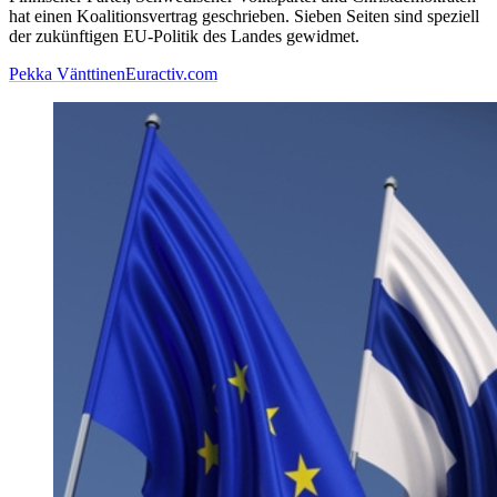
hat einen Koalitionsvertrag geschrieben. Sieben Seiten sind speziell
der zukünftigen EU-Politik des Landes gewidmet.
Pekka Vänttinen
Euractiv.com