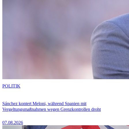
POLITIK
Sánchez kontert Meloni, während Spanien mit
Vergeltungsmaßnahmen wegen Grenzkontrollen droht
07.08.2026