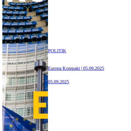
POLITIK
Europa Kompakt | 05.09.2025
05.09.2025