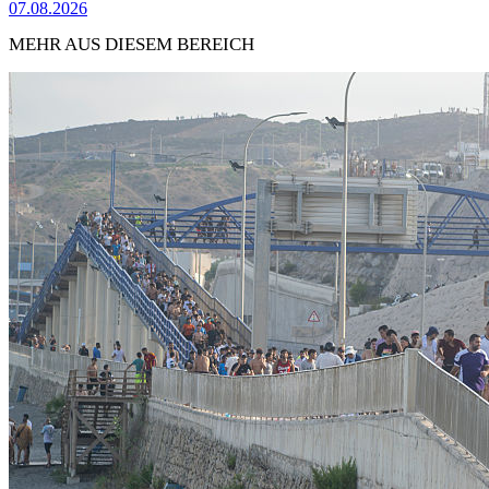
07.08.2026
MEHR AUS DIESEM BEREICH