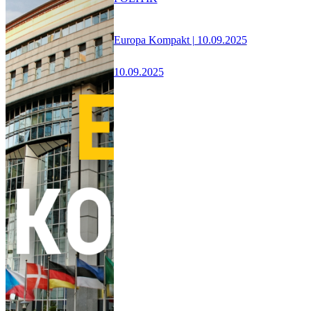
Europa Kompakt | 10.09.2025
10.09.2025