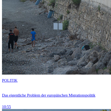
POLITIK
Das eigentliche Problem der europäischen Migrationspolitik
10:55