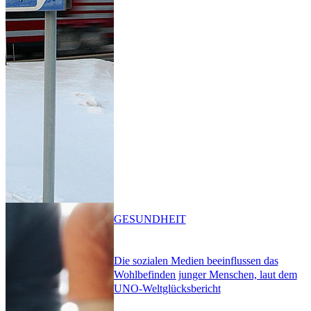
GESUNDHEIT
Die sozialen Medien beeinflussen das
Wohlbefinden junger Menschen, laut dem
UNO-Weltglücksbericht