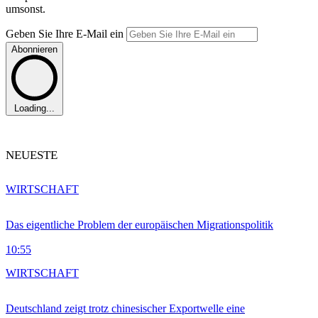
umsonst.
Geben Sie Ihre E-Mail ein
Abonnieren
Loading...
NEUESTE
WIRTSCHAFT
Das eigentliche Problem der europäischen Migrationspolitik
10:55
WIRTSCHAFT
Deutschland zeigt trotz chinesischer Exportwelle eine