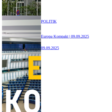
POLITIK
Europa Kompakt | 09.09.2025
09.09.2025