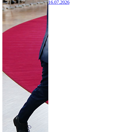
16.07.2026