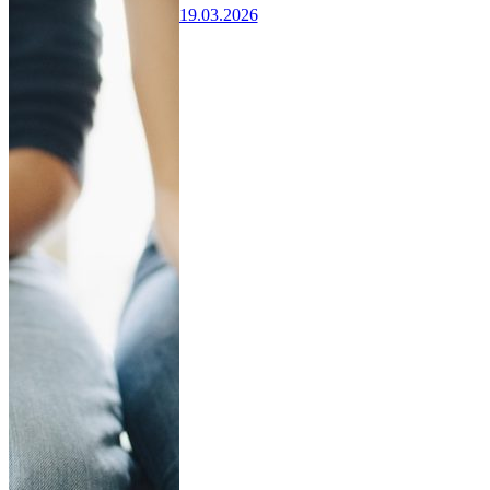
19.03.2026