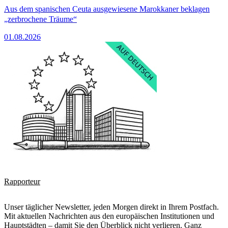
Aus dem spanischen Ceuta ausgewiesene Marokkaner beklagen
„zerbrochene Träume“
01.08.2026
Rapporteur
Unser täglicher Newsletter, jeden Morgen direkt in Ihrem Postfach.
Mit aktuellen Nachrichten aus den europäischen Institutionen und
Hauptstädten – damit Sie den Überblick nicht verlieren. Ganz