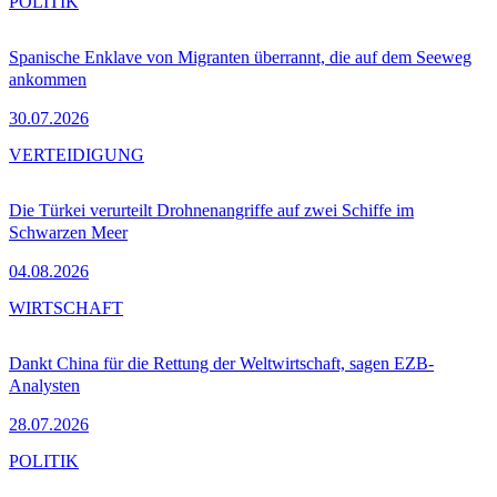
POLITIK
Spanische Enklave von Migranten überrannt, die auf dem Seeweg
ankommen
30.07.2026
VERTEIDIGUNG
Die Türkei verurteilt Drohnenangriffe auf zwei Schiffe im
Schwarzen Meer
04.08.2026
WIRTSCHAFT
Dankt China für die Rettung der Weltwirtschaft, sagen EZB-
Analysten
28.07.2026
POLITIK