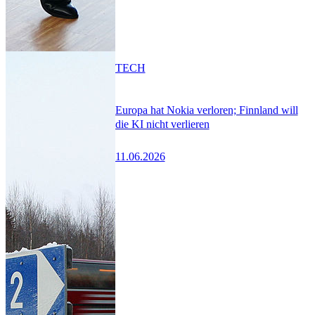
TECH
Europa hat Nokia verloren; Finnland will
die KI nicht verlieren
11.06.2026