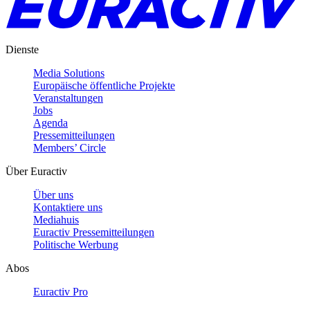
Dienste
Media Solutions
Europäische öffentliche Projekte
Veranstaltungen
Jobs
Agenda
Pressemitteilungen
Members’ Circle
Über Euractiv
Über uns
Kontaktiere uns
Mediahuis
Euractiv Pressemitteilungen
Politische Werbung
Abos
Euractiv Pro