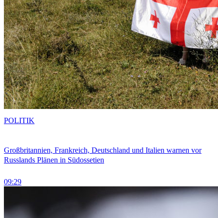
POLITIK
Großbritannien, Frankreich, Deutschland und Italien warnen vor
Russlands Plänen in Südossetien
09:29