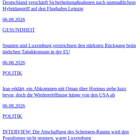
Deutschland verschärft Sicherheitsmaßnahmen nach mutmaßlichem
Hybridangriff auf den Flughafen Leipzig
06.08.2026
GESUNDHEIT
Spanien und Luxemburg verzeichnen den stärksten Rückgang beim
täglichen Tabakkonsum in der EU
06.08.2026
POLITIK
Iran erklärt, ein Abkommen mit Oman über Hormus stehe kurz
bevor, doch die Wiedereröffnung hänge von den USA ab
06.08.2026
POLITIK
INTERVIEW: Die Abschaffung des Schengen-Raums wird den
Populismus nicht stoppen, warnt Luxemburg