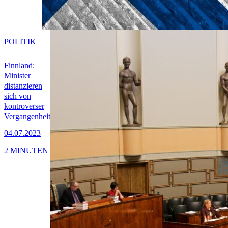
POLITIK
Finnland:
Minister
distanzieren
sich von
kontroverser
Vergangenheit
04.07.2023
2 MINUTEN