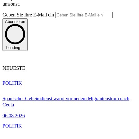
umsonst.
Geben Sie Ihre E-Mail ein
Abonnieren
Loading...
NEUESTE
POLITIK
Spanischer Geheimdienst warnt vor neuem Migrantenstrom nach
Ceuta
06.08.2026
POLITIK