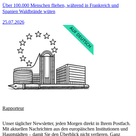
Über 100.000 Menschen fliehen, während in Frankreich und
Spanien Waldbrände wüten
25.07.2026
Rapporteur
Unser täglicher Newsletter, jeden Morgen direkt in Ihrem Postfach.
Mit aktuellen Nachrichten aus den europäischen Institutionen und
Hauptstädten – damit Sie den Überblick nicht verlieren. Ganz