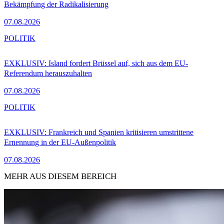
Bekämpfung der Radikalisierung
07.08.2026
POLITIK
EXKLUSIV: Island fordert Brüssel auf, sich aus dem EU-
Referendum herauszuhalten
07.08.2026
POLITIK
EXKLUSIV: Frankreich und Spanien kritisieren umstrittene
Ernennung in der EU-Außenpolitik
07.08.2026
MEHR AUS DIESEM BEREICH