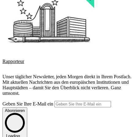
Rapporteur
Unser täglicher Newsletter, jeden Morgen direkt in Ihrem Postfach.
Mit aktuellen Nachrichten aus den europäischen Institutionen und
Hauptstädten – damit Sie den Überblick nicht verlieren. Ganz
umsonst.
Geben Sie Ihre E-Mail ein
Abonnieren
Loading...