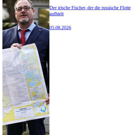
Der irische Fischer, der die russische Flotte
aufhielt
05.08.2026