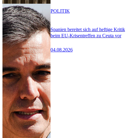
POLITIK
Spanien bereitet sich auf heftige Kritik
beim EU-Krisentreffen zu Ceuta vor
04.08.2026