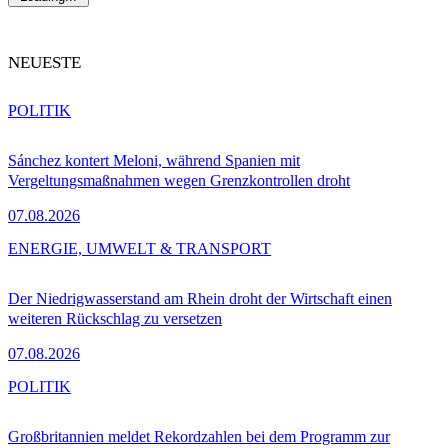
NEUESTE
POLITIK
Sánchez kontert Meloni, während Spanien mit
Vergeltungsmaßnahmen wegen Grenzkontrollen droht
07.08.2026
ENERGIE, UMWELT & TRANSPORT
Der Niedrigwasserstand am Rhein droht der Wirtschaft einen
weiteren Rückschlag zu versetzen
07.08.2026
POLITIK
Großbritannien meldet Rekordzahlen bei dem Programm zur