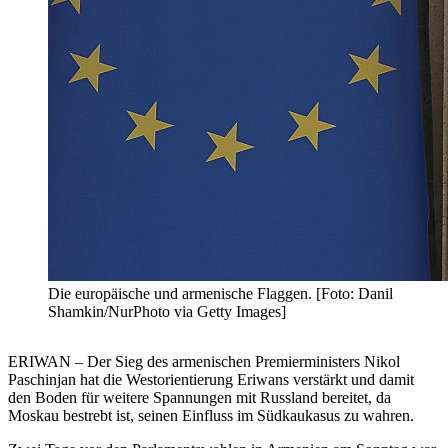
Die europäische und armenische Flaggen. [Foto: Danil
Shamkin/NurPhoto via Getty Images]
ERIWAN – Der Sieg des armenischen Premierministers Nikol
Paschinjan hat die Westorientierung Eriwans verstärkt und damit
den Boden für weitere Spannungen mit Russland bereitet, da
Moskau bestrebt ist, seinen Einfluss im Südkaukasus zu wahren.