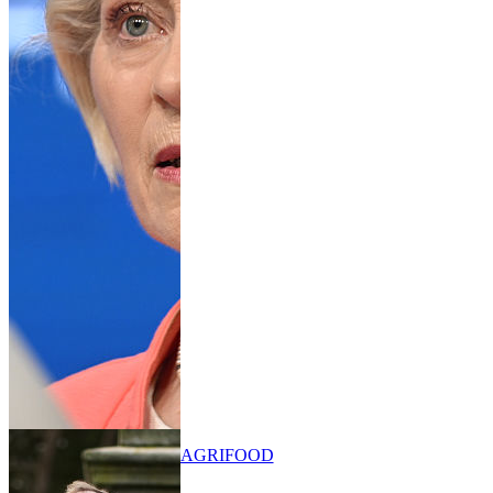
AGRIFOOD