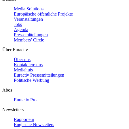
Media Solutions
Europäische öffentliche Projekte
Veranstaltungen
Jobs
Agenda
Pressemitteilungen
Members’ Circle
Über Euractiv
Über uns
Kontaktiere uns
Mediahuis
Euractiv Pressemitteilungen
Politische Werbung
Abos
Euractiv Pro
Newsletters
Rapporteur
Englische Newsletters