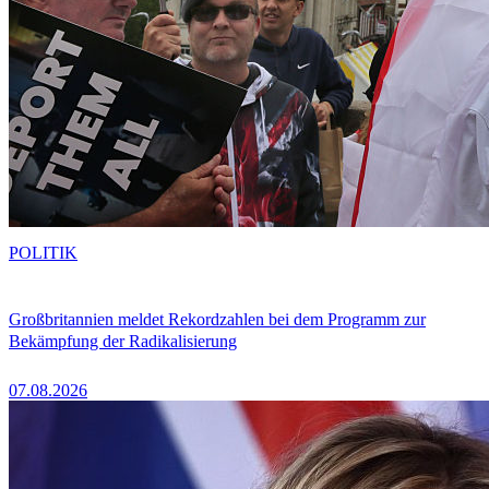
POLITIK
Großbritannien meldet Rekordzahlen bei dem Programm zur
Bekämpfung der Radikalisierung
07.08.2026