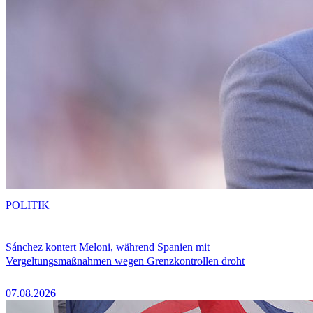
POLITIK
Sánchez kontert Meloni, während Spanien mit
Vergeltungsmaßnahmen wegen Grenzkontrollen droht
07.08.2026