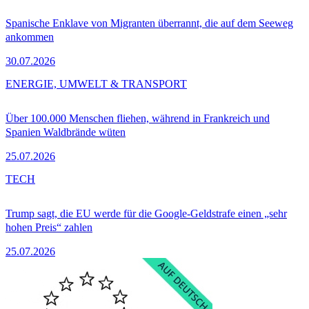
Spanische Enklave von Migranten überrannt, die auf dem Seeweg
ankommen
30.07.2026
ENERGIE, UMWELT & TRANSPORT
Über 100.000 Menschen fliehen, während in Frankreich und
Spanien Waldbrände wüten
25.07.2026
TECH
Trump sagt, die EU werde für die Google-Geldstrafe einen „sehr
hohen Preis“ zahlen
25.07.2026