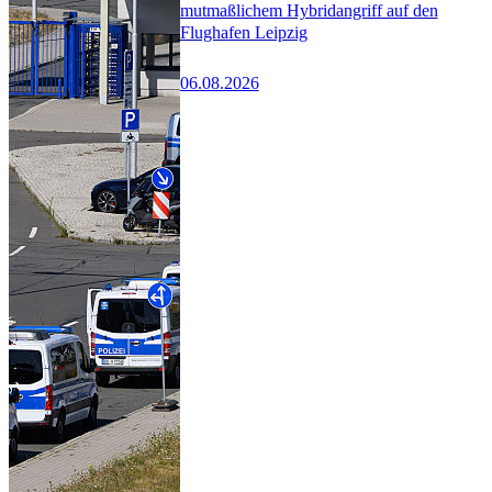
mutmaßlichem Hybridangriff auf den
Flughafen Leipzig
06.08.2026