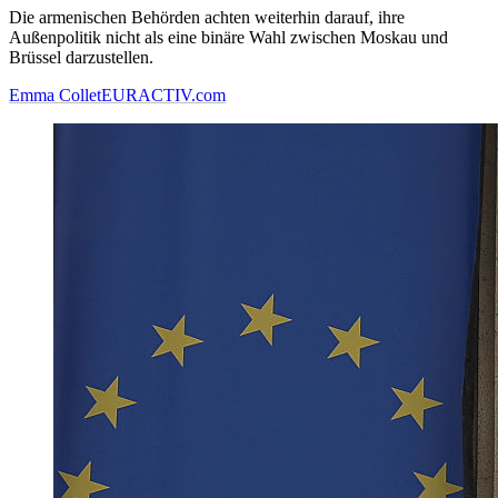
Die armenischen Behörden achten weiterhin darauf, ihre
Außenpolitik nicht als eine binäre Wahl zwischen Moskau und
Brüssel darzustellen.
Emma Collet
EURACTIV.com