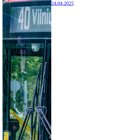
24.04.2025