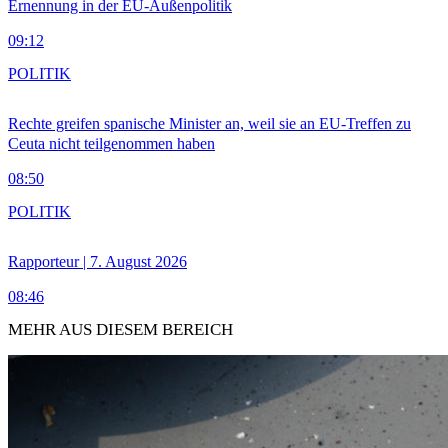
Ernennung in der EU-Außenpolitik
09:12
POLITIK
Rechte greifen spanische Minister an, weil sie an EU-Treffen zu
Ceuta nicht teilgenommen haben
08:50
POLITIK
Rapporteur | 7. August 2026
08:46
MEHR AUS DIESEM BEREICH