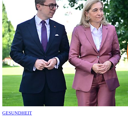
GESUNDHEIT