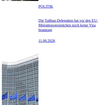
POLITIK
Die Taliban-Delegation hat vor den EU-
Migrationsgesprächen noch keine Visa
beantragt
11.06.2026