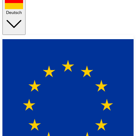
Deutsch