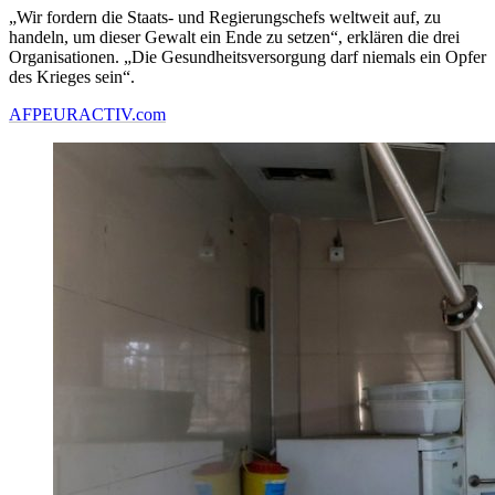
„Wir fordern die Staats- und Regierungschefs weltweit auf, zu
handeln, um dieser Gewalt ein Ende zu setzen“, erklären die drei
Organisationen. „Die Gesundheitsversorgung darf niemals ein Opfer
des Krieges sein“.
AFP
EURACTIV.com