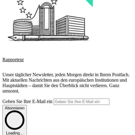
Rapporteur
Unser täglicher Newsletter, jeden Morgen direkt in Ihrem Postfach.
Mit aktuellen Nachrichten aus den europäischen Institutionen und
Hauptstädten – damit Sie den Überblick nicht verlieren. Ganz
umsonst.
Geben Sie Ihre E-Mail ein
Abonnieren
Loading...