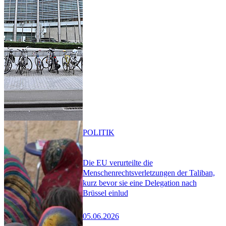
POLITIK
Die EU verurteilte die
Menschenrechtsverletzungen der Taliban,
kurz bevor sie eine Delegation nach
Brüssel einlud
05.06.2026