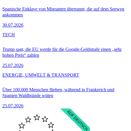
Spanische Enklave von Migranten überrannt, die auf dem Seeweg
ankommen
30.07.2026
TECH
Trump sagt, die EU werde für die Google-Geldstrafe einen „sehr
hohen Preis“ zahlen
25.07.2026
ENERGIE, UMWELT & TRANSPORT
Über 100.000 Menschen fliehen, während in Frankreich und
Spanien Waldbrände wüten
25.07.2026