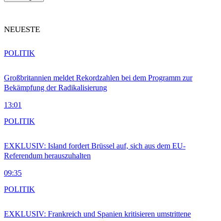
NEUESTE
POLITIK
Großbritannien meldet Rekordzahlen bei dem Programm zur
Bekämpfung der Radikalisierung
13:01
POLITIK
EXKLUSIV: Island fordert Brüssel auf, sich aus dem EU-
Referendum herauszuhalten
09:35
POLITIK
EXKLUSIV: Frankreich und Spanien kritisieren umstrittene