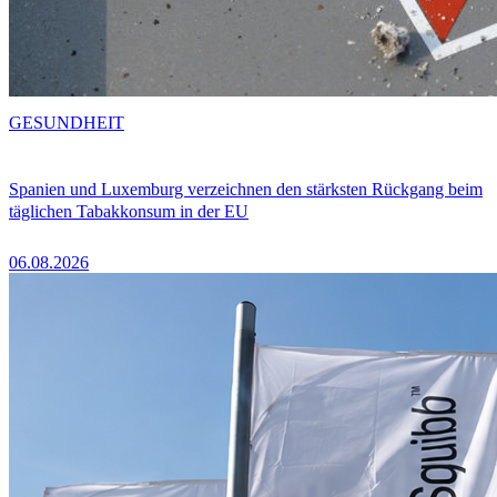
GESUNDHEIT
Spanien und Luxemburg verzeichnen den stärksten Rückgang beim
täglichen Tabakkonsum in der EU
06.08.2026