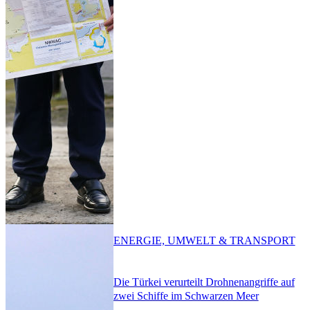
ENERGIE, UMWELT & TRANSPORT
Die Türkei verurteilt Drohnenangriffe auf
zwei Schiffe im Schwarzen Meer