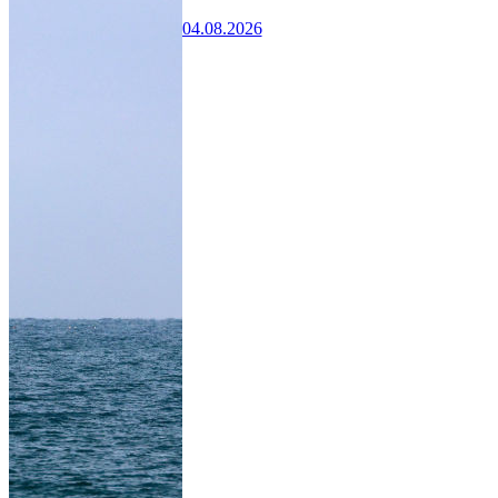
04.08.2026