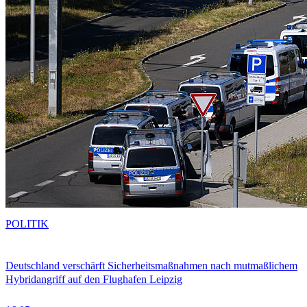
POLITIK
Deutschland verschärft Sicherheitsmaßnahmen nach mutmaßlichem
Hybridangriff auf den Flughafen Leipzig