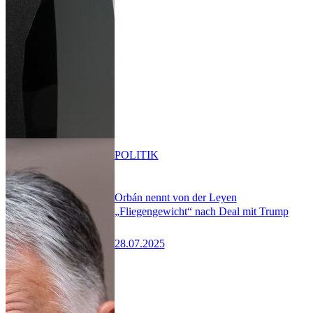
POLITIK
Orbán nennt von der Leyen
„Fliegengewicht“ nach Deal mit Trump
28.07.2025