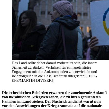
Das Land sollte daher darauf vorbereitet sein, die innere
Sicherheit zu stärken, Verfahren für ein langfristiges
Engagement mit den Ankommenden zu entwickeln und
sie erfolgreich in die Gesellschaft zu integrieren. [[EPA-
EFE/MARTIN DIVISEK]]
Die tschechischen Behörden erwarten die zunehmende Ankunft
von ukrainischen Kriegsveteranen, die zu ihren geflüchteten
Familien im Land ziehen. Der Nachrichtendienst warnt nun
vor den Auswirkungen der Kriegstraumata auf die nationale