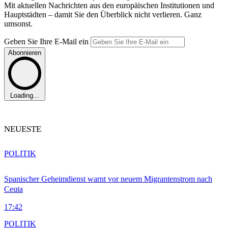
Mit aktuellen Nachrichten aus den europäischen Institutionen und
Hauptstädten – damit Sie den Überblick nicht verlieren. Ganz
umsonst.
Geben Sie Ihre E-Mail ein
Abonnieren
Loading...
NEUESTE
POLITIK
Spanischer Geheimdienst warnt vor neuem Migrantenstrom nach
Ceuta
17:42
POLITIK