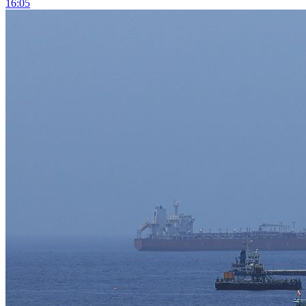
16:05