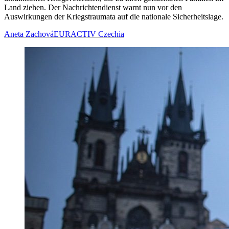
Land ziehen. Der Nachrichtendienst warnt nun vor den
Auswirkungen der Kriegstraumata auf die nationale Sicherheitslage.
Aneta Zachová
EURACTIV Czechia