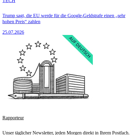
TECH
Trump sagt, die EU werde für die Google-Geldstrafe einen „sehr
hohen Preis“ zahlen
25.07.2026
Rapporteur
Unser täglicher Newsletter, jeden Morgen direkt in Ihrem Postfach.