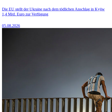
Die EU stellt der Ukraine nach dem tödlichen Anschlag in Kyjiw
1,4 Mrd. Euro zur Verfügung
05.08.2026