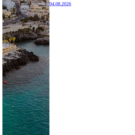
04.08.2026