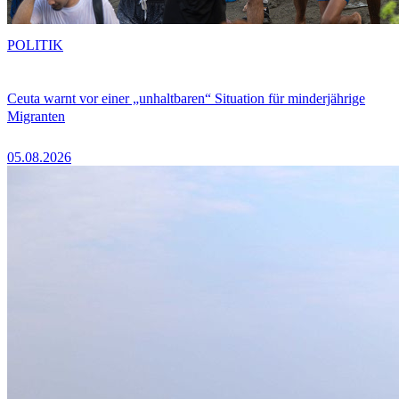
POLITIK
Ceuta warnt vor einer „unhaltbaren“ Situation für minderjährige
Migranten
05.08.2026