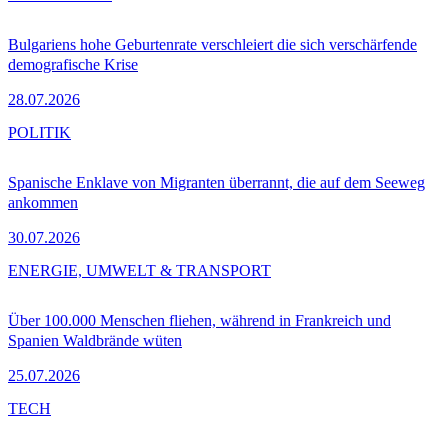
Bulgariens hohe Geburtenrate verschleiert die sich verschärfende
demografische Krise
28.07.2026
POLITIK
Spanische Enklave von Migranten überrannt, die auf dem Seeweg
ankommen
30.07.2026
ENERGIE, UMWELT & TRANSPORT
Über 100.000 Menschen fliehen, während in Frankreich und
Spanien Waldbrände wüten
25.07.2026
TECH