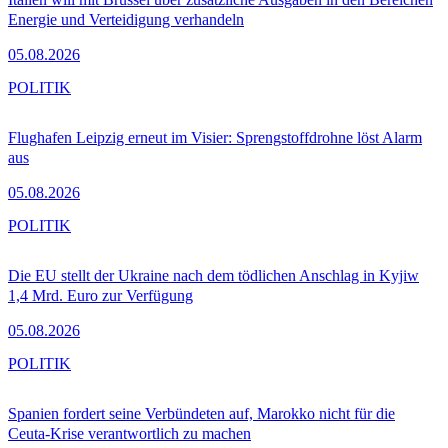
Energie und Verteidigung verhandeln
05.08.2026
POLITIK
Flughafen Leipzig erneut im Visier: Sprengstoffdrohne löst Alarm
aus
05.08.2026
POLITIK
Die EU stellt der Ukraine nach dem tödlichen Anschlag in Kyjiw
1,4 Mrd. Euro zur Verfügung
05.08.2026
POLITIK
Spanien fordert seine Verbündeten auf, Marokko nicht für die
Ceuta-Krise verantwortlich zu machen