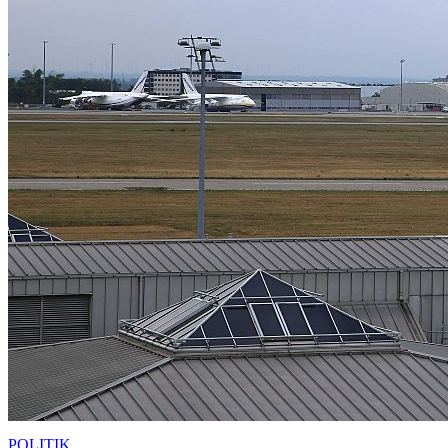
POLITIK