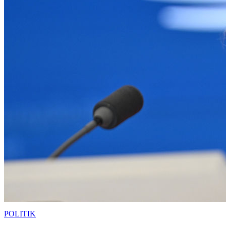
POLITIK