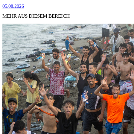
05.08.2026
MEHR AUS DIESEM BEREICH