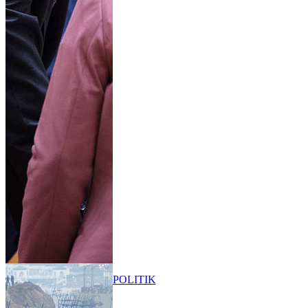
POLITIK