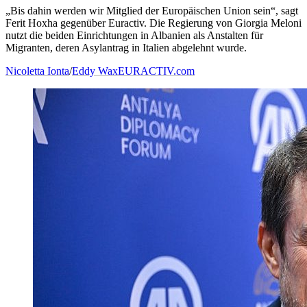
„Bis dahin werden wir Mitglied der Europäischen Union sein“, sagt
Ferit Hoxha gegenüber Euractiv. Die Regierung von Giorgia Meloni
nutzt die beiden Einrichtungen in Albanien als Anstalten für
Migranten, deren Asylantrag in Italien abgelehnt wurde.
Nicoletta Ionta
/
Eddy Wax
EURACTIV.com