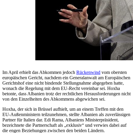
Im April erhielt das Abkommen jedoch
Rückenwind
vom obersten
europäischen Gericht, nachdem ein Generalanwalt am Europäischen
Gerichtshof eine nicht bindende Stellungnahme abgegeben hatte,
wonach die Regelung mit dem EU-Recht vereinbar sei. Hoxha
betonte, dass Albanien trotz der rechtlichen Herausforderungen nicht
von den Einzelheiten des Abkommens abgewichen sei.
Hoxha, der sich in Brüssel aufhielt, um an einem Treffen mit den
EU-Außenministern teilzunehmen, stellte Albanien als zuverlässigen
Partner für Italien dar.
Edi Rama, Albaniens Ministerpräsident,
bezeichnete die Partnerschaft als „exklusiv“ und verwies dabei auf
die engen Beziehungen zwischen den beiden Ländern.