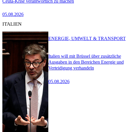
Ceuta-Krise verantwortlich zu machen
05.08.2026
ITALIEN
ENERGIE, UMWELT & TRANSPORT
Italien will mit Brüssel über zusätzliche
Ausgaben in den Bereichen Energie und
Verteidigung verhandeln
05.08.2026