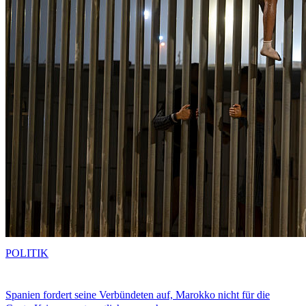
POLITIK
Spanien fordert seine Verbündeten auf, Marokko nicht für die