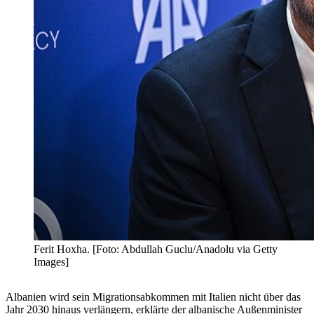
Ferit Hoxha. [Foto: Abdullah Guclu/Anadolu via Getty
Images]
Albanien wird sein Migrationsabkommen mit Italien nicht über das
Jahr 2030 hinaus verlängern, erklärte der albanische Außenminister