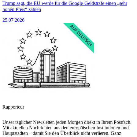
Trump sagt, die EU werde für die Google-Geldstrafe einen „sehr
hohen Preis“ zahlen
25.07.2026
Rapporteur
Unser täglicher Newsletter, jeden Morgen direkt in Ihrem Postfach.
Mit aktuellen Nachrichten aus den europäischen Institutionen und
Hauptstädten – damit Sie den Überblick nicht verlieren. Ganz