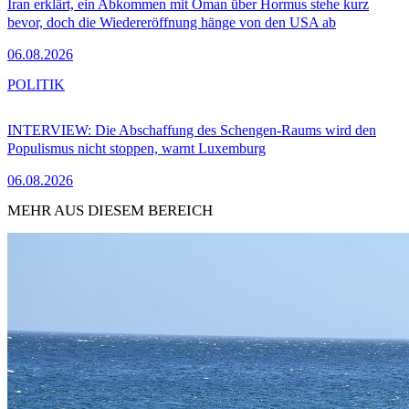
Iran erklärt, ein Abkommen mit Oman über Hormus stehe kurz
bevor, doch die Wiedereröffnung hänge von den USA ab
06.08.2026
POLITIK
INTERVIEW: Die Abschaffung des Schengen-Raums wird den
Populismus nicht stoppen, warnt Luxemburg
06.08.2026
MEHR AUS DIESEM BEREICH