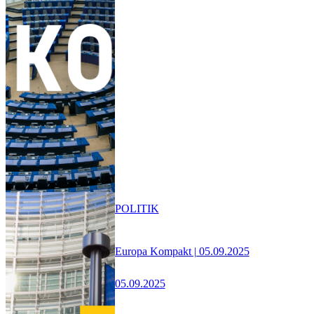
POLITIK
Europa Kompakt | 05.09.2025
05.09.2025