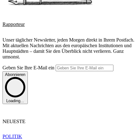
Rapporteur
Unser täglicher Newsletter, jeden Morgen direkt in Ihrem Postfach.
Mit aktuellen Nachrichten aus den europäischen Institutionen und
Hauptstädten – damit Sie den Überblick nicht verlieren. Ganz
umsonst.
Geben Sie Ihre E-Mail ein
Abonnieren
Loading...
NEUESTE
POLITIK