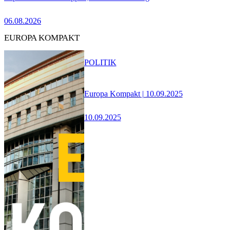
06.08.2026
EUROPA KOMPAKT
POLITIK
Europa Kompakt | 10.09.2025
10.09.2025