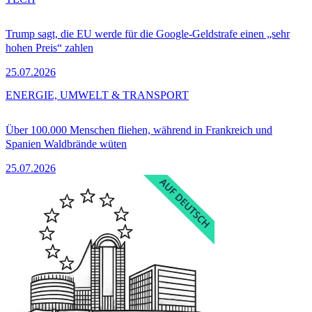
Trump sagt, die EU werde für die Google-Geldstrafe einen „sehr
hohen Preis“ zahlen
25.07.2026
ENERGIE, UMWELT & TRANSPORT
Über 100.000 Menschen fliehen, während in Frankreich und
Spanien Waldbrände wüten
25.07.2026