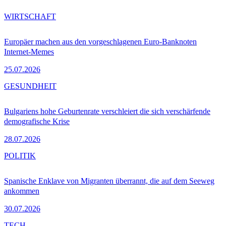
WIRTSCHAFT
Europäer machen aus den vorgeschlagenen Euro-Banknoten
Internet-Memes
25.07.2026
GESUNDHEIT
Bulgariens hohe Geburtenrate verschleiert die sich verschärfende
demografische Krise
28.07.2026
POLITIK
Spanische Enklave von Migranten überrannt, die auf dem Seeweg
ankommen
30.07.2026
TECH