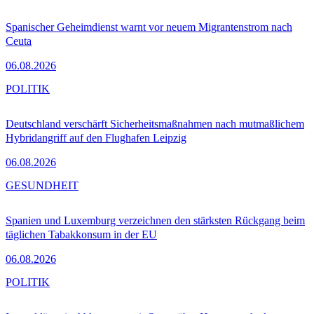
Spanischer Geheimdienst warnt vor neuem Migrantenstrom nach
Ceuta
06.08.2026
POLITIK
Deutschland verschärft Sicherheitsmaßnahmen nach mutmaßlichem
Hybridangriff auf den Flughafen Leipzig
06.08.2026
GESUNDHEIT
Spanien und Luxemburg verzeichnen den stärksten Rückgang beim
täglichen Tabakkonsum in der EU
06.08.2026
POLITIK