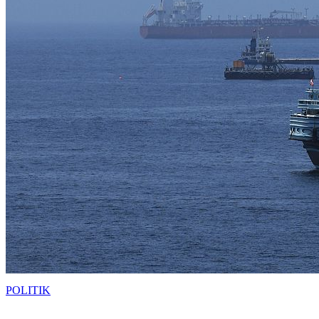
POLITIK