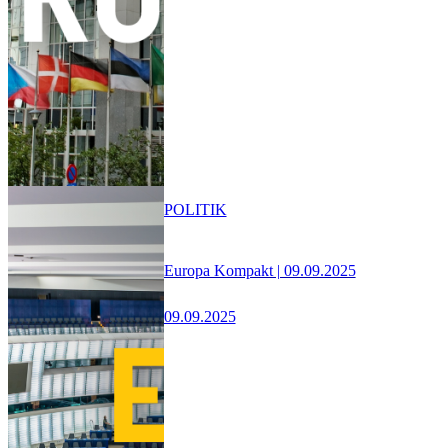
POLITIK
Europa Kompakt | 09.09.2025
09.09.2025