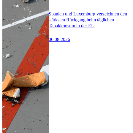
Spanien und Luxemburg verzeichnen den
stärksten Rückgang beim täglichen
Tabakkonsum in der EU
06.08.2026