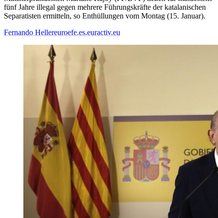
fünf Jahre illegal gegen mehrere Führungskräfte der katalanischen
Separatisten ermitteln, so Enthüllungen vom Montag (15. Januar).
Fernando Heller
euroefe.es.euractiv.eu