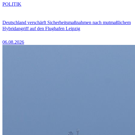
POLITIK
Deutschland verschärft Sicherheitsmaßnahmen nach mutmaßlichem
Hybridangriff auf den Flughafen Leipzig
06.08.2026