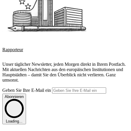
Rapporteur
Unser täglicher Newsletter, jeden Morgen direkt in Ihrem Postfach.
Mit aktuellen Nachrichten aus den europäischen Institutionen und
Hauptstädten – damit Sie den Überblick nicht verlieren. Ganz
umsonst.
Geben Sie Ihre E-Mail ein
Abonnieren
Loading...