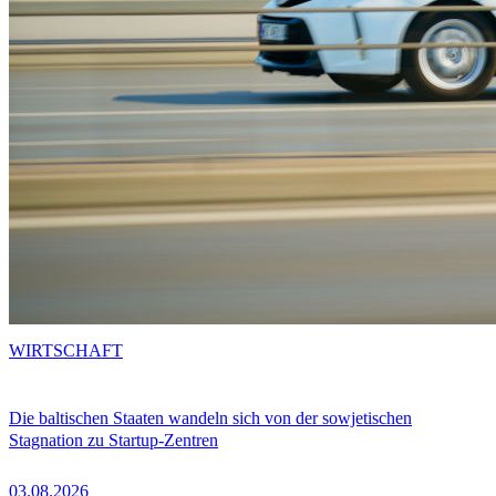
WIRTSCHAFT
Die baltischen Staaten wandeln sich von der sowjetischen
Stagnation zu Startup-Zentren
03.08.2026