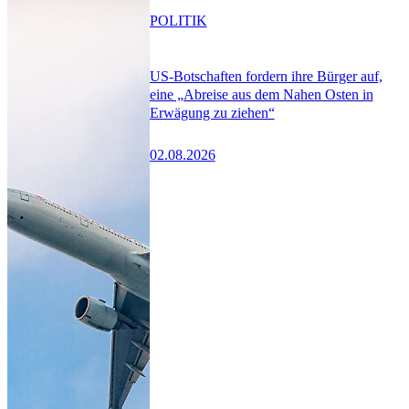
POLITIK
US-Botschaften fordern ihre Bürger auf,
eine „Abreise aus dem Nahen Osten in
Erwägung zu ziehen“
02.08.2026