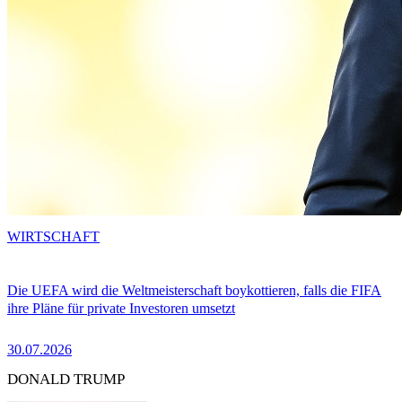
WIRTSCHAFT
Die UEFA wird die Weltmeisterschaft boykottieren, falls die FIFA
ihre Pläne für private Investoren umsetzt
30.07.2026
DONALD TRUMP