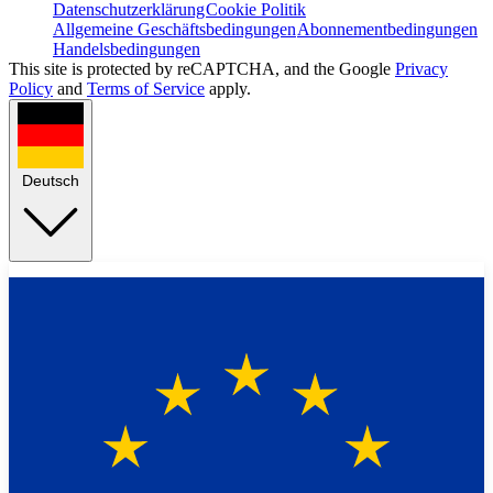
Datenschutzerklärung
Cookie Politik
Allgemeine Geschäftsbedingungen
Abonnementbedingungen
Handelsbedingungen
This site is protected by reCAPTCHA, and the Google
Privacy
Policy
and
Terms of Service
apply.
Deutsch