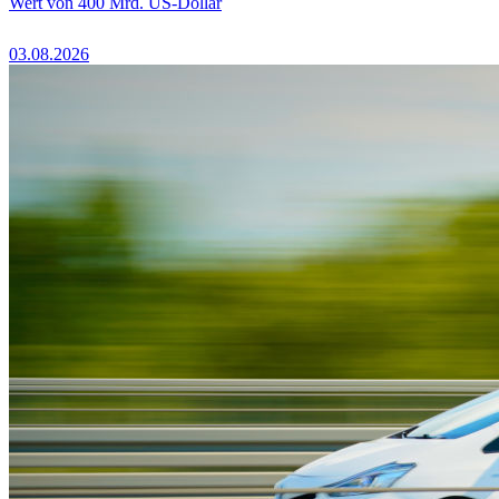
Wert von 400 Mrd. US-Dollar
03.08.2026