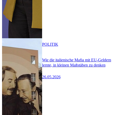
POLITIK
Wie die italienische Mafia mit EU-Geldern
lernte, in kleinen Maßstäben zu denken
26.05.2026