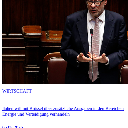
WIRTSCHAFT
Italien will mit Brüssel über zusätzliche Ausgaben in den Bereichen
Energie und Verteidigung verhandeln
05.08.2026