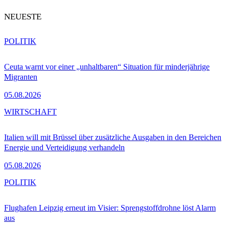
NEUESTE
POLITIK
Ceuta warnt vor einer „unhaltbaren“ Situation für minderjährige
Migranten
05.08.2026
WIRTSCHAFT
Italien will mit Brüssel über zusätzliche Ausgaben in den Bereichen
Energie und Verteidigung verhandeln
05.08.2026
POLITIK
Flughafen Leipzig erneut im Visier: Sprengstoffdrohne löst Alarm
aus