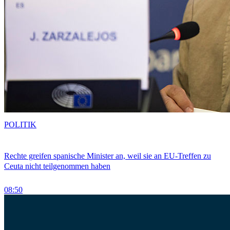
POLITIK
Rechte greifen spanische Minister an, weil sie an EU-Treffen zu
Ceuta nicht teilgenommen haben
08:50