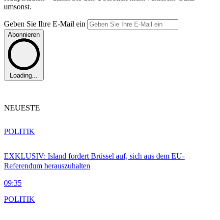
umsonst.
Geben Sie Ihre E-Mail ein
Abonnieren
Loading...
NEUESTE
POLITIK
EXKLUSIV: Island fordert Brüssel auf, sich aus dem EU-
Referendum herauszuhalten
09:35
POLITIK