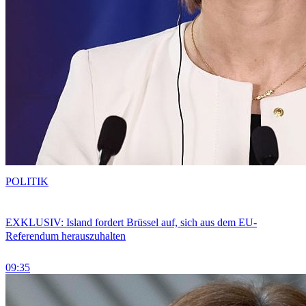
POLITIK
EXKLUSIV: Island fordert Brüssel auf, sich aus dem EU-
Referendum herauszuhalten
09:35