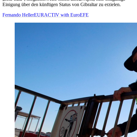
Einigung über den künftigen Status von Gibraltar zu erzielen.
Fernando Heller
EURACTIV with EuroEFE