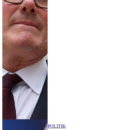
POLITIK