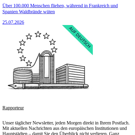
Über 100.000 Menschen fliehen, während in Frankreich und
Spanien Waldbrände wüten
25.07.2026
Rapporteur
Unser täglicher Newsletter, jeden Morgen direkt in Ihrem Postfach.
Mit aktuellen Nachrichten aus den europäischen Institutionen und
Hauptstädten – damit Sie den Überblick nicht verlieren. Ganz