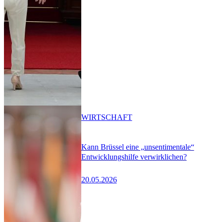
WIRTSCHAFT
Kann Brüssel eine „unsentimentale“
Entwicklungshilfe verwirklichen?
20.05.2026