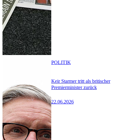
POLITIK
Keir Starmer tritt als britischer
Premierminister zurück
22.06.2026