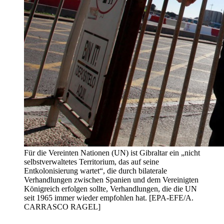
Für die Vereinten Nationen (UN) ist Gibraltar ein „nicht
selbstverwaltetes Territorium, das auf seine
Entkolonisierung wartet“, die durch bilaterale
Verhandlungen zwischen Spanien und dem Vereinigten
Königreich erfolgen sollte, Verhandlungen, die die UN
seit 1965 immer wieder empfohlen hat. [EPA-EFE/A.
CARRASCO RAGEL]