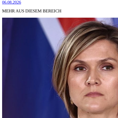
06.08.2026
MEHR AUS DIESEM BEREICH