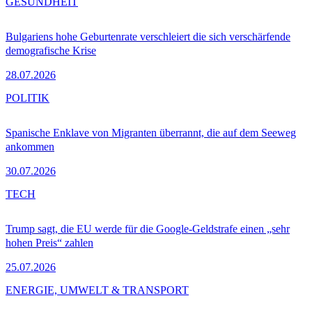
GESUNDHEIT
Bulgariens hohe Geburtenrate verschleiert die sich verschärfende
demografische Krise
28.07.2026
POLITIK
Spanische Enklave von Migranten überrannt, die auf dem Seeweg
ankommen
30.07.2026
TECH
Trump sagt, die EU werde für die Google-Geldstrafe einen „sehr
hohen Preis“ zahlen
25.07.2026
ENERGIE, UMWELT & TRANSPORT