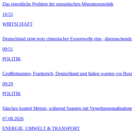
Das eigentliche Problem der europäischen Migrationspolitik
10:55
WIRTSCHAFT
Deutschland zeigt trotz chinesischer Exportwelle eine „überraschende
09:51
POLITIK
Großbritannien, Frankreich, Deutschland und Italien warnen vor Russ
09:29
POLITIK
Sánchez kontert Meloni, während Spanien mit Vergeltungsmaßnahme
07.08.2026
ENERGIE, UMWELT & TRANSPORT