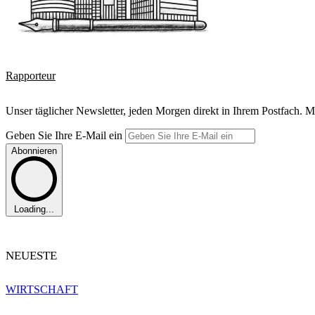
Rapporteur
Unser täglicher Newsletter, jeden Morgen direkt in Ihrem Postfach. M
Geben Sie Ihre E-Mail ein
Abonnieren
Loading...
NEUESTE
WIRTSCHAFT