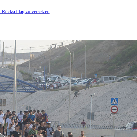
n Rückschlag zu versetzen