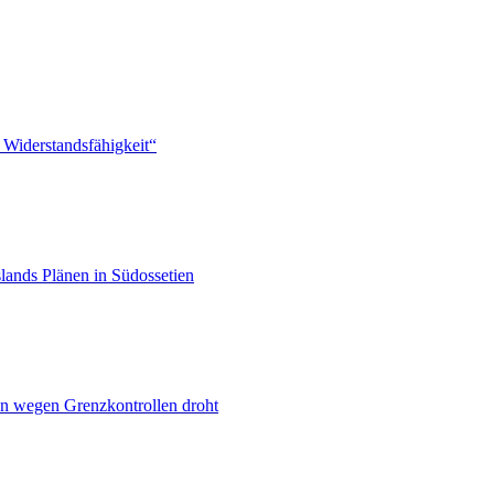
 Widerstandsfähigkeit“
lands Plänen in Südossetien
n wegen Grenzkontrollen droht