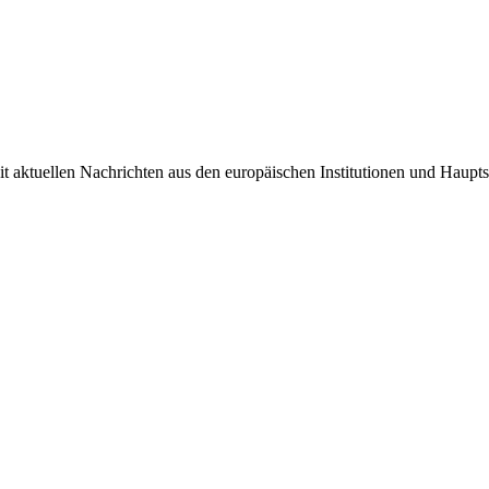
it aktuellen Nachrichten aus den europäischen Institutionen und Haupts