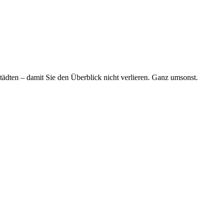
tädten – damit Sie den Überblick nicht verlieren. Ganz umsonst.