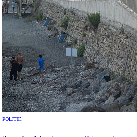
POLITIK