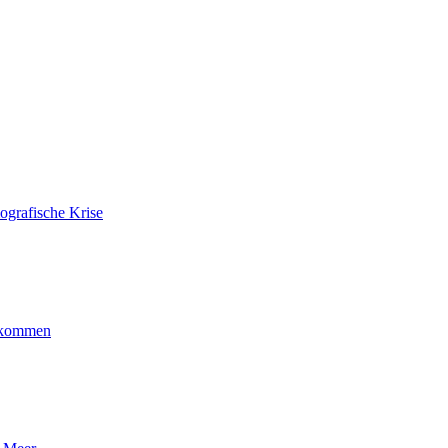
ografische Krise
ankommen