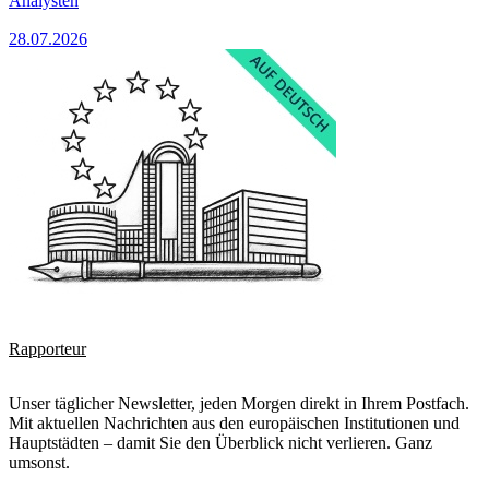
Analysten
28.07.2026
Rapporteur
Unser täglicher Newsletter, jeden Morgen direkt in Ihrem Postfach.
Mit aktuellen Nachrichten aus den europäischen Institutionen und
Hauptstädten – damit Sie den Überblick nicht verlieren. Ganz
umsonst.