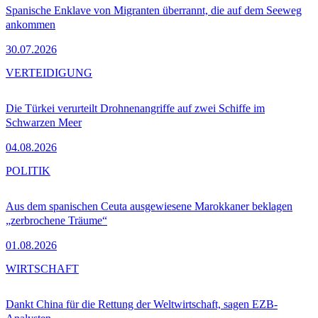
Spanische Enklave von Migranten überrannt, die auf dem Seeweg
ankommen
30.07.2026
VERTEIDIGUNG
Die Türkei verurteilt Drohnenangriffe auf zwei Schiffe im
Schwarzen Meer
04.08.2026
POLITIK
Aus dem spanischen Ceuta ausgewiesene Marokkaner beklagen
„zerbrochene Träume“
01.08.2026
WIRTSCHAFT
Dankt China für die Rettung der Weltwirtschaft, sagen EZB-