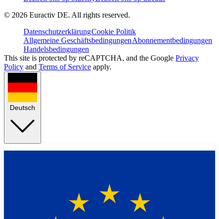
©
2026
Euractiv DE. All rights reserved.
Datenschutzerklärung
Cookie Politik
Allgemeine Geschäftsbedingungen
Abonnementbedingungen
Handelsbedingungen
This site is protected by reCAPTCHA, and the Google
Privacy
Policy
and
Terms of Service
apply.
Deutsch