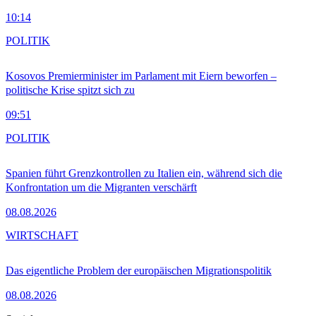
10:14
POLITIK
Kosovos Premierminister im Parlament mit Eiern beworfen –
politische Krise spitzt sich zu
09:51
POLITIK
Spanien führt Grenzkontrollen zu Italien ein, während sich die
Konfrontation um die Migranten verschärft
08.08.2026
WIRTSCHAFT
Das eigentliche Problem der europäischen Migrationspolitik
08.08.2026