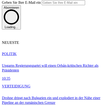
Geben Sie Ihre E-Mail ein
Abonnieren
Loading...
NEUESTE
POLITIK
Ungarns Regierungspartei will einen Orbán-kritischen Richter als
Präsidenten
10:35
VERTEIDIGUNG
Drohne dringt nach Bulgarien ein und explodiert in der Nähe einer
Pipeline an der rumänischen Grenze