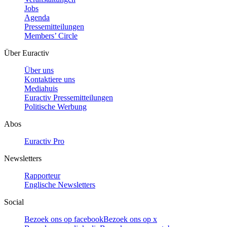
Jobs
Agenda
Pressemitteilungen
Members’ Circle
Über Euractiv
Über uns
Kontaktiere uns
Mediahuis
Euractiv Pressemitteilungen
Politische Werbung
Abos
Euractiv Pro
Newsletters
Rapporteur
Englische Newsletters
Social
Bezoek ons op facebook
Bezoek ons op x