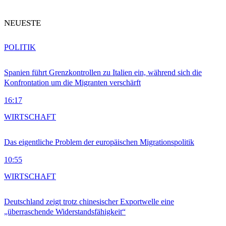
NEUESTE
POLITIK
Spanien führt Grenzkontrollen zu Italien ein, während sich die
Konfrontation um die Migranten verschärft
16:17
WIRTSCHAFT
Das eigentliche Problem der europäischen Migrationspolitik
10:55
WIRTSCHAFT
Deutschland zeigt trotz chinesischer Exportwelle eine
„überraschende Widerstandsfähigkeit“