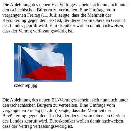
Die Ablehnung des neuen EU-Vertrages scheint sich nun auch unter
den tschechischen Bürgern zu verbreiten. Eine Umfrage vom
vergangenen Freitag (11. Juli) zeigte, dass die Mehrheit der
Bevölkerung gegen den Text ist, der derzeit vom Obersten Gericht
des Landes geprüft wird. Euroskeptiker wollen damit nachweisen,
dass der Vertrag verfassungswidrig ist.
czechrep.jpg
Die Ablehnung des neuen EU-Vertrages scheint sich nun auch unter
den tschechischen Bürgern zu verbreiten. Eine Umfrage vom
vergangenen Freitag (11. Juli) zeigte, dass die Mehrheit der
Bevölkerung gegen den Text ist, der derzeit vom Obersten Gericht
des Landes geprüft wird. Euroskeptiker wollen damit nachweisen,
dass der Vertrag verfassungswidrig ist.