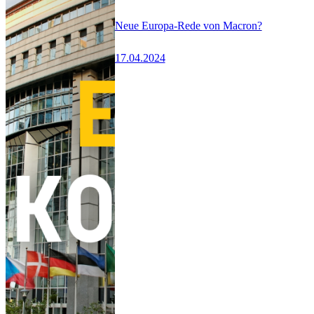
Neue Europa-Rede von Macron?
17.04.2024