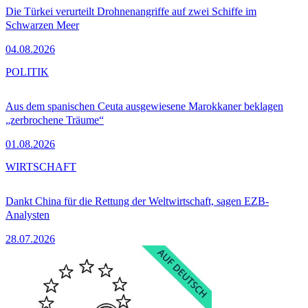
Die Türkei verurteilt Drohnenangriffe auf zwei Schiffe im
Schwarzen Meer
04.08.2026
POLITIK
Aus dem spanischen Ceuta ausgewiesene Marokkaner beklagen
„zerbrochene Träume“
01.08.2026
WIRTSCHAFT
Dankt China für die Rettung der Weltwirtschaft, sagen EZB-
Analysten
28.07.2026