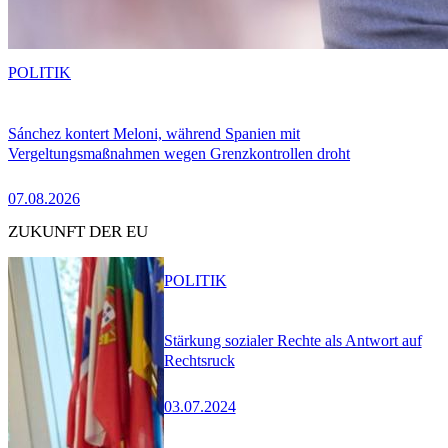
POLITIK
Sánchez kontert Meloni, während Spanien mit
Vergeltungsmaßnahmen wegen Grenzkontrollen droht
07.08.2026
ZUKUNFT DER EU
POLITIK
Stärkung sozialer Rechte als Antwort auf
Rechtsruck
03.07.2024