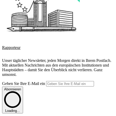
Rapporteur
Unser täglicher Newsletter, jeden Morgen direkt in Ihrem Postfach.
Mit aktuellen Nachrichten aus den europäischen Institutionen und
Hauptstädten – damit Sie den Überblick nicht verlieren. Ganz
umsonst.
Geben Sie Ihre E-Mail ein
Abonnieren
Loading...