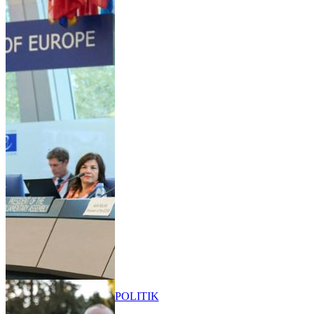
POLITIK