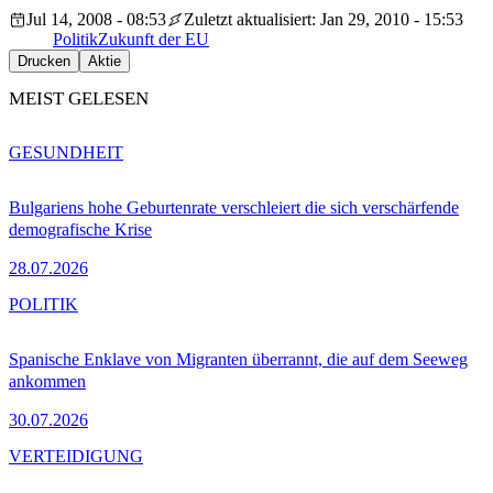
Jul 14, 2008 - 08:53
Zuletzt aktualisiert: Jan 29, 2010 - 15:53
Politik
Zukunft der EU
Drucken
Aktie
MEIST GELESEN
GESUNDHEIT
Bulgariens hohe Geburtenrate verschleiert die sich verschärfende
demografische Krise
28.07.2026
POLITIK
Spanische Enklave von Migranten überrannt, die auf dem Seeweg
ankommen
30.07.2026
VERTEIDIGUNG