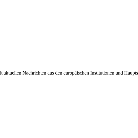
it aktuellen Nachrichten aus den europäischen Institutionen und Haupts