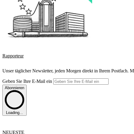
Rapporteur
Unser täglicher Newsletter, jeden Morgen direkt in Ihrem Postfach. M
Geben Sie Ihre E-Mail ein
Abonnieren
Loading...
NEUESTE