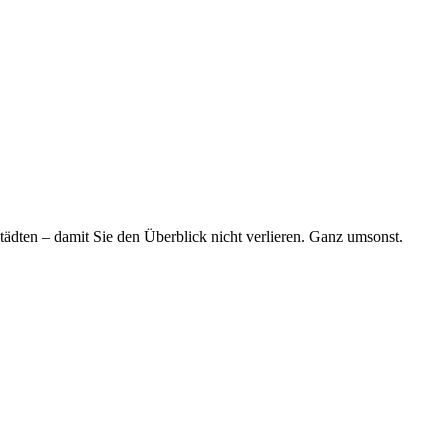
tädten – damit Sie den Überblick nicht verlieren. Ganz umsonst.