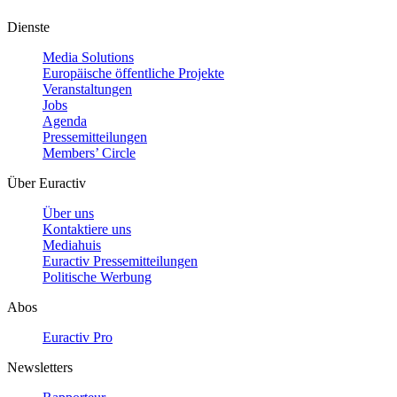
Dienste
Media Solutions
Europäische öffentliche Projekte
Veranstaltungen
Jobs
Agenda
Pressemitteilungen
Members’ Circle
Über Euractiv
Über uns
Kontaktiere uns
Mediahuis
Euractiv Pressemitteilungen
Politische Werbung
Abos
Euractiv Pro
Newsletters