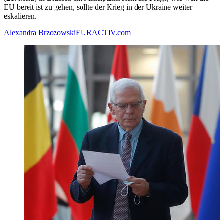
EU bereit ist zu gehen, sollte der Krieg in der Ukraine weiter
eskalieren.
Alexandra Brzozowski
EURACTIV.com