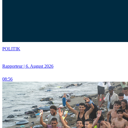
POLITIK
Rapporteur | 6. August 2026
08:56