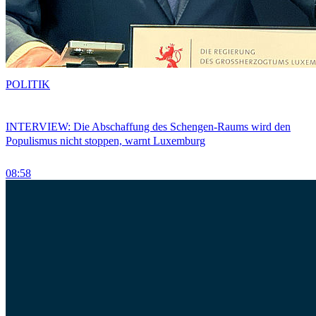
POLITIK
INTERVIEW: Die Abschaffung des Schengen-Raums wird den
Populismus nicht stoppen, warnt Luxemburg
08:58