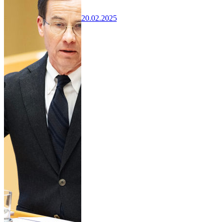
20.02.2025