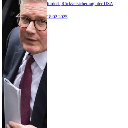
fordert ‚Rückversicherung‘ der USA
18.02.2025