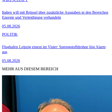
Italien will mit Brüssel über zusätzliche Ausgaben in den Bereichen
Energie und Verteidigung verhandeln
05.08.2026
POLITIK
Flughafen Leipzig erneut im Visier: Sprengstoffdrohne löst Alarm
aus
05.08.2026
MEHR AUS DIESEM BEREICH