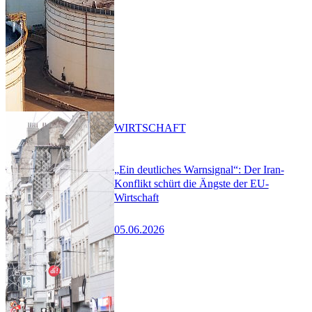
WIRTSCHAFT
„Ein deutliches Warnsignal“: Der Iran-
Konflikt schürt die Ängste der EU-
Wirtschaft
05.06.2026