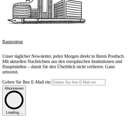
Rapporteur
Unser täglicher Newsletter, jeden Morgen direkt in Ihrem Postfach.
Mit aktuellen Nachrichten aus den europäischen Institutionen und
Hauptstädten – damit Sie den Überblick nicht verlieren. Ganz
umsonst.
Geben Sie Ihre E-Mail ein
Abonnieren
Loading...