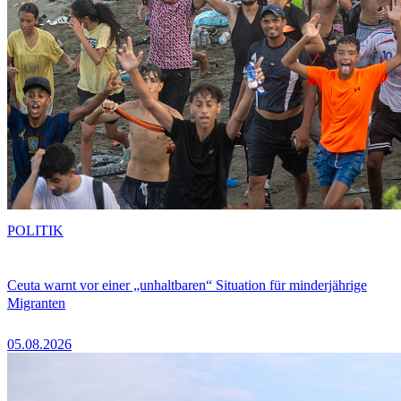
POLITIK
Ceuta warnt vor einer „unhaltbaren“ Situation für minderjährige
Migranten
05.08.2026