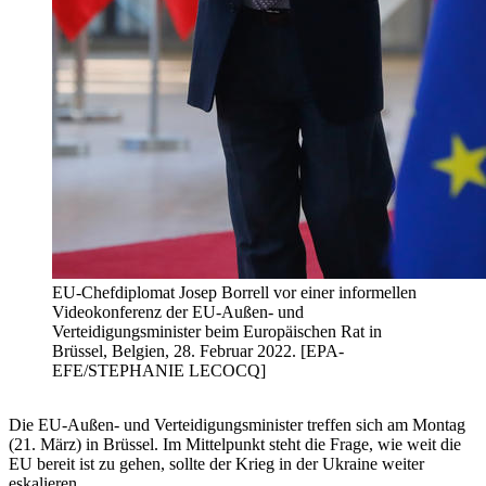
EU-Chefdiplomat Josep Borrell vor einer informellen
Videokonferenz der EU-Außen- und
Verteidigungsminister beim Europäischen Rat in
Brüssel, Belgien, 28. Februar 2022. [EPA-
EFE/STEPHANIE LECOCQ]
Die EU-Außen- und Verteidigungsminister treffen sich am Montag
(21. März) in Brüssel. Im Mittelpunkt steht die Frage, wie weit die
EU bereit ist zu gehen, sollte der Krieg in der Ukraine weiter
eskalieren.