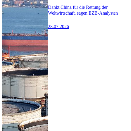
Dankt China für die Rettung der
Weltwirtschaft, sagen EZB-Analysten
28.07.2026