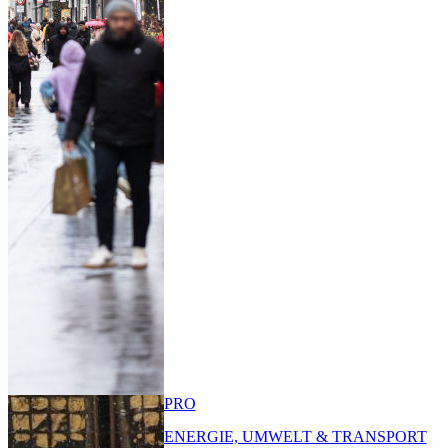
PRO
ENERGIE, UMWELT & TRANSPORT