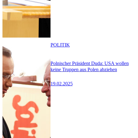
POLITIK
Polnischer Präsident Duda: USA wollen
keine Truppen aus Polen abziehen
19.02.2025