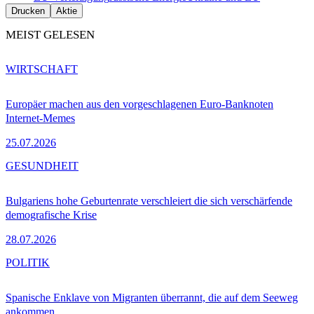
Drucken
Aktie
MEIST GELESEN
WIRTSCHAFT
Europäer machen aus den vorgeschlagenen Euro-Banknoten
Internet-Memes
25.07.2026
GESUNDHEIT
Bulgariens hohe Geburtenrate verschleiert die sich verschärfende
demografische Krise
28.07.2026
POLITIK
Spanische Enklave von Migranten überrannt, die auf dem Seeweg
ankommen