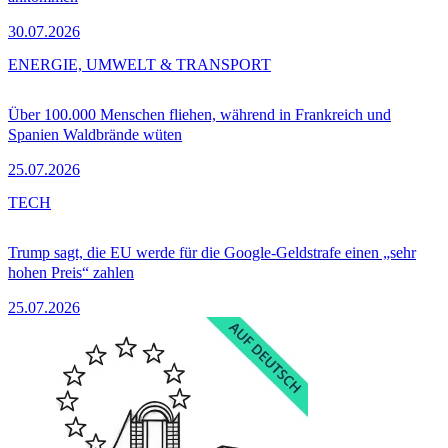
30.07.2026
ENERGIE, UMWELT & TRANSPORT
Über 100.000 Menschen fliehen, während in Frankreich und
Spanien Waldbrände wüten
25.07.2026
TECH
Trump sagt, die EU werde für die Google-Geldstrafe einen „sehr
hohen Preis“ zahlen
25.07.2026