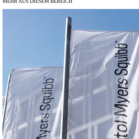
MEHR AUS DIESEM BEREICH