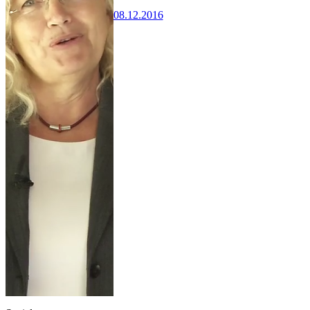
08.12.2016