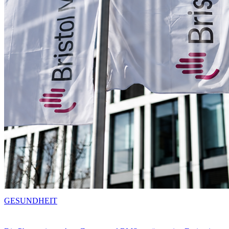
GESUNDHEIT