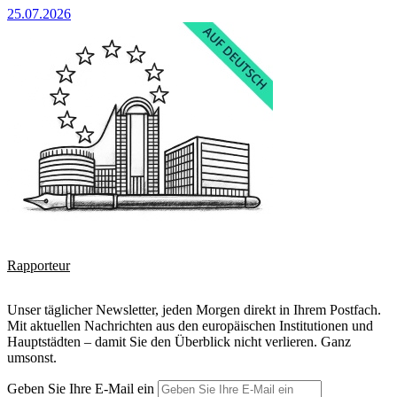
25.07.2026
Rapporteur
Unser täglicher Newsletter, jeden Morgen direkt in Ihrem Postfach.
Mit aktuellen Nachrichten aus den europäischen Institutionen und
Hauptstädten – damit Sie den Überblick nicht verlieren. Ganz
umsonst.
Geben Sie Ihre E-Mail ein