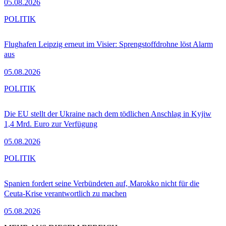
05.08.2026
POLITIK
Flughafen Leipzig erneut im Visier: Sprengstoffdrohne löst Alarm
aus
05.08.2026
POLITIK
Die EU stellt der Ukraine nach dem tödlichen Anschlag in Kyjiw
1,4 Mrd. Euro zur Verfügung
05.08.2026
POLITIK
Spanien fordert seine Verbündeten auf, Marokko nicht für die
Ceuta-Krise verantwortlich zu machen
05.08.2026