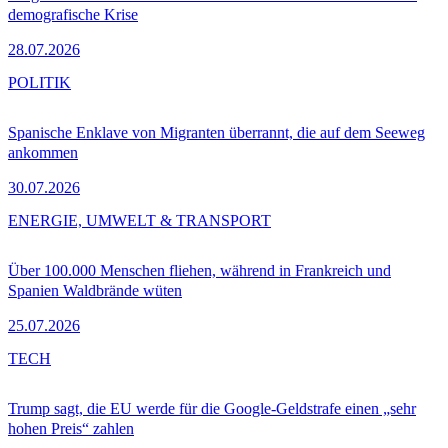
demografische Krise
28.07.2026
POLITIK
Spanische Enklave von Migranten überrannt, die auf dem Seeweg
ankommen
30.07.2026
ENERGIE, UMWELT & TRANSPORT
Über 100.000 Menschen fliehen, während in Frankreich und
Spanien Waldbrände wüten
25.07.2026
TECH
Trump sagt, die EU werde für die Google-Geldstrafe einen „sehr
hohen Preis“ zahlen