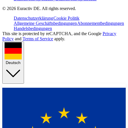
©
2026
Euractiv DE. All rights reserved.
Datenschutzerklärung
Cookie Politik
Allgemeine Geschäftsbedingungen
Abonnementbedingungen
Handelsbedingungen
This site is protected by reCAPTCHA, and the Google
Privacy
Policy
and
Terms of Service
apply.
Deutsch