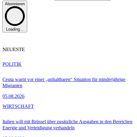
Abonnieren
Loading...
NEUESTE
POLITIK
Ceuta warnt vor einer „unhaltbaren“ Situation für minderjährige
Migranten
05.08.2026
WIRTSCHAFT
Italien will mit Brüssel über zusätzliche Ausgaben in den Bereichen
Energie und Verteidigung verhandeln