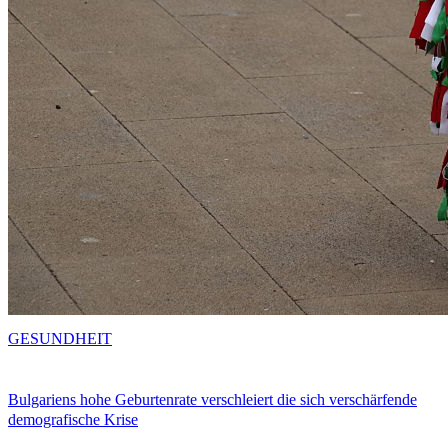
GESUNDHEIT
Bulgariens hohe Geburtenrate verschleiert die sich verschärfende
demografische Krise