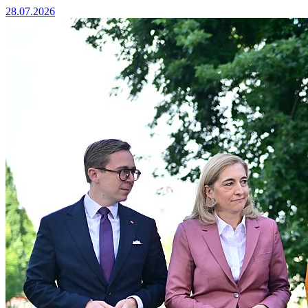
28.07.2026