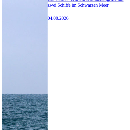
zwei Schiffe im Schwarzen Meer
04.08.2026