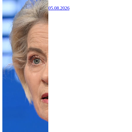
05.08.2026