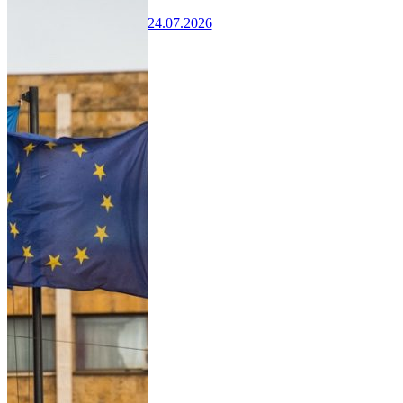
24.07.2026