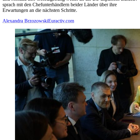
sprach mit den Chefunterhändlern beider Länder über ihre
Erwartungen an die nächsten Schritte.
Alexandra Brzozowski
Euractiv.com