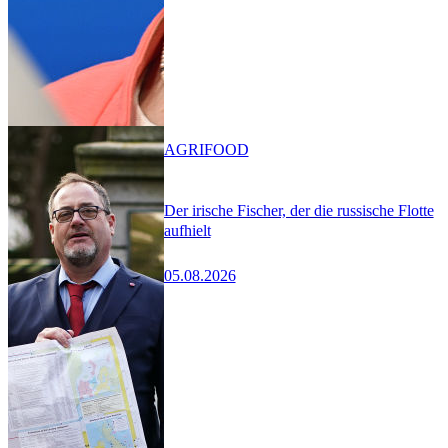
AGRIFOOD
Der irische Fischer, der die russische Flotte
aufhielt
05.08.2026