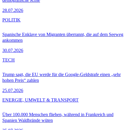
demografische Krise
28.07.2026
POLITIK
Spanische Enklave von Migranten überrannt, die auf dem Seeweg
ankommen
30.07.2026
TECH
Trump sagt, die EU werde für die Google-Geldstrafe einen „sehr
hohen Preis“ zahlen
25.07.2026
ENERGIE, UMWELT & TRANSPORT
Über 100.000 Menschen fliehen, während in Frankreich und
Spanien Waldbrände wüten