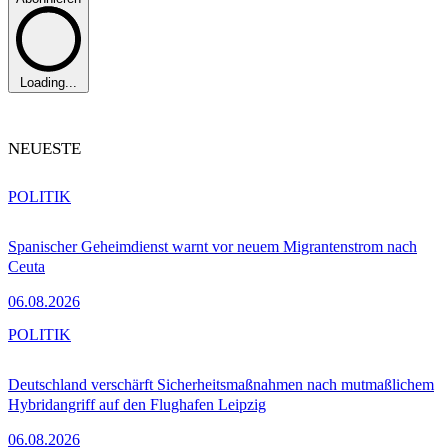
Loading...
NEUESTE
POLITIK
Spanischer Geheimdienst warnt vor neuem Migrantenstrom nach
Ceuta
06.08.2026
POLITIK
Deutschland verschärft Sicherheitsmaßnahmen nach mutmaßlichem
Hybridangriff auf den Flughafen Leipzig
06.08.2026