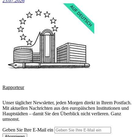
25.07.2026
Rapporteur
Unser täglicher Newsletter, jeden Morgen direkt in Ihrem Postfach.
Mit aktuellen Nachrichten aus den europäischen Institutionen und
Hauptstädten – damit Sie den Überblick nicht verlieren. Ganz
umsonst.
Geben Sie Ihre E-Mail ein
Abonnieren