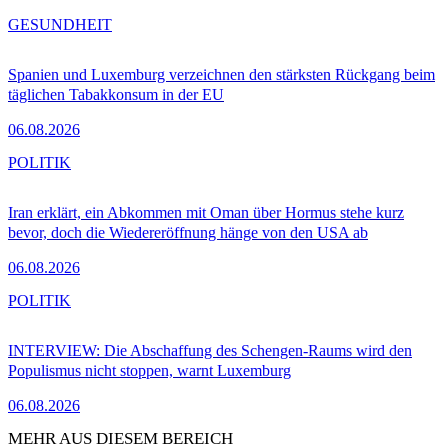
GESUNDHEIT
Spanien und Luxemburg verzeichnen den stärksten Rückgang beim
täglichen Tabakkonsum in der EU
06.08.2026
POLITIK
Iran erklärt, ein Abkommen mit Oman über Hormus stehe kurz
bevor, doch die Wiedereröffnung hänge von den USA ab
06.08.2026
POLITIK
INTERVIEW: Die Abschaffung des Schengen-Raums wird den
Populismus nicht stoppen, warnt Luxemburg
06.08.2026
MEHR AUS DIESEM BEREICH