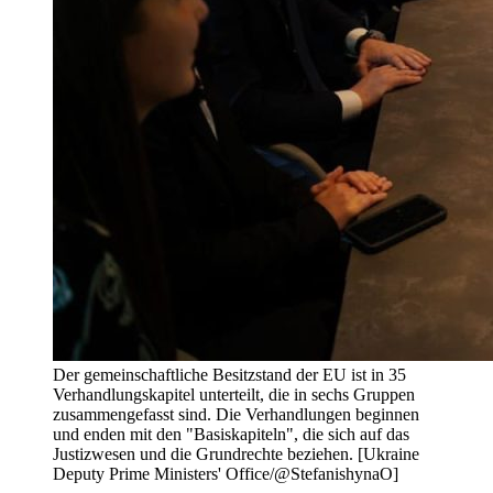
Der gemeinschaftliche Besitzstand der EU ist in 35
Verhandlungskapitel unterteilt, die in sechs Gruppen
zusammengefasst sind. Die Verhandlungen beginnen
und enden mit den "Basiskapiteln", die sich auf das
Justizwesen und die Grundrechte beziehen. [Ukraine
Deputy Prime Ministers' Office/@StefanishynaO]