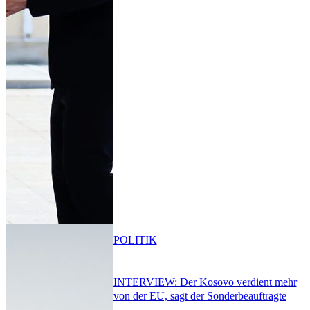
POLITIK
INTERVIEW: Der Kosovo verdient mehr
von der EU, sagt der Sonderbeauftragte