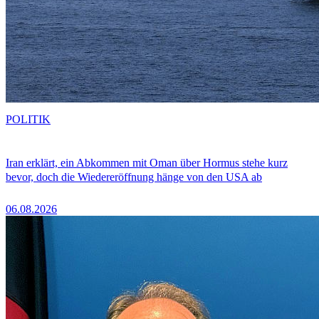
POLITIK
Iran erklärt, ein Abkommen mit Oman über Hormus stehe kurz
bevor, doch die Wiedereröffnung hänge von den USA ab
06.08.2026