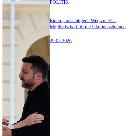
POLITIK
Einen „umsichtigen“ Weg zur EU-
Mitgliedschaft für die Ukraine zeichnen
29.07.2026