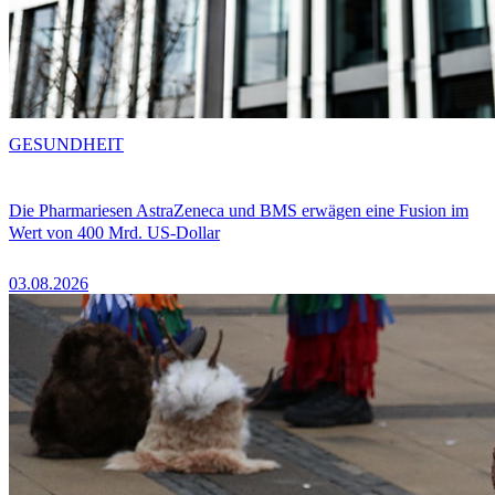
GESUNDHEIT
Die Pharmariesen AstraZeneca und BMS erwägen eine Fusion im
Wert von 400 Mrd. US-Dollar
03.08.2026