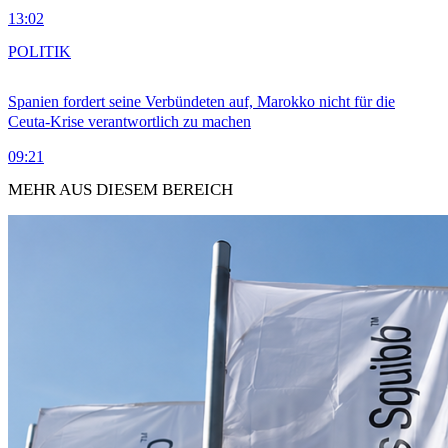
13:02
POLITIK
Spanien fordert seine Verbündeten auf, Marokko nicht für die
Ceuta-Krise verantwortlich zu machen
09:21
MEHR AUS DIESEM BEREICH