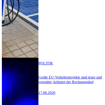
POLITIK
Große EU-Verkehrsprojekte sind teuer und
verspätet, kritisiert der Rechnungshof
17.06.2020