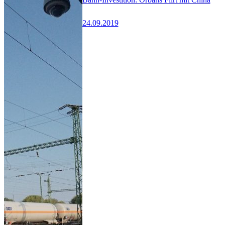
24.09.2019