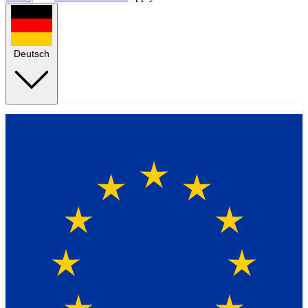
Deutsch