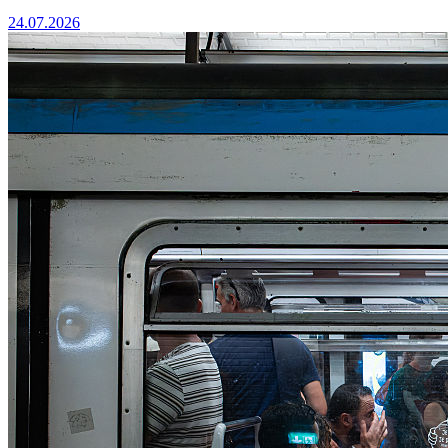
24.07.2026