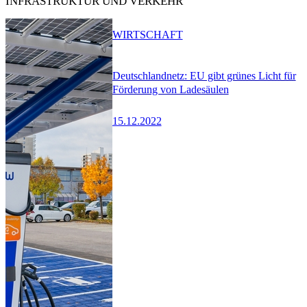
INFRASTRUKTUR UND VERKEHR
WIRTSCHAFT
Deutschlandnetz: EU gibt grünes Licht für
Förderung von Ladesäulen
15.12.2022