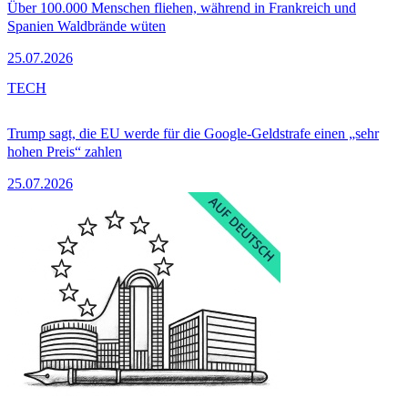
Über 100.000 Menschen fliehen, während in Frankreich und
Spanien Waldbrände wüten
25.07.2026
TECH
Trump sagt, die EU werde für die Google-Geldstrafe einen „sehr
hohen Preis“ zahlen
25.07.2026