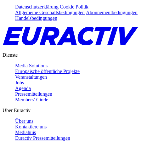
Datenschutzerklärung
Cookie Politik
Allgemeine Geschäftsbedingungen
Abonnementbedingungen
Handelsbedingungen
Dienste
Media Solutions
Europäische öffentliche Projekte
Veranstaltungen
Jobs
Agenda
Pressemitteilungen
Members’ Circle
Über Euractiv
Über uns
Kontaktiere uns
Mediahuis
Euractiv Pressemitteilungen