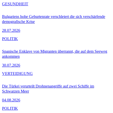
GESUNDHEIT
Bulgariens hohe Geburtenrate verschleiert die sich verschärfende
demografische Krise
28.07.2026
POLITIK
Spanische Enklave von Migranten überrannt, die auf dem Seeweg
ankommen
30.07.2026
VERTEIDIGUNG
Die Türkei verurteilt Drohnenangriffe auf zwei Schiffe im
Schwarzen Meer
04.08.2026
POLITIK