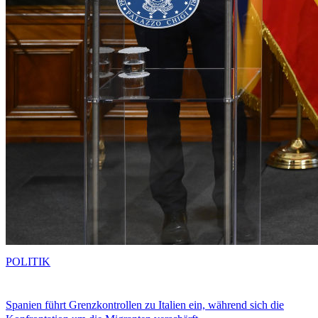
POLITIK
Spanien führt Grenzkontrollen zu Italien ein, während sich die