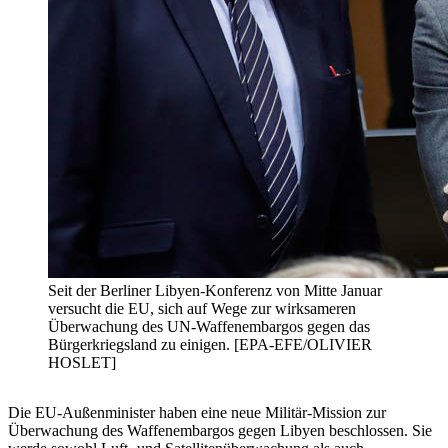
Seit der Berliner Libyen-Konferenz von Mitte Januar
versucht die EU, sich auf Wege zur wirksameren
Überwachung des UN-Waffenembargos gegen das
Bürgerkriegsland zu einigen. [EPA-EFE/OLIVIER
HOSLET]
Die EU-Außenminister haben eine neue Militär-Mission zur
Überwachung des Waffenembargos gegen Libyen beschlossen. Sie