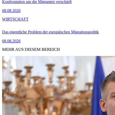
Konfrontation um die Migranten verschärft
08.08.2026
WIRTSCHAFT
Das eigentliche Problem der europäischen Migrationspolitik
08.08.2026
MEHR AUS DIESEM BEREICH