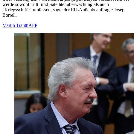
werde sowohl Luft- und Satellitenüberwachung als auch
"Kriegsschiffe" umfassen, sagte der EU-Außenbeauftragte Josep
Borrell.
Martin Trauth
AFP