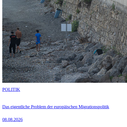
POLITIK
Das eigentliche Problem der europäischen Migrationspolitik
08.08.2026