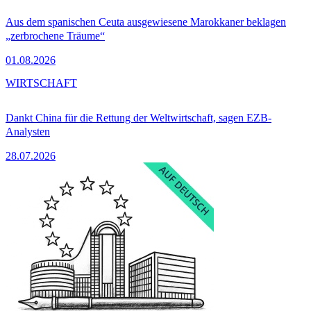
Aus dem spanischen Ceuta ausgewiesene Marokkaner beklagen
„zerbrochene Träume“
01.08.2026
WIRTSCHAFT
Dankt China für die Rettung der Weltwirtschaft, sagen EZB-
Analysten
28.07.2026