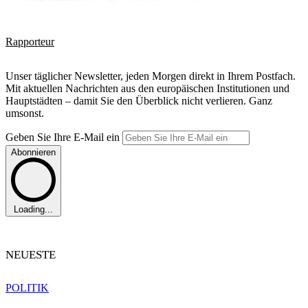
Rapporteur
Unser täglicher Newsletter, jeden Morgen direkt in Ihrem Postfach.
Mit aktuellen Nachrichten aus den europäischen Institutionen und
Hauptstädten – damit Sie den Überblick nicht verlieren. Ganz
umsonst.
Geben Sie Ihre E-Mail ein
Abonnieren
Loading...
NEUESTE
POLITIK