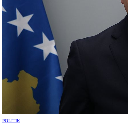
POLITIK