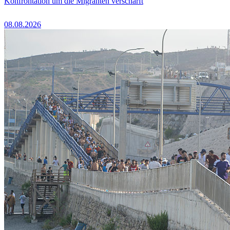
Konfrontation um die Migranten verschärft
08.08.2026