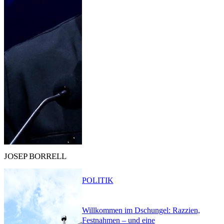
JOSEP BORRELL
POLITIK
Willkommen im Dschungel: Razzien,
Festnahmen – und eine