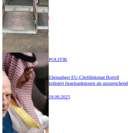
POLITIK
Ehemaliger EU-Chefdiplomat Borrell
kritisiert Israelsanktionen als unzureichend
18.09.2025