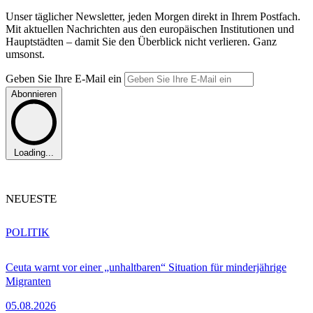
Unser täglicher Newsletter, jeden Morgen direkt in Ihrem Postfach.
Mit aktuellen Nachrichten aus den europäischen Institutionen und
Hauptstädten – damit Sie den Überblick nicht verlieren. Ganz
umsonst.
Geben Sie Ihre E-Mail ein
Abonnieren
Loading...
NEUESTE
POLITIK
Ceuta warnt vor einer „unhaltbaren“ Situation für minderjährige
Migranten
05.08.2026