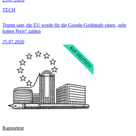
TECH
Trump sagt, die EU werde für die Google-Geldstrafe einen „sehr
hohen Preis“ zahlen
25.07.2026
Rapporteur