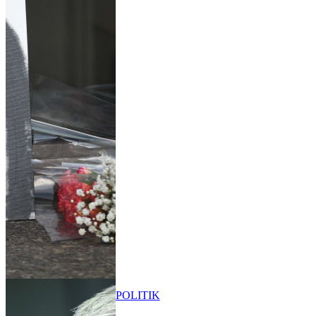
POLITIK