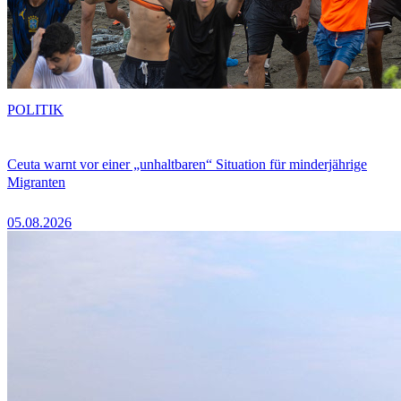
POLITIK
Ceuta warnt vor einer „unhaltbaren“ Situation für minderjährige
Migranten
05.08.2026