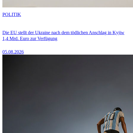
POLITIK
Die EU stellt der Ukraine nach dem tödlichen Anschlag in Kyjiw
1,4 Mrd. Euro zur Verfügung
05.08.2026