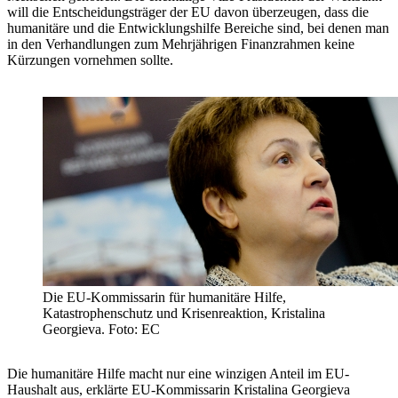
will die Entscheidungsträger der EU davon überzeugen, dass die
humanitäre und die Entwicklungshilfe Bereiche sind, bei denen man
in den Verhandlungen zum Mehrjährigen Finanzrahmen keine
Kürzungen vornehmen sollte.
Die EU-Kommissarin für humanitäre Hilfe,
Katastrophenschutz und Krisenreaktion, Kristalina
Georgieva. Foto: EC
Die humanitäre Hilfe macht nur eine winzigen Anteil im EU-
Haushalt aus, erklärte EU-Kommissarin Kristalina Georgieva