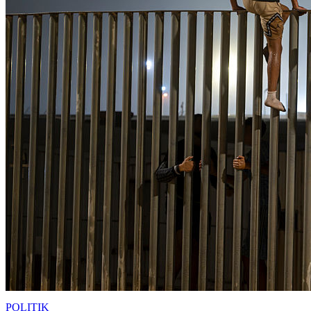
POLITIK