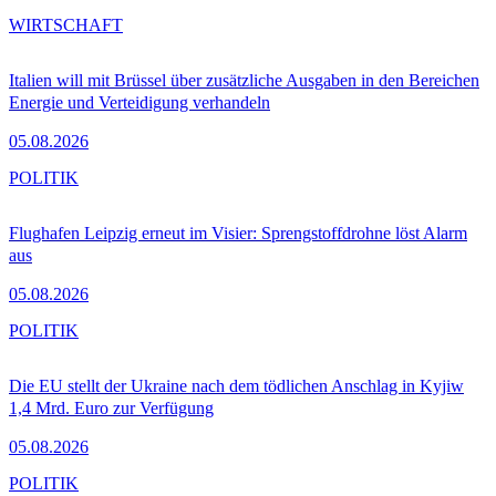
WIRTSCHAFT
Italien will mit Brüssel über zusätzliche Ausgaben in den Bereichen
Energie und Verteidigung verhandeln
05.08.2026
POLITIK
Flughafen Leipzig erneut im Visier: Sprengstoffdrohne löst Alarm
aus
05.08.2026
POLITIK
Die EU stellt der Ukraine nach dem tödlichen Anschlag in Kyjiw
1,4 Mrd. Euro zur Verfügung
05.08.2026
POLITIK