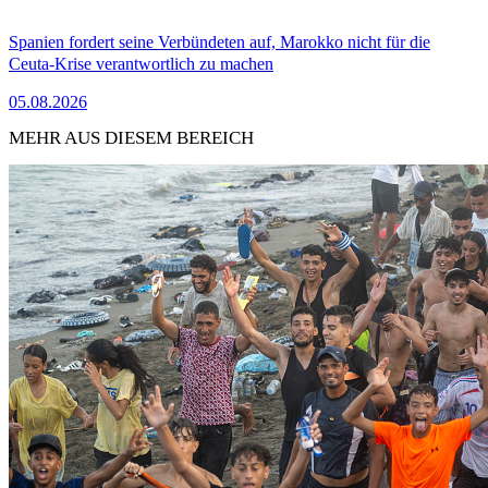
Spanien fordert seine Verbündeten auf, Marokko nicht für die
Ceuta-Krise verantwortlich zu machen
05.08.2026
MEHR AUS DIESEM BEREICH