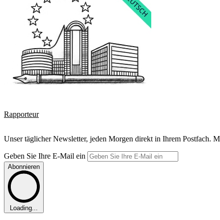
Rapporteur
Unser täglicher Newsletter, jeden Morgen direkt in Ihrem Postfach. M
Geben Sie Ihre E-Mail ein
Abonnieren
Loading...