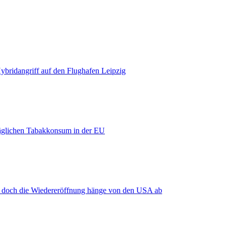
bridangriff auf den Flughafen Leipzig
äglichen Tabakkonsum in der EU
, doch die Wiedereröffnung hänge von den USA ab