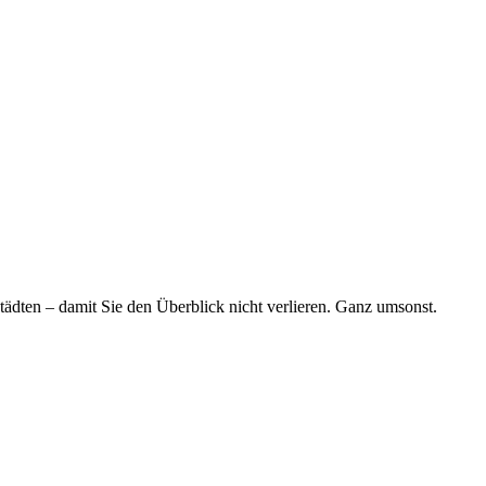
tädten – damit Sie den Überblick nicht verlieren. Ganz umsonst.