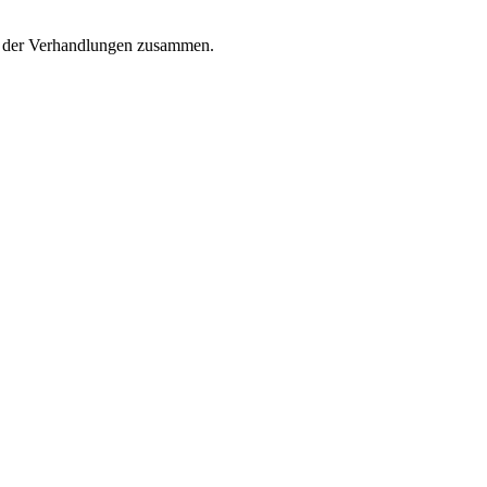
nd der Verhandlungen zusammen.