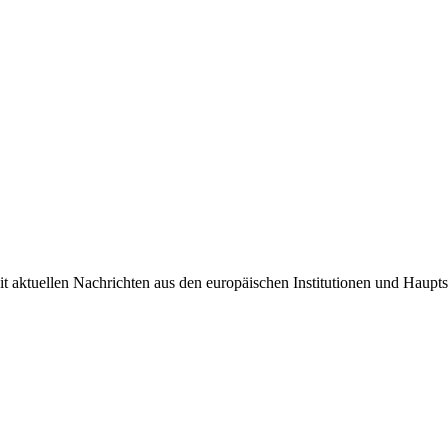
it aktuellen Nachrichten aus den europäischen Institutionen und Haupts