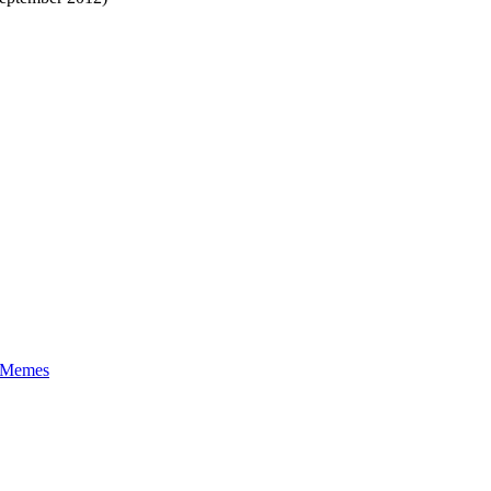
t-Memes