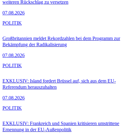
weiteren Rückschlag zu versetzen
07.08.2026
POLITIK
Großbritannien meldet Rekordzahlen bei dem Programm zur
Bekämpfung der Radikalisierung
07.08.2026
POLITIK
EXKLUSIV: Island fordert Brüssel auf, sich aus dem EU-
Referendum herauszuhalten
07.08.2026
POLITIK
EXKLUSIV: Frankreich und Spanien kritisieren umstrittene
Ernennung in der EU-Außenpolitik