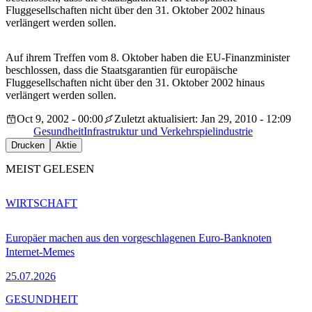
Fluggesellschaften nicht über den 31. Oktober 2002 hinaus
verlängert werden sollen.
Auf ihrem Treffen vom 8. Oktober haben die EU-Finanzminister
beschlossen, dass die Staatsgarantien für europäische
Fluggesellschaften nicht über den 31. Oktober 2002 hinaus
verlängert werden sollen.
Oct 9, 2002 - 00:00
Zuletzt aktualisiert: Jan 29, 2010 - 12:09
Gesundheit
Infrastruktur und Verkehr
spielindustrie
Drucken
Aktie
MEIST GELESEN
WIRTSCHAFT
Europäer machen aus den vorgeschlagenen Euro-Banknoten
Internet-Memes
25.07.2026
GESUNDHEIT