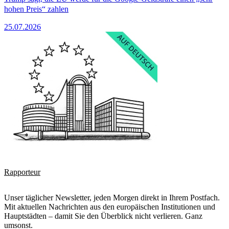
hohen Preis“ zahlen
25.07.2026
Rapporteur
Unser täglicher Newsletter, jeden Morgen direkt in Ihrem Postfach.
Mit aktuellen Nachrichten aus den europäischen Institutionen und
Hauptstädten – damit Sie den Überblick nicht verlieren. Ganz
umsonst.