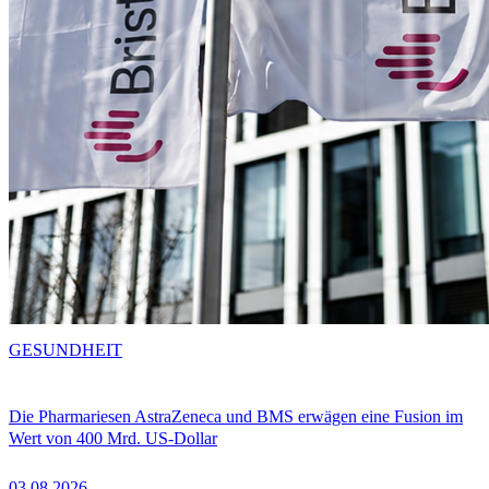
GESUNDHEIT
Die Pharmariesen AstraZeneca und BMS erwägen eine Fusion im
Wert von 400 Mrd. US-Dollar
03.08.2026