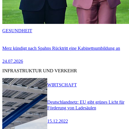
GESUNDHEIT
Merz kündigt nach Spahns Rücktritt eine Kabinettsumbildung an
24.07.2026
INFRASTRUKTUR UND VERKEHR
WIRTSCHAFT
Deutschlandnetz: EU gibt grünes Licht für
Förderung von Ladesäulen
15.12.2022