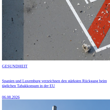
GESUNDHEIT
Spanien und Luxemburg verzeichnen den stärksten Rückgang beim
täglichen Tabakkonsum in der EU
06.08.2026