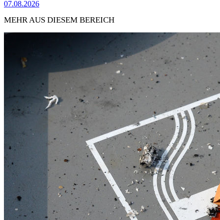
07.08.2026
MEHR AUS DIESEM BEREICH