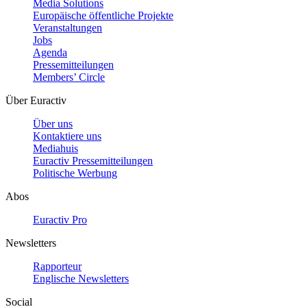
Media Solutions
Europäische öffentliche Projekte
Veranstaltungen
Jobs
Agenda
Pressemitteilungen
Members’ Circle
Über Euractiv
Über uns
Kontaktiere uns
Mediahuis
Euractiv Pressemitteilungen
Politische Werbung
Abos
Euractiv Pro
Newsletters
Rapporteur
Englische Newsletters
Social