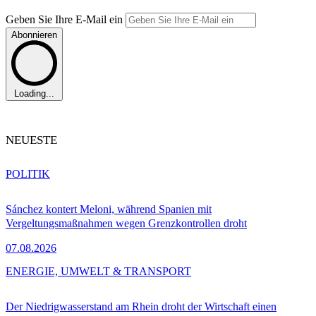
Geben Sie Ihre E-Mail ein
Abonnieren
Loading...
NEUESTE
POLITIK
Sánchez kontert Meloni, während Spanien mit
Vergeltungsmaßnahmen wegen Grenzkontrollen droht
07.08.2026
ENERGIE, UMWELT & TRANSPORT
Der Niedrigwasserstand am Rhein droht der Wirtschaft einen