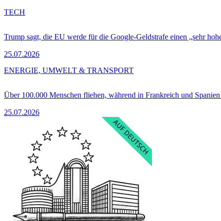
TECH
Trump sagt, die EU werde für die Google-Geldstrafe einen „sehr hohe
25.07.2026
ENERGIE, UMWELT & TRANSPORT
Über 100.000 Menschen fliehen, während in Frankreich und Spanie
25.07.2026