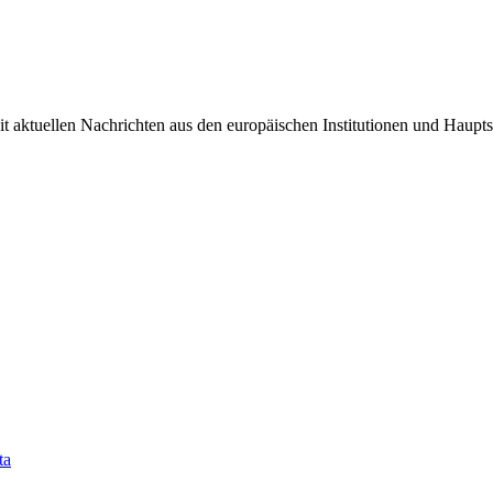
it aktuellen Nachrichten aus den europäischen Institutionen und Haupts
ta