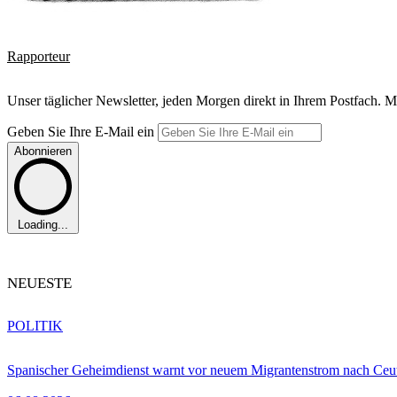
Rapporteur
Unser täglicher Newsletter, jeden Morgen direkt in Ihrem Postfach. M
Geben Sie Ihre E-Mail ein
Abonnieren
Loading...
NEUESTE
POLITIK
Spanischer Geheimdienst warnt vor neuem Migrantenstrom nach Ceu