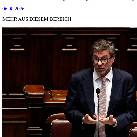
06.08.2026
MEHR AUS DIESEM BEREICH