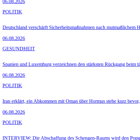
06.08.2026
POLITIK
Deutschland verschärft Sicherheitsmaßnahmen nach mutmaßlichem Hy
06.08.2026
GESUNDHEIT
Spanien und Luxemburg verzeichnen den stärksten Rückgang beim t
06.08.2026
POLITIK
Iran erklärt, ein Abkommen mit Oman über Hormus stehe kurz bevor
06.08.2026
POLITIK
INTERVIEW: Die Abschaffung des Schengen-Raums wird den Populi