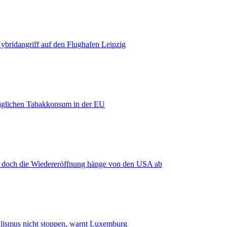
bridangriff auf den Flughafen Leipzig
äglichen Tabakkonsum in der EU
, doch die Wiedereröffnung hänge von den USA ab
smus nicht stoppen, warnt Luxemburg