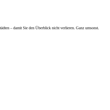
tädten – damit Sie den Überblick nicht verlieren. Ganz umsonst.