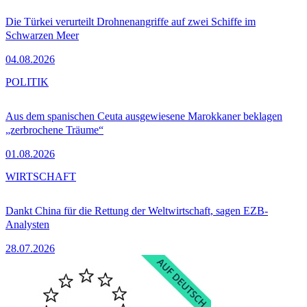
Die Türkei verurteilt Drohnenangriffe auf zwei Schiffe im
Schwarzen Meer
04.08.2026
POLITIK
Aus dem spanischen Ceuta ausgewiesene Marokkaner beklagen
„zerbrochene Träume“
01.08.2026
WIRTSCHAFT
Dankt China für die Rettung der Weltwirtschaft, sagen EZB-
Analysten
28.07.2026