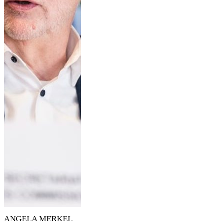
ANGELA MERKEL