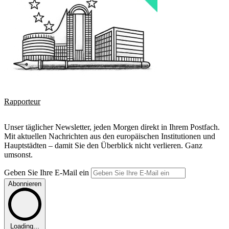
Rapporteur
Unser täglicher Newsletter, jeden Morgen direkt in Ihrem Postfach.
Mit aktuellen Nachrichten aus den europäischen Institutionen und
Hauptstädten – damit Sie den Überblick nicht verlieren. Ganz
umsonst.
Geben Sie Ihre E-Mail ein
Abonnieren
Loading...