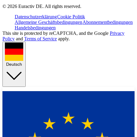
©
2026
Euractiv DE. All rights reserved.
Datenschutzerklärung
Cookie Politik
Allgemeine Geschäftsbedingungen
Abonnementbedingungen
Handelsbedingungen
This site is protected by reCAPTCHA, and the Google
Privacy
Policy
and
Terms of Service
apply.
Deutsch