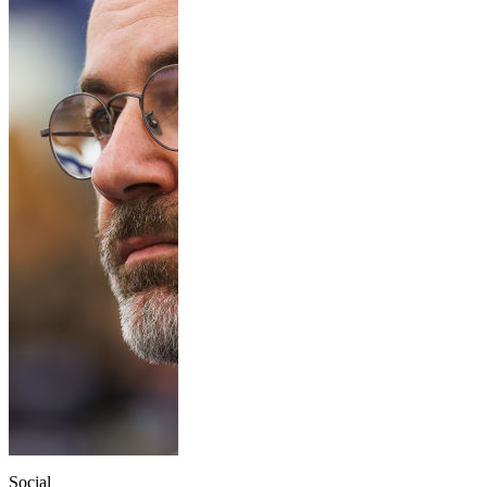
Social