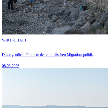
WIRTSCHAFT
Das eigentliche Problem der europäischen Migrationspolitik
08.08.2026