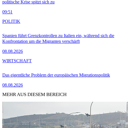
politische Krise spitzt sich zu
09:51
POLITIK
Spanien führt Grenzkontrollen zu Italien ein, während sich die
Konfrontation um die Migranten verschärft
08.08.2026
WIRTSCHAFT
Das eigentliche Problem der europäischen Migrationspolitik
08.08.2026
MEHR AUS DIESEM BEREICH