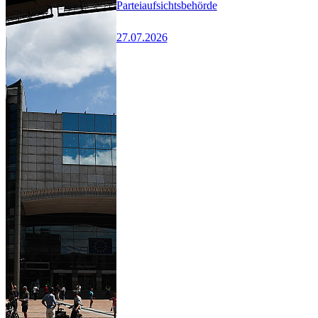
Parteiaufsichtsbehörde
27.07.2026