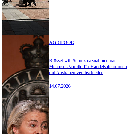
AGRIFOOD
Brüssel will Schutzmaßnahmen nach
Mercosur-Vorbild für Handelsabkommen
mit Australien verabschieden
14.07.2026