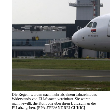
Die Regeln wurden nach mehr als einem Jahrzehnt des
Widerstands von EU-Staaten vereinbart. Sie waren
nicht gewillt, die Kontrolle über ihren Luftraum an die
EU abzugeben. [EPA-EFE/ANDREJ CUKIC]