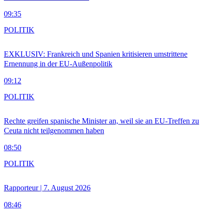
09:35
POLITIK
EXKLUSIV: Frankreich und Spanien kritisieren umstrittene
Ernennung in der EU-Außenpolitik
09:12
POLITIK
Rechte greifen spanische Minister an, weil sie an EU-Treffen zu
Ceuta nicht teilgenommen haben
08:50
POLITIK
Rapporteur | 7. August 2026
08:46