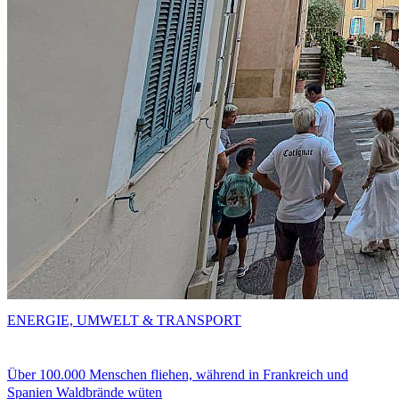
ENERGIE, UMWELT & TRANSPORT
Über 100.000 Menschen fliehen, während in Frankreich und
Spanien Waldbrände wüten