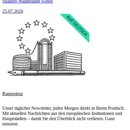
Spanien Waldbrände wüten
25.07.2026
Rapporteur
Unser täglicher Newsletter, jeden Morgen direkt in Ihrem Postfach.
Mit aktuellen Nachrichten aus den europäischen Institutionen und
Hauptstädten – damit Sie den Überblick nicht verlieren. Ganz
umsonst.