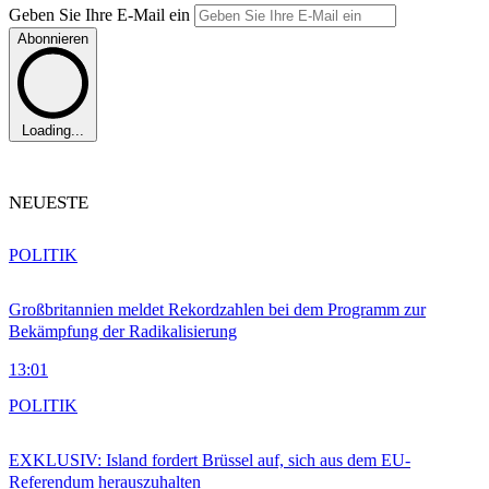
Geben Sie Ihre E-Mail ein
Abonnieren
Loading...
NEUESTE
POLITIK
Großbritannien meldet Rekordzahlen bei dem Programm zur
Bekämpfung der Radikalisierung
13:01
POLITIK
EXKLUSIV: Island fordert Brüssel auf, sich aus dem EU-
Referendum herauszuhalten