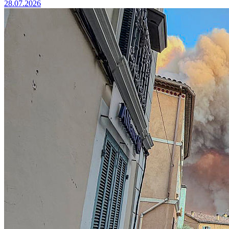
28.07.2026