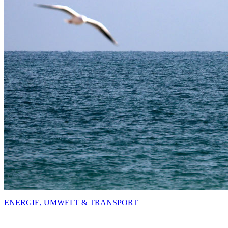
ENERGIE, UMWELT & TRANSPORT