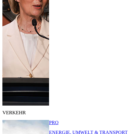
VERKEHR
PRO
ENERGIE, UMWELT & TRANSPORT