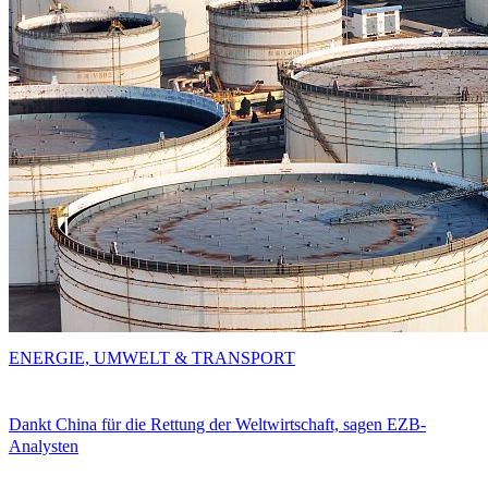
ENERGIE, UMWELT & TRANSPORT
Dankt China für die Rettung der Weltwirtschaft, sagen EZB-
Analysten