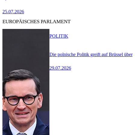
25.07.2026
EUROPÄISCHES PARLAMENT
POLITIK
Die polnische Politik greift auf Brüssel über
29.07.2026