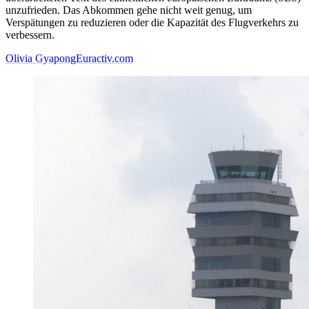
unzufrieden. Das Abkommen gehe nicht weit genug, um
Verspätungen zu reduzieren oder die Kapazität des Flugverkehrs zu
verbessern.
Olivia Gyapong
Euractiv.com