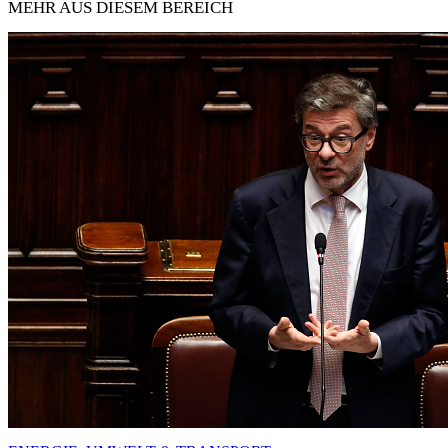
MEHR AUS DIESEM BEREICH