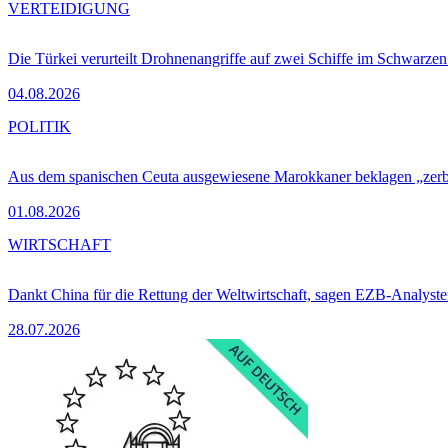
VERTEIDIGUNG
Die Türkei verurteilt Drohnenangriffe auf zwei Schiffe im Schwarze
04.08.2026
POLITIK
Aus dem spanischen Ceuta ausgewiesene Marokkaner beklagen „zer
01.08.2026
WIRTSCHAFT
Dankt China für die Rettung der Weltwirtschaft, sagen EZB-Analyst
28.07.2026