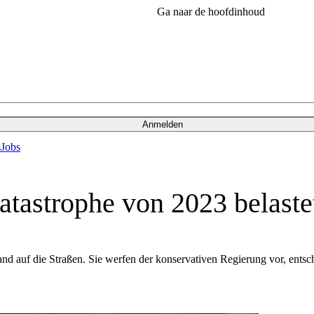
Ga naar de hoofdinhoud
Anmelden
s
Jobs
tastrophe von 2023 belaste
 auf die Straßen. Sie werfen der konservativen Regierung vor, entsc