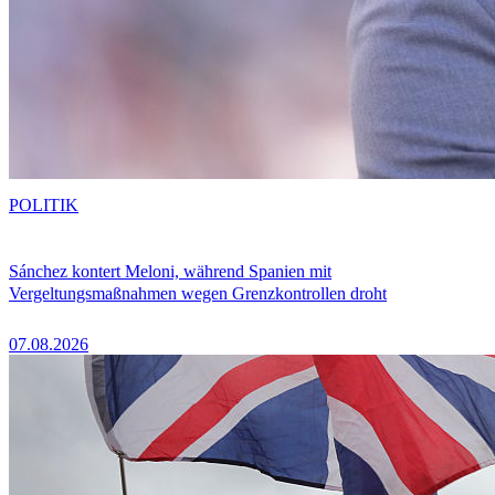
POLITIK
Sánchez kontert Meloni, während Spanien mit
Vergeltungsmaßnahmen wegen Grenzkontrollen droht
07.08.2026