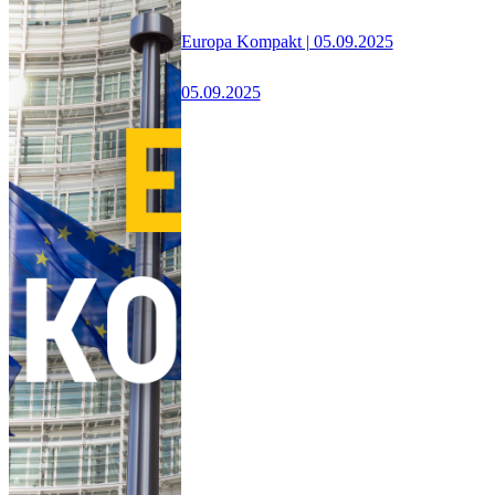
Europa Kompakt | 05.09.2025
05.09.2025