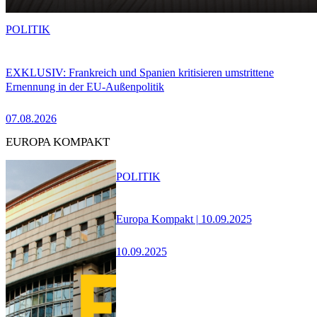
POLITIK
EXKLUSIV: Frankreich und Spanien kritisieren umstrittene
Ernennung in der EU-Außenpolitik
07.08.2026
EUROPA KOMPAKT
POLITIK
Europa Kompakt | 10.09.2025
10.09.2025