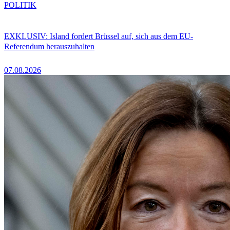
POLITIK
EXKLUSIV: Island fordert Brüssel auf, sich aus dem EU-
Referendum herauszuhalten
07.08.2026