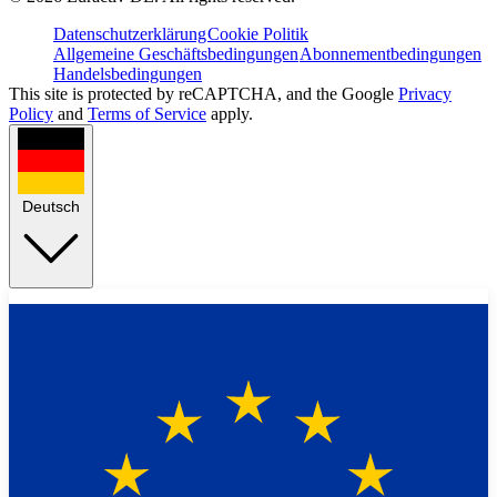
Datenschutzerklärung
Cookie Politik
Allgemeine Geschäftsbedingungen
Abonnementbedingungen
Handelsbedingungen
This site is protected by reCAPTCHA, and the Google
Privacy
Policy
and
Terms of Service
apply.
Deutsch