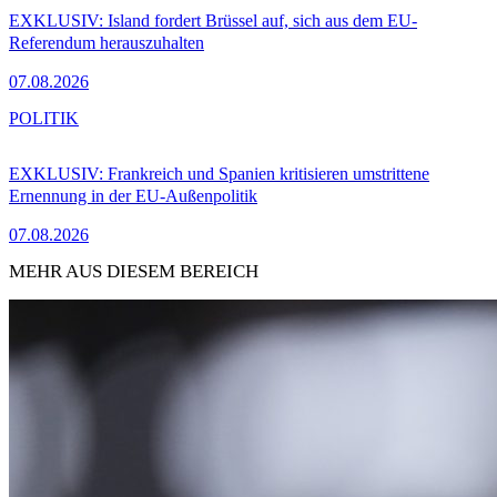
EXKLUSIV: Island fordert Brüssel auf, sich aus dem EU-
Referendum herauszuhalten
07.08.2026
POLITIK
EXKLUSIV: Frankreich und Spanien kritisieren umstrittene
Ernennung in der EU-Außenpolitik
07.08.2026
MEHR AUS DIESEM BEREICH