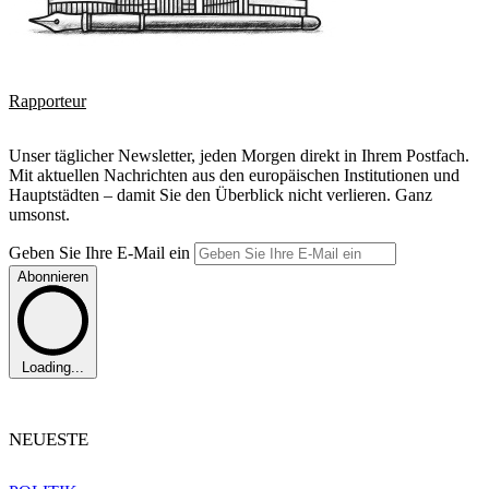
Rapporteur
Unser täglicher Newsletter, jeden Morgen direkt in Ihrem Postfach.
Mit aktuellen Nachrichten aus den europäischen Institutionen und
Hauptstädten – damit Sie den Überblick nicht verlieren. Ganz
umsonst.
Geben Sie Ihre E-Mail ein
Abonnieren
Loading...
NEUESTE