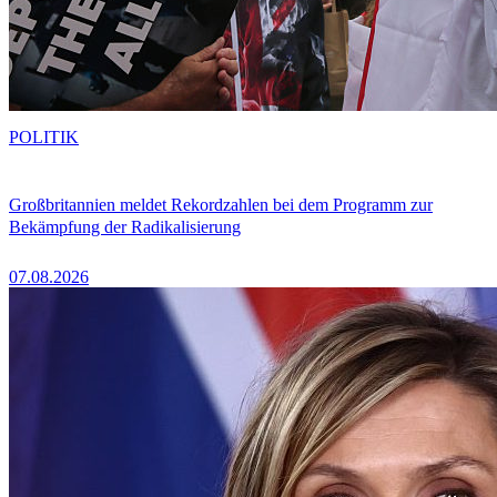
POLITIK
Großbritannien meldet Rekordzahlen bei dem Programm zur
Bekämpfung der Radikalisierung
07.08.2026