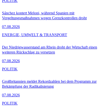
POLITIK
Sánchez kontert Meloni, während Spanien mit
Vergeltungsmaßnahmen wegen Grenzkontrollen droht
07.08.2026
ENERGIE, UMWELT & TRANSPORT
Der Niedrigwasserstand am Rhein droht der Wirtschaft einen
weiteren Rückschlag zu versetzen
07.08.2026
POLITIK
Großbritannien meldet Rekordzahlen bei dem Programm zur
Bekämpfung der Radikalisierung
07.08.2026
POLITIK