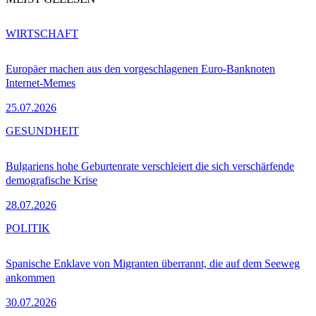
WIRTSCHAFT
Europäer machen aus den vorgeschlagenen Euro-Banknoten
Internet-Memes
25.07.2026
GESUNDHEIT
Bulgariens hohe Geburtenrate verschleiert die sich verschärfende
demografische Krise
28.07.2026
POLITIK
Spanische Enklave von Migranten überrannt, die auf dem Seeweg
ankommen
30.07.2026