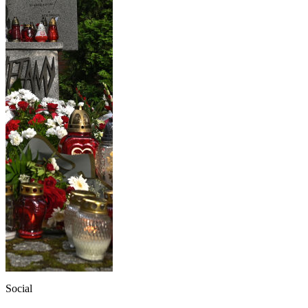
Social