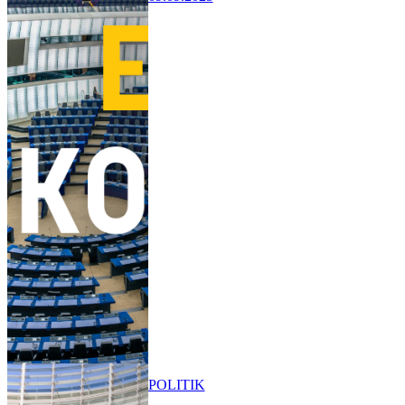
POLITIK