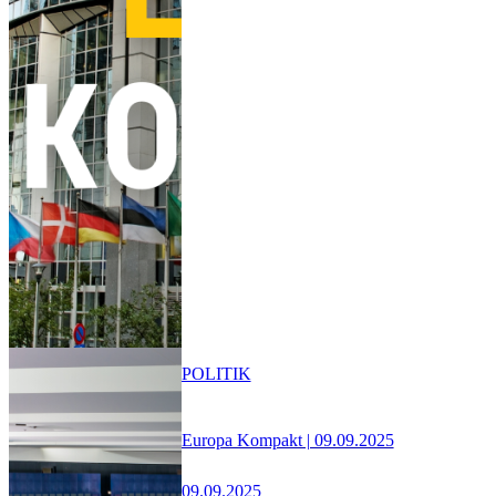
POLITIK
Europa Kompakt | 09.09.2025
09.09.2025