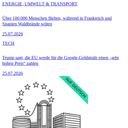
ENERGIE, UMWELT & TRANSPORT
Über 100.000 Menschen fliehen, während in Frankreich und
Spanien Waldbrände wüten
25.07.2026
TECH
Trump sagt, die EU werde für die Google-Geldstrafe einen „sehr
hohen Preis“ zahlen
25.07.2026