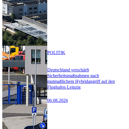
POLITIK
Deutschland verschärft
Sicherheitsmaßnahmen nach
mutmaßlichem Hybridangriff auf den
Flughafen Leipzig
06.08.2026