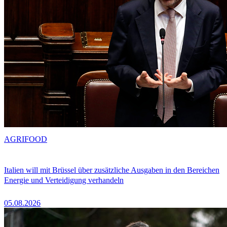
AGRIFOOD
Italien will mit Brüssel über zusätzliche Ausgaben in den Bereichen
Energie und Verteidigung verhandeln
05.08.2026