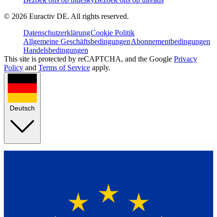
©
2026
Euractiv DE. All rights reserved.
Datenschutzerklärung
Cookie Politik
Allgemeine Geschäftsbedingungen
Abonnementbedingungen
Handelsbedingungen
This site is protected by reCAPTCHA, and the Google
Privacy
Policy
and
Terms of Service
apply.
Deutsch