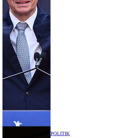
POLITIK