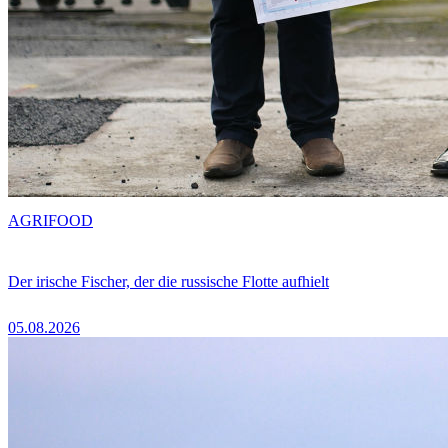
AGRIFOOD
Der irische Fischer, der die russische Flotte aufhielt
05.08.2026