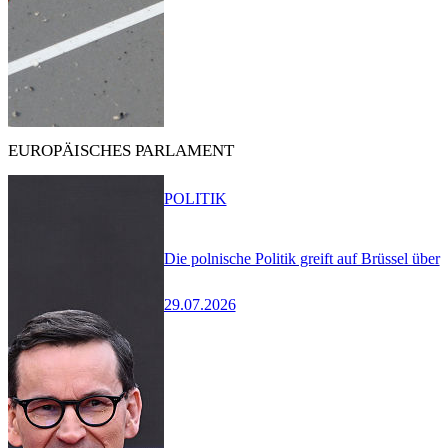
EUROPÄISCHES PARLAMENT
POLITIK
Die polnische Politik greift auf Brüssel über
29.07.2026