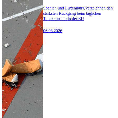
Spanien und Luxemburg verzeichnen den
stärksten Rückgang beim täglichen
Tabakkonsum in der EU
06.08.2026