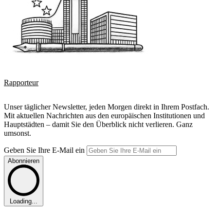
Rapporteur
Unser täglicher Newsletter, jeden Morgen direkt in Ihrem Postfach.
Mit aktuellen Nachrichten aus den europäischen Institutionen und
Hauptstädten – damit Sie den Überblick nicht verlieren. Ganz
umsonst.
Geben Sie Ihre E-Mail ein
Abonnieren
Loading...