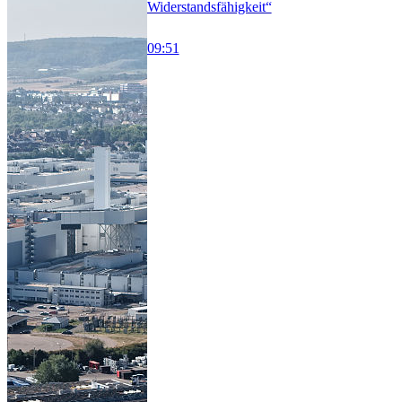
Widerstandsfähigkeit“
09:51