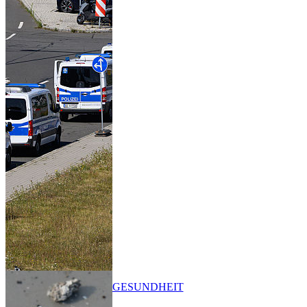
GESUNDHEIT