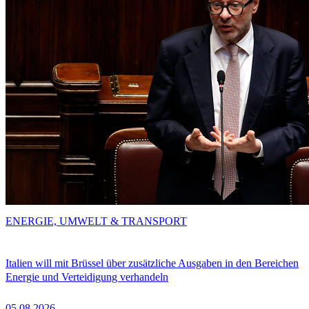
ENERGIE, UMWELT & TRANSPORT
Italien will mit Brüssel über zusätzliche Ausgaben in den Bereichen
Energie und Verteidigung verhandeln
05.08.2026