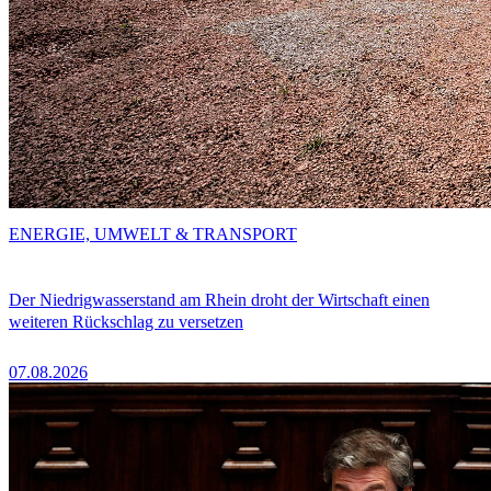
ENERGIE, UMWELT & TRANSPORT
Der Niedrigwasserstand am Rhein droht der Wirtschaft einen
weiteren Rückschlag zu versetzen
07.08.2026