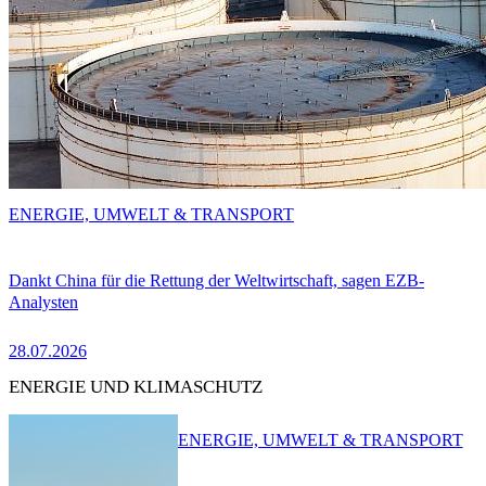
ENERGIE, UMWELT & TRANSPORT
Dankt China für die Rettung der Weltwirtschaft, sagen EZB-
Analysten
28.07.2026
ENERGIE UND KLIMASCHUTZ
ENERGIE, UMWELT & TRANSPORT