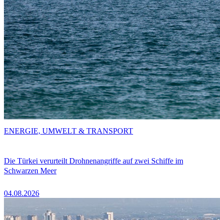
ENERGIE, UMWELT & TRANSPORT
Die Türkei verurteilt Drohnenangriffe auf zwei Schiffe im
Schwarzen Meer
04.08.2026