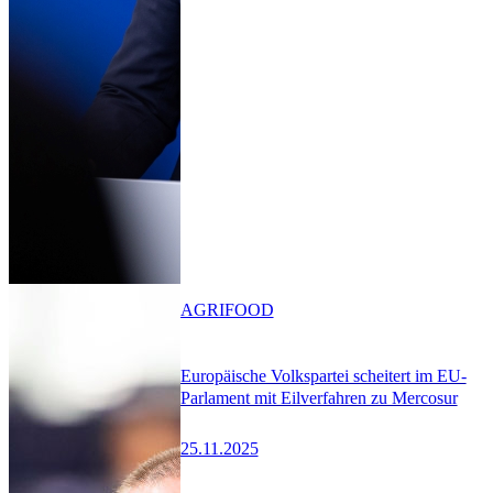
AGRIFOOD
Europäische Volkspartei scheitert im EU-
Parlament mit Eilverfahren zu Mercosur
25.11.2025