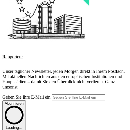
Rapporteur
Unser täglicher Newsletter, jeden Morgen direkt in Ihrem Postfach.
Mit aktuellen Nachrichten aus den europäischen Institutionen und
Hauptstädten – damit Sie den Überblick nicht verlieren. Ganz
umsonst.
Geben Sie Ihre E-Mail ein
Abonnieren
Loading...