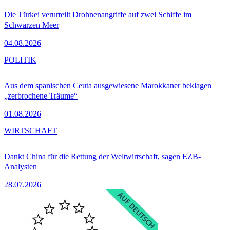
Die Türkei verurteilt Drohnenangriffe auf zwei Schiffe im
Schwarzen Meer
04.08.2026
POLITIK
Aus dem spanischen Ceuta ausgewiesene Marokkaner beklagen
„zerbrochene Träume“
01.08.2026
WIRTSCHAFT
Dankt China für die Rettung der Weltwirtschaft, sagen EZB-
Analysten
28.07.2026