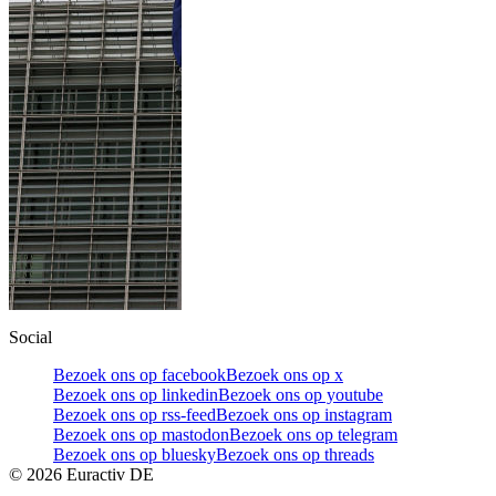
Social
Bezoek ons op facebook
Bezoek ons op x
Bezoek ons op linkedin
Bezoek ons op youtube
Bezoek ons op rss-feed
Bezoek ons op instagram
Bezoek ons op mastodon
Bezoek ons op telegram
Bezoek ons op bluesky
Bezoek ons op threads
©
2026
Euractiv DE