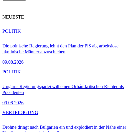
NEUESTE
POLITIK
Die polnische Regierung lehnt den Plan der PiS ab, arbeitslose
ukrainische Männer abzuschieben
09.08.2026
POLITIK
Ungarns Regierungspartei will einen Orbán-kritischen Richter als
Präsidenten
09.08.2026
VERTEIDIGUNG
Drohne dringt nach Bulgarien ein und explodiert in der Nähe einer