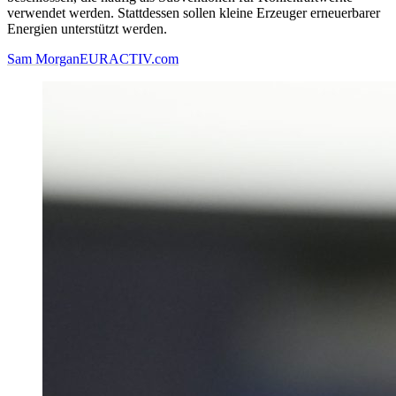
verwendet werden. Stattdessen sollen kleine Erzeuger erneuerbarer
Energien unterstützt werden.
Sam Morgan
EURACTIV.com