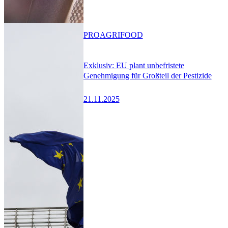
PRO
AGRIFOOD
Exklusiv: EU plant unbefristete
Genehmigung für Großteil der Pestizide
21.11.2025