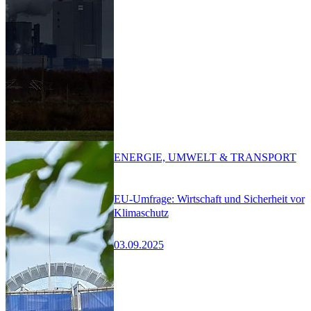
ENERGIE, UMWELT & TRANSPORT
EU-Umfrage: Wirtschaft und Sicherheit vor
Klimaschutz
03.09.2025