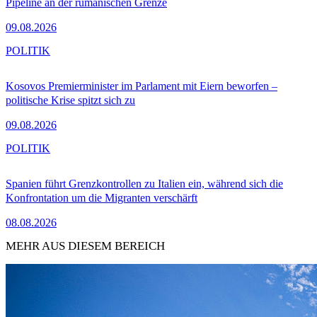
Pipeline an der rumänischen Grenze
09.08.2026
POLITIK
Kosovos Premierminister im Parlament mit Eiern beworfen –
politische Krise spitzt sich zu
09.08.2026
POLITIK
Spanien führt Grenzkontrollen zu Italien ein, während sich die
Konfrontation um die Migranten verschärft
08.08.2026
MEHR AUS DIESEM BEREICH