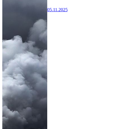
05.11.2025