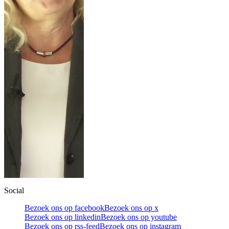
Social
Bezoek ons op facebook
Bezoek ons op x
Bezoek ons op linkedin
Bezoek ons op youtube
Bezoek ons op rss-feed
Bezoek ons op instagram