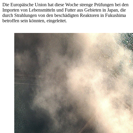
Die Europäische Union hat diese Woche strenge Prüfungen bei den
Importen von Lebensmitteln und Futter aus Gebieten in Japan, die
durch Strahlungen von den beschädigten Reaktoren in Fukushima
betroffen sein könnten, eingeleitet.