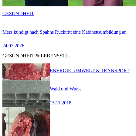
GESUNDHEIT
Merz kündigt nach Spahns Rücktritt eine Kabinettsumbildung an
24.07.2026
GESUNDHEIT & LEBENSSTIL
ENERGIE, UMWELT & TRANSPORT
Wald und Wurst
15.11.2018