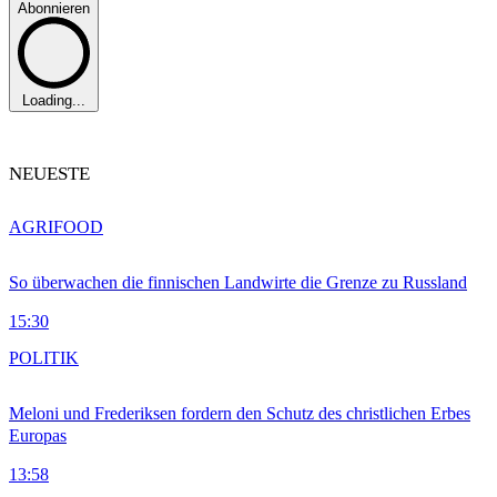
Abonnieren
Loading...
NEUESTE
AGRIFOOD
So überwachen die finnischen Landwirte die Grenze zu Russland
15:30
POLITIK
Meloni und Frederiksen fordern den Schutz des christlichen Erbes
Europas
13:58