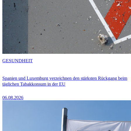
GESUNDHEIT
Spanien und Luxemburg verzeichnen den stärksten Rückgang beim
täglichen Tabakkonsum in der EU
06.08.2026