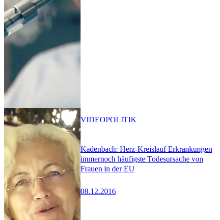
VIDEO
POLITIK
Kadenbach: Herz-Kreislauf Erkrankungen
immernoch häufigste Todesursache von
Frauen in der EU
08.12.2016