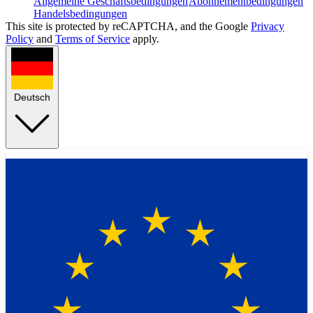
Allgemeine Geschäftsbedingungen
Abonnementbedingungen
Handelsbedingungen
This site is protected by reCAPTCHA, and the Google
Privacy
Policy
and
Terms of Service
apply.
Deutsch