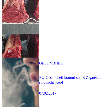
GESUNDHEIT
EU-Gesundheitskommissar: E-Zigaretten
sind nicht „cool“
07.02.2017