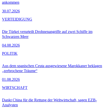
ankommen
30.07.2026
VERTEIDIGUNG
Die Türkei verurteilt Drohnenangriffe auf zwei Schiffe im
Schwarzen Meer
04.08.2026
POLITIK
Aus dem spanischen Ceuta ausgewiesene Marokkaner beklagen
„zerbrochene Träume“
01.08.2026
WIRTSCHAFT
Dankt China für die Rettung der Weltwirtschaft, sagen EZB-
Analysten