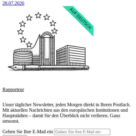
28.07.2026
Rapporteur
Unser täglicher Newsletter, jeden Morgen direkt in Ihrem Postfach.
Mit aktuellen Nachrichten aus den europäischen Institutionen und
Hauptstädten – damit Sie den Überblick nicht verlieren. Ganz
umsonst.
Geben Sie Ihre E-Mail ein