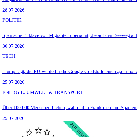
28.07.2026
POLITIK
Spanische Enklave von Migranten überrannt, die auf dem Seeweg 
30.07.2026
TECH
Trump sagt, die EU werde für die Google-Geldstrafe einen „sehr hohe
25.07.2026
ENERGIE, UMWELT & TRANSPORT
Über 100.000 Menschen fliehen, während in Frankreich und Spanie
25.07.2026