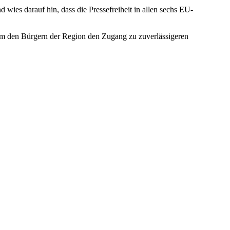
wies darauf hin, dass die Pressefreiheit in allen sechs EU-
, um den Bürgern der Region den Zugang zu zuverlässigeren