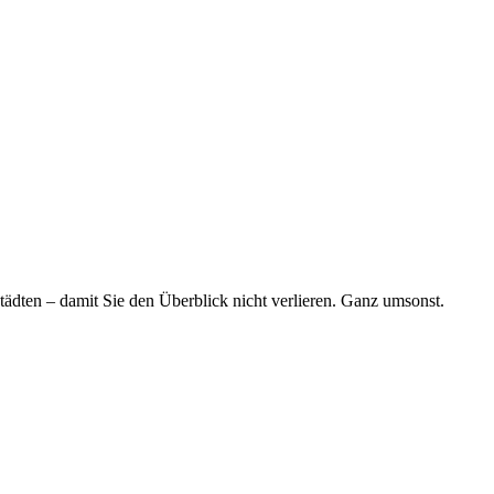
tädten – damit Sie den Überblick nicht verlieren. Ganz umsonst.