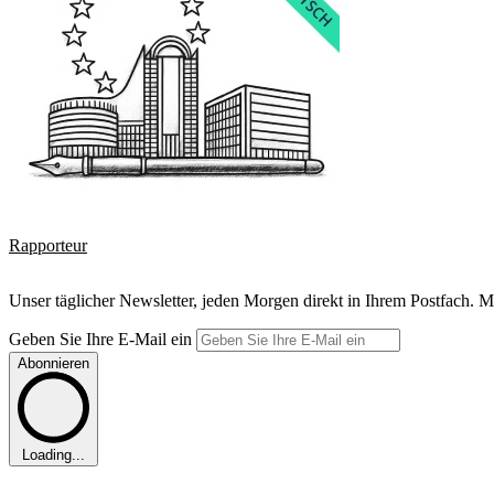
Rapporteur
Unser täglicher Newsletter, jeden Morgen direkt in Ihrem Postfach. M
Geben Sie Ihre E-Mail ein
Abonnieren
Loading...