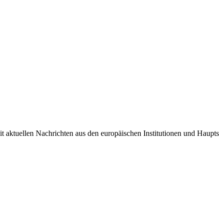
it aktuellen Nachrichten aus den europäischen Institutionen und Haupts