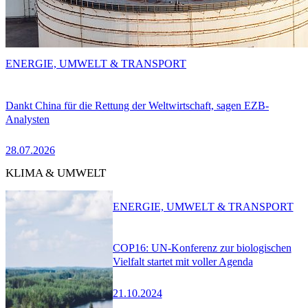
ENERGIE, UMWELT & TRANSPORT
Dankt China für die Rettung der Weltwirtschaft, sagen EZB-
Analysten
28.07.2026
KLIMA & UMWELT
ENERGIE, UMWELT & TRANSPORT
COP16: UN-Konferenz zur biologischen
Vielfalt startet mit voller Agenda
21.10.2024