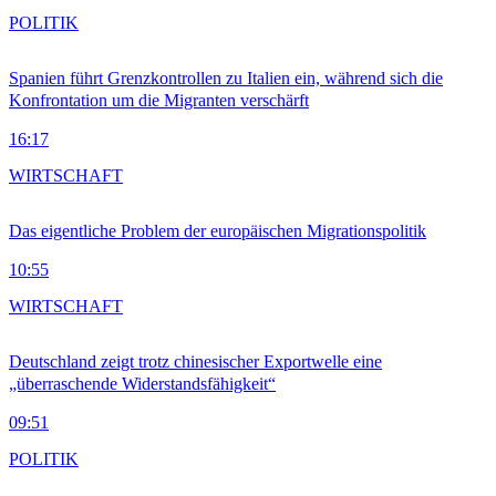
POLITIK
Spanien führt Grenzkontrollen zu Italien ein, während sich die
Konfrontation um die Migranten verschärft
16:17
WIRTSCHAFT
Das eigentliche Problem der europäischen Migrationspolitik
10:55
WIRTSCHAFT
Deutschland zeigt trotz chinesischer Exportwelle eine
„überraschende Widerstandsfähigkeit“
09:51
POLITIK