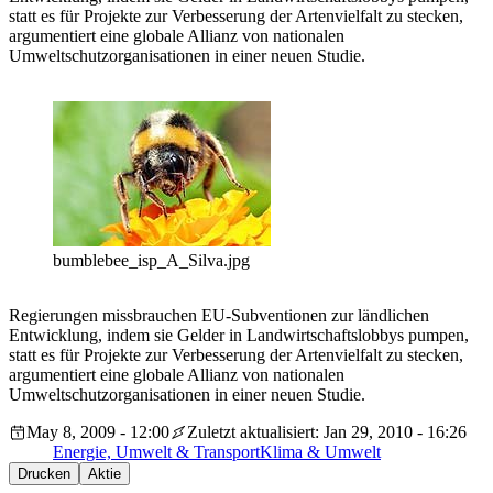
statt es für Projekte zur Verbesserung der Artenvielfalt zu stecken,
argumentiert eine globale Allianz von nationalen
Umweltschutzorganisationen in einer neuen Studie.
bumblebee_isp_A_Silva.jpg
Regierungen missbrauchen EU-Subventionen zur ländlichen
Entwicklung, indem sie Gelder in Landwirtschaftslobbys pumpen,
statt es für Projekte zur Verbesserung der Artenvielfalt zu stecken,
argumentiert eine globale Allianz von nationalen
Umweltschutzorganisationen in einer neuen Studie.
May 8, 2009 - 12:00
Zuletzt aktualisiert: Jan 29, 2010 - 16:26
Energie, Umwelt & Transport
Klima & Umwelt
Drucken
Aktie