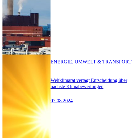
ENERGIE, UMWELT & TRANSPORT
Weltklimarat vertagt Entscheidung über
nächste Klimabewertungen
07.08.2024