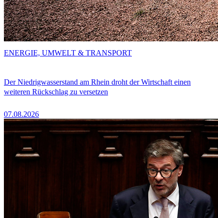
ENERGIE, UMWELT & TRANSPORT
Der Niedrigwasserstand am Rhein droht der Wirtschaft einen
weiteren Rückschlag zu versetzen
07.08.2026