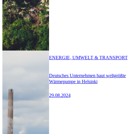
ENERGIE, UMWELT & TRANSPORT
Deutsches Unternehmen baut weltgrößte
Wärmepumpe in Helsinki
29.08.2024