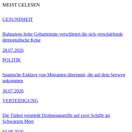
MEIST GELESEN
GESUNDHEIT
Bulgariens hohe Geburtenrate verschleiert die sich verschärfende
demografische Krise
28.07.2026
POLITIK
Spanische Enklave von Migranten überrannt, die auf dem Seeweg
ankommen
30.07.2026
VERTEIDIGUNG
Die Türkei verurteilt Drohnenangriffe auf zwei Schiffe im
Schwarzen Meer
04.08.2026