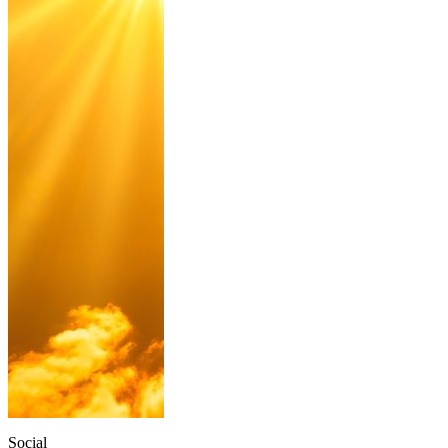
Social