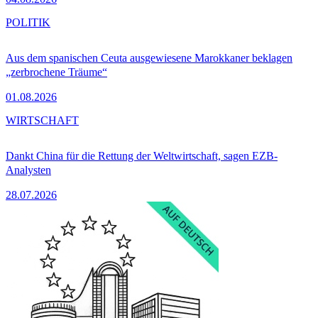
POLITIK
Aus dem spanischen Ceuta ausgewiesene Marokkaner beklagen
„zerbrochene Träume“
01.08.2026
WIRTSCHAFT
Dankt China für die Rettung der Weltwirtschaft, sagen EZB-
Analysten
28.07.2026