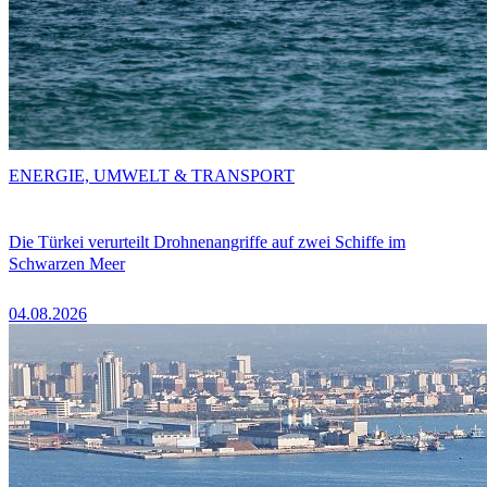
ENERGIE, UMWELT & TRANSPORT
Die Türkei verurteilt Drohnenangriffe auf zwei Schiffe im
Schwarzen Meer
04.08.2026