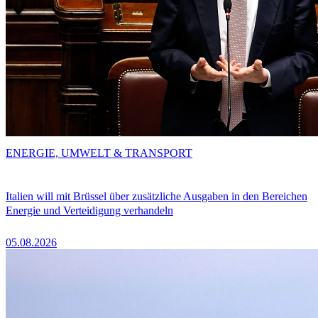
ENERGIE, UMWELT & TRANSPORT
Italien will mit Brüssel über zusätzliche Ausgaben in den Bereichen
Energie und Verteidigung verhandeln
05.08.2026