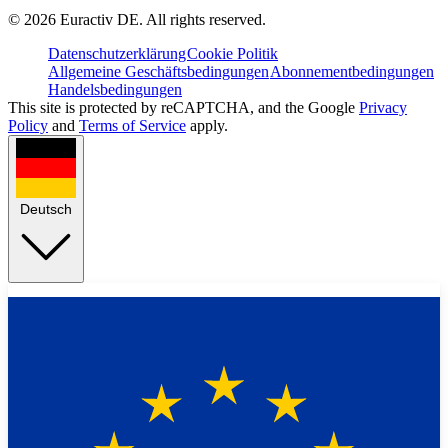
©
2026
Euractiv DE. All rights reserved.
Datenschutzerklärung
Cookie Politik
Allgemeine Geschäftsbedingungen
Abonnementbedingungen
Handelsbedingungen
This site is protected by reCAPTCHA, and the Google
Privacy
Policy
and
Terms of Service
apply.
Deutsch