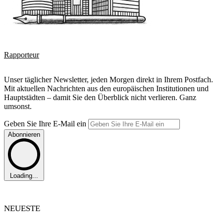
Rapporteur
Unser täglicher Newsletter, jeden Morgen direkt in Ihrem Postfach.
Mit aktuellen Nachrichten aus den europäischen Institutionen und
Hauptstädten – damit Sie den Überblick nicht verlieren. Ganz
umsonst.
Geben Sie Ihre E-Mail ein
Abonnieren
Loading...
NEUESTE