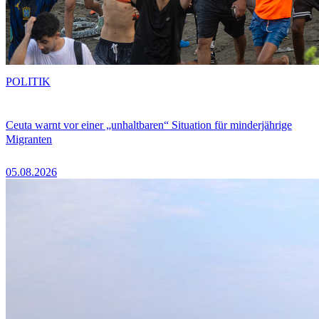
POLITIK
Ceuta warnt vor einer „unhaltbaren“ Situation für minderjährige
Migranten
05.08.2026