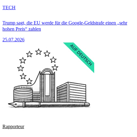
TECH
Trump sagt, die EU werde für die Google-Geldstrafe einen „sehr
hohen Preis“ zahlen
25.07.2026
Rapporteur