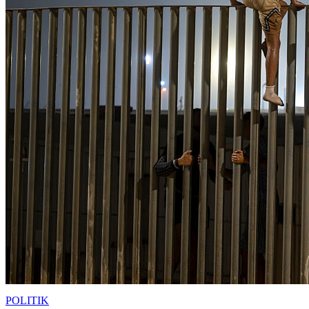
POLITIK