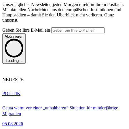
Unser täglicher Newsletter, jeden Morgen direkt in Ihrem Postfach.
Mit aktuellen Nachrichten aus den europäischen Institutionen und
Hauptstädten – damit Sie den Überblick nicht verlieren. Ganz
umsonst.
Geben Sie Ihre E-Mail ein
Abonnieren
Loading...
NEUESTE
POLITIK
Ceuta warnt vor einer „unhaltbaren“ Situation für minderjährige
Migranten
05.08.2026