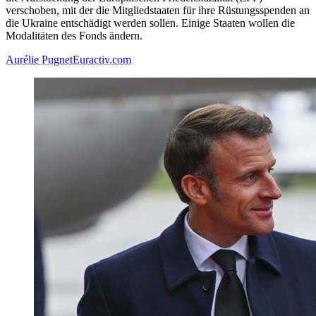
verschoben, mit der die Mitgliedstaaten für ihre Rüstungsspenden an
die Ukraine entschädigt werden sollen. Einige Staaten wollen die
Modalitäten des Fonds ändern.
Aurélie Pugnet
Euractiv.com