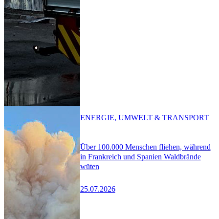
ENERGIE, UMWELT & TRANSPORT
Über 100.000 Menschen fliehen, während
in Frankreich und Spanien Waldbrände
wüten
25.07.2026