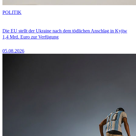
POLITIK
Die EU stellt der Ukraine nach dem tödlichen Anschlag in Kyjiw
1,4 Mrd. Euro zur Verfügung
05.08.2026