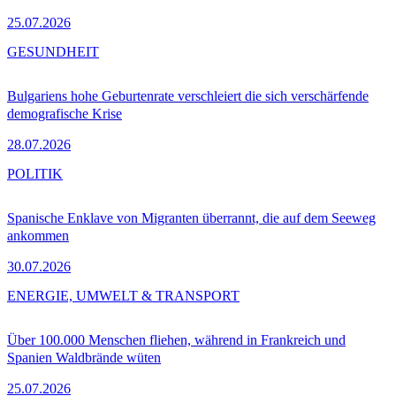
25.07.2026
GESUNDHEIT
Bulgariens hohe Geburtenrate verschleiert die sich verschärfende
demografische Krise
28.07.2026
POLITIK
Spanische Enklave von Migranten überrannt, die auf dem Seeweg
ankommen
30.07.2026
ENERGIE, UMWELT & TRANSPORT
Über 100.000 Menschen fliehen, während in Frankreich und
Spanien Waldbrände wüten
25.07.2026