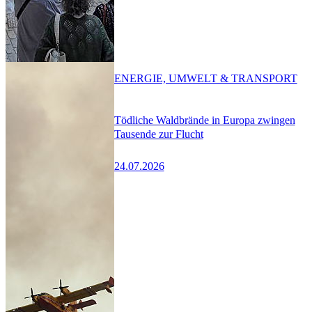
ENERGIE, UMWELT & TRANSPORT
Tödliche Waldbrände in Europa zwingen
Tausende zur Flucht
24.07.2026