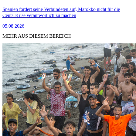
Spanien fordert seine Verbündeten auf, Marokko nicht für die
Ceuta-Krise verantwortlich zu machen
05.08.2026
MEHR AUS DIESEM BEREICH