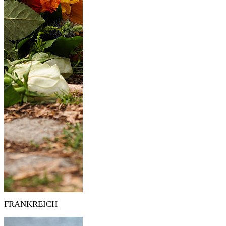
FRANKREICH