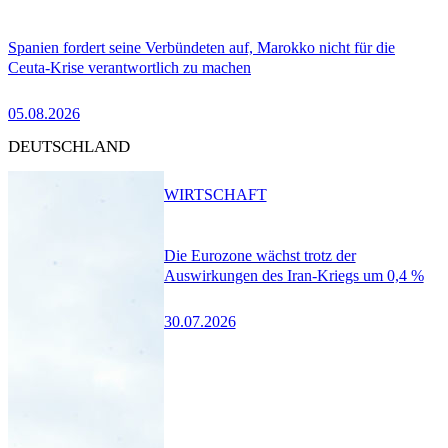
Spanien fordert seine Verbündeten auf, Marokko nicht für die
Ceuta-Krise verantwortlich zu machen
05.08.2026
DEUTSCHLAND
WIRTSCHAFT
Die Eurozone wächst trotz der
Auswirkungen des Iran-Kriegs um 0,4 %
30.07.2026