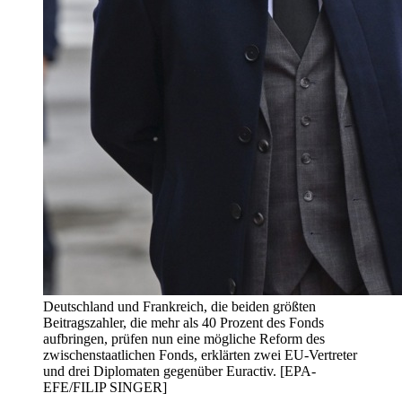
Deutschland und Frankreich, die beiden größten
Beitragszahler, die mehr als 40 Prozent des Fonds
aufbringen, prüfen nun eine mögliche Reform des
zwischenstaatlichen Fonds, erklärten zwei EU-Vertreter
und drei Diplomaten gegenüber Euractiv. [EPA-
EFE/FILIP SINGER]