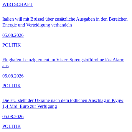
WIRTSCHAFT
Italien will mit Brüssel über zusätzliche Ausgaben in den Bereichen
Energie und Verteidigung verhandeln
05.08.2026
POLITIK
Flughafen Leipzig erneut im Visier: Sprengstoffdrohne löst Alarm
aus
05.08.2026
POLITIK
Die EU stellt der Ukraine nach dem tödlichen Anschlag in Kyjiw
1,4 Mrd. Euro zur Verfügung
05.08.2026
POLITIK