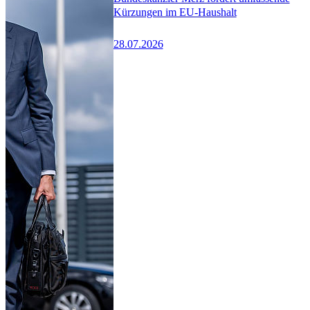
Kürzungen im EU-Haushalt
28.07.2026