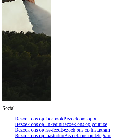
Social
Bezoek ons op facebook
Bezoek ons op x
Bezoek ons op linkedin
Bezoek ons op youtube
Bezoek ons op rss-feed
Bezoek ons op instagram
Bezoek ons op mastodon
Bezoek ons op telegram