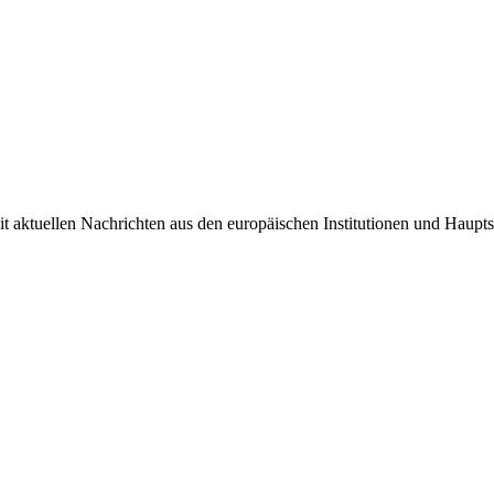
it aktuellen Nachrichten aus den europäischen Institutionen und Haupts