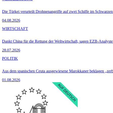
Die Türkei verurteilt Drohnenangriffe auf zwei Schiffe im Schwarze
04.08.2026
WIRTSCHAFT
Dankt China für die Rettung der Weltwirtschaft, sagen EZB-Analyst
28.07.2026
POLITIK
Aus dem spanischen Ceuta ausgewiesene Marokkaner beklagen „zer
01.08.2026