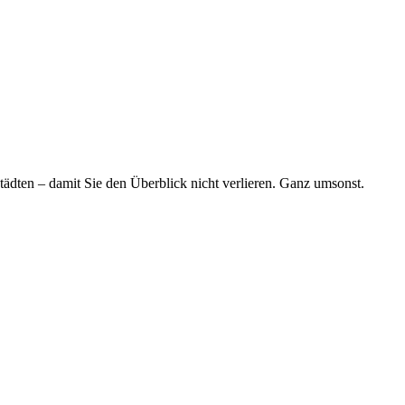
tädten – damit Sie den Überblick nicht verlieren. Ganz umsonst.