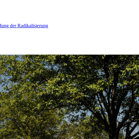
ung der Radikalisierung