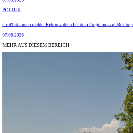
POLITIK
Großbritannien meldet Rekordzahlen bei dem Programm zur Bekämpf
07.08.2026
MEHR AUS DIESEM BEREICH