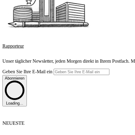
Rapporteur
Unser täglicher Newsletter, jeden Morgen direkt in Ihrem Postfach. M
Geben Sie Ihre E-Mail ein
Abonnieren
Loading...
NEUESTE