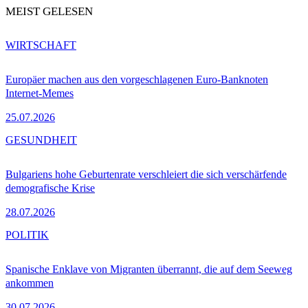
MEIST GELESEN
WIRTSCHAFT
Europäer machen aus den vorgeschlagenen Euro-Banknoten
Internet-Memes
25.07.2026
GESUNDHEIT
Bulgariens hohe Geburtenrate verschleiert die sich verschärfende
demografische Krise
28.07.2026
POLITIK
Spanische Enklave von Migranten überrannt, die auf dem Seeweg
ankommen
30.07.2026