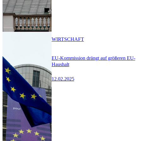
WIRTSCHAFT
EU-Kommission drängt auf größeren EU-
Haushalt
12.02.2025