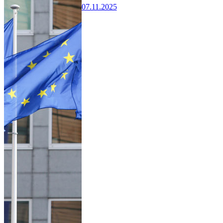
07.11.2025