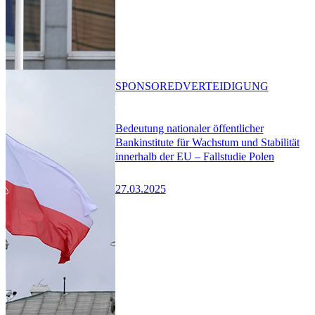
SPONSORED
VERTEIDIGUNG
Bedeutung nationaler öffentlicher
Bankinstitute für Wachstum und Stabilität
innerhalb der EU – Fallstudie Polen
27.03.2025