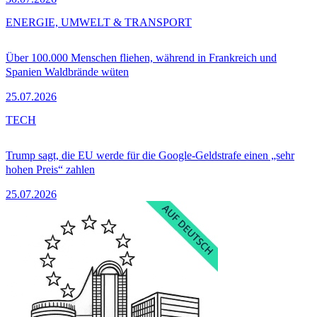
ENERGIE, UMWELT & TRANSPORT
Über 100.000 Menschen fliehen, während in Frankreich und
Spanien Waldbrände wüten
25.07.2026
TECH
Trump sagt, die EU werde für die Google-Geldstrafe einen „sehr
hohen Preis“ zahlen
25.07.2026