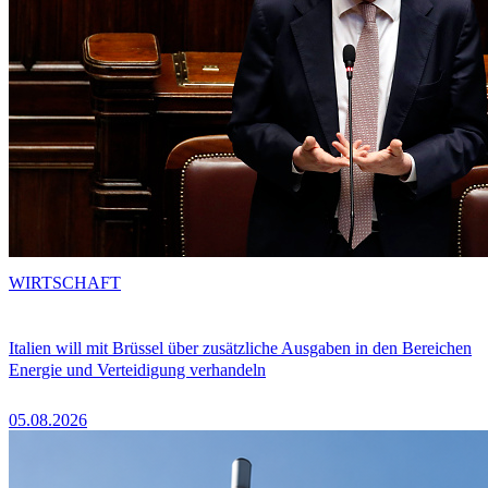
WIRTSCHAFT
Italien will mit Brüssel über zusätzliche Ausgaben in den Bereichen
Energie und Verteidigung verhandeln
05.08.2026