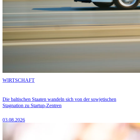
WIRTSCHAFT
Die baltischen Staaten wandeln sich von der sowjetischen
Stagnation zu Startup-Zentren
03.08.2026