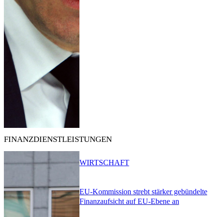
FINANZDIENSTLEISTUNGEN
WIRTSCHAFT
EU-Kommission strebt stärker gebündelte
Finanzaufsicht auf EU-Ebene an