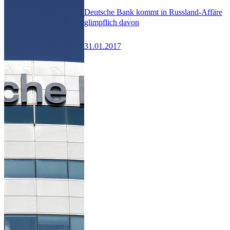
Deutsche Bank kommt in Russland-Affäre
glimpflich davon
31.01.2017