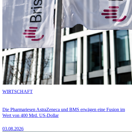
WIRTSCHAFT
Die Pharmariesen AstraZeneca und BMS erwägen eine Fusion im
Wert von 400 Mrd. US-Dollar
03.08.2026