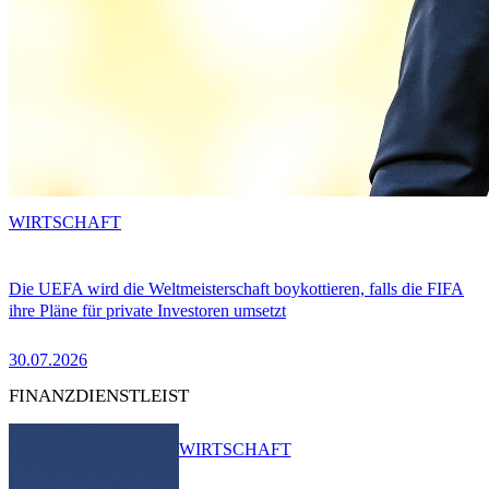
WIRTSCHAFT
Die UEFA wird die Weltmeisterschaft boykottieren, falls die FIFA
ihre Pläne für private Investoren umsetzt
30.07.2026
FINANZDIENSTLEIST
WIRTSCHAFT