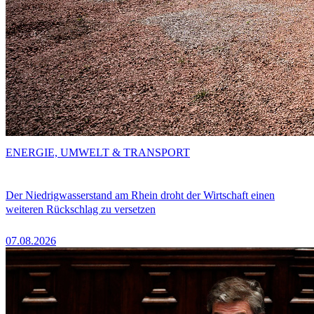
ENERGIE, UMWELT & TRANSPORT
Der Niedrigwasserstand am Rhein droht der Wirtschaft einen
weiteren Rückschlag zu versetzen
07.08.2026