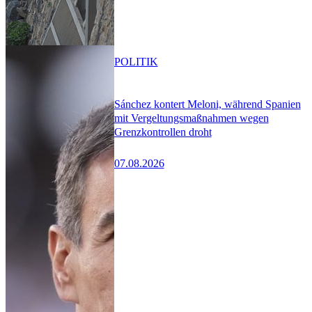
POLITIK
Sánchez kontert Meloni, während Spanien
mit Vergeltungsmaßnahmen wegen
Grenzkontrollen droht
07.08.2026