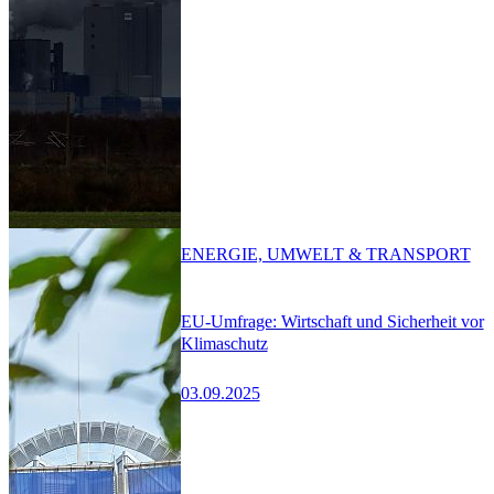
ENERGIE, UMWELT & TRANSPORT
EU-Umfrage: Wirtschaft und Sicherheit vor
Klimaschutz
03.09.2025