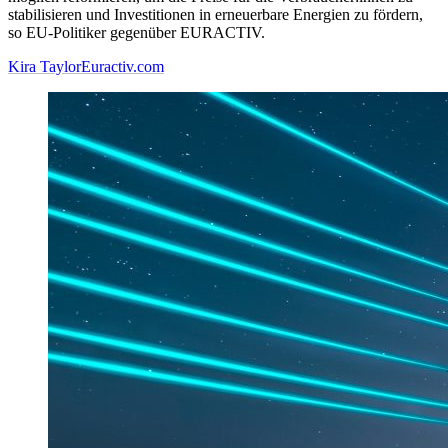
stabilisieren und Investitionen in erneuerbare Energien zu fördern,
so EU-Politiker gegenüber EURACTIV.
Kira Taylor
Euractiv.com