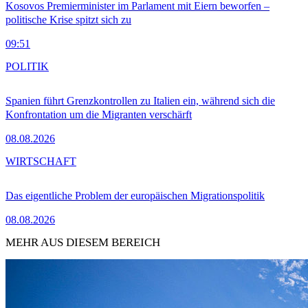
Kosovos Premierminister im Parlament mit Eiern beworfen –
politische Krise spitzt sich zu
09:51
POLITIK
Spanien führt Grenzkontrollen zu Italien ein, während sich die
Konfrontation um die Migranten verschärft
08.08.2026
WIRTSCHAFT
Das eigentliche Problem der europäischen Migrationspolitik
08.08.2026
MEHR AUS DIESEM BEREICH