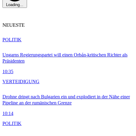
Loading...
NEUESTE
POLITIK
Ungarns Regierungspartei will einen Orbán-kritischen Richter als
Präsidenten
10:35
VERTEIDIGUNG
Drohne dringt nach Bulgarien ein und explodiert in der Nähe einer
Pipeline an der rumänischen Grenze
10:14
POLITIK