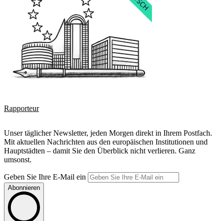
Rapporteur
Unser täglicher Newsletter, jeden Morgen direkt in Ihrem Postfach.
Mit aktuellen Nachrichten aus den europäischen Institutionen und
Hauptstädten – damit Sie den Überblick nicht verlieren. Ganz
umsonst.
Geben Sie Ihre E-Mail ein
Abonnieren