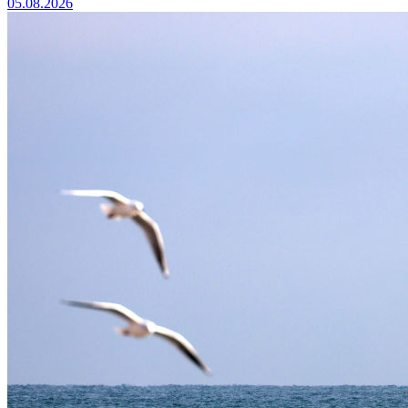
05.08.2026