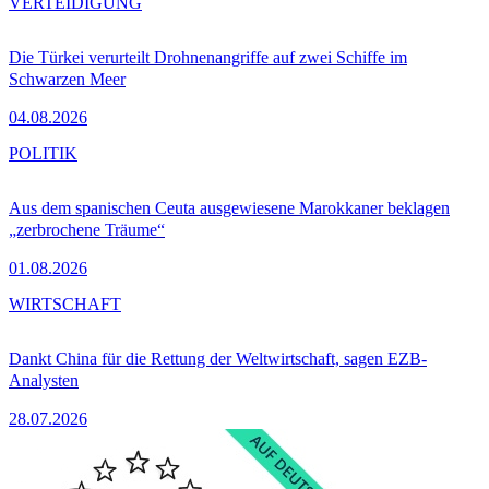
VERTEIDIGUNG
Die Türkei verurteilt Drohnenangriffe auf zwei Schiffe im
Schwarzen Meer
04.08.2026
POLITIK
Aus dem spanischen Ceuta ausgewiesene Marokkaner beklagen
„zerbrochene Träume“
01.08.2026
WIRTSCHAFT
Dankt China für die Rettung der Weltwirtschaft, sagen EZB-
Analysten
28.07.2026