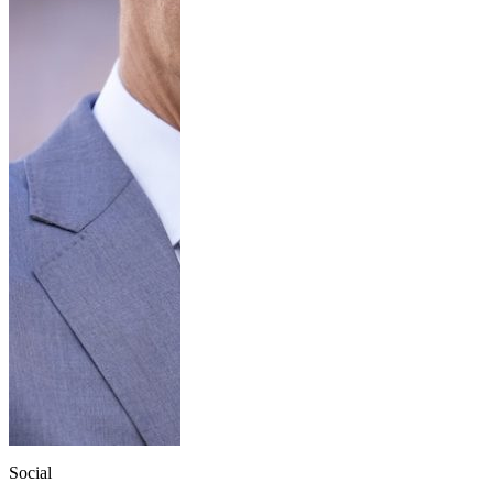
Social