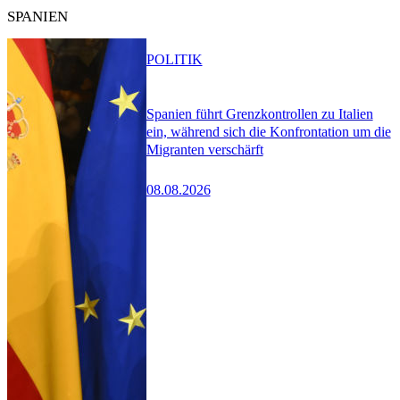
SPANIEN
POLITIK
Spanien führt Grenzkontrollen zu Italien
ein, während sich die Konfrontation um die
Migranten verschärft
08.08.2026