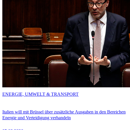
ENERGIE, UMWELT & TRANSPORT
Italien will mit Brüssel über zusätzliche Ausgaben in den Bereichen
Energie und Verteidigung verhandeln