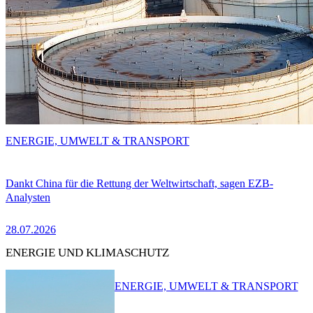
ENERGIE, UMWELT & TRANSPORT
Dankt China für die Rettung der Weltwirtschaft, sagen EZB-
Analysten
28.07.2026
ENERGIE UND KLIMASCHUTZ
ENERGIE, UMWELT & TRANSPORT