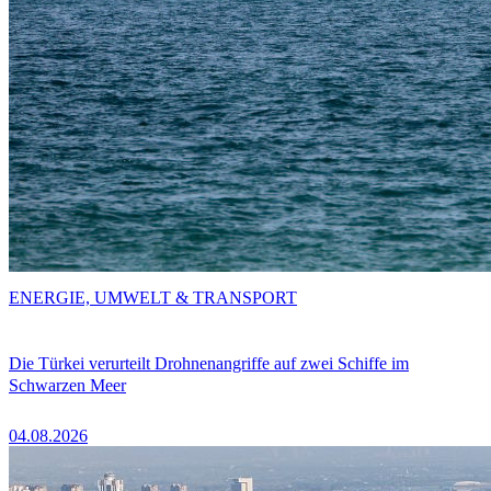
ENERGIE, UMWELT & TRANSPORT
Die Türkei verurteilt Drohnenangriffe auf zwei Schiffe im
Schwarzen Meer
04.08.2026