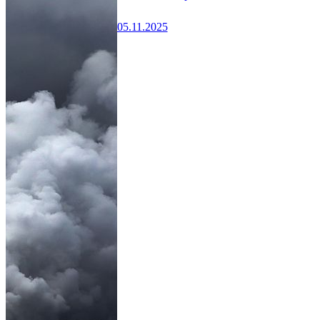
05.11.2025