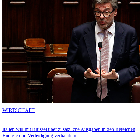
WIRTSCHAFT
Italien will mit Brüssel über zusätzliche Ausgaben in den Bereichen
Energie und Verteidigung verhandeln