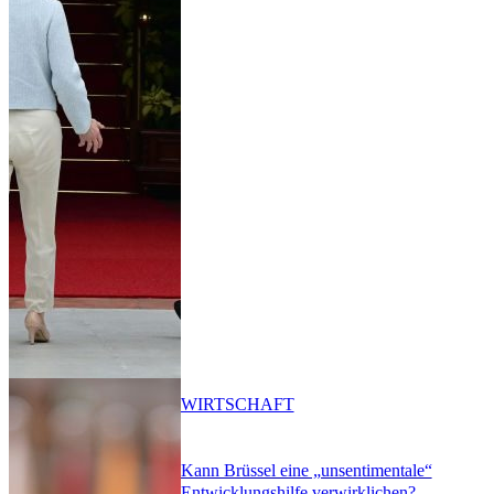
WIRTSCHAFT
Kann Brüssel eine „unsentimentale“
Entwicklungshilfe verwirklichen?