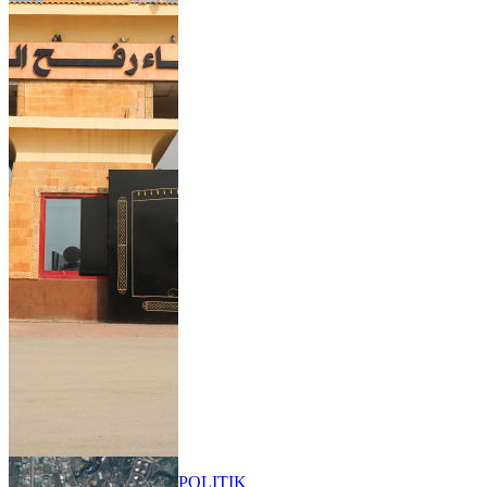
POLITIK