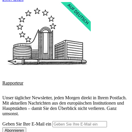
Rapporteur
Unser täglicher Newsletter, jeden Morgen direkt in Ihrem Postfach.
Mit aktuellen Nachrichten aus den europäischen Institutionen und
Hauptstädten – damit Sie den Überblick nicht verlieren. Ganz
umsonst.
Geben Sie Ihre E-Mail ein
Abonnieren