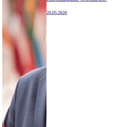
20.05.2026