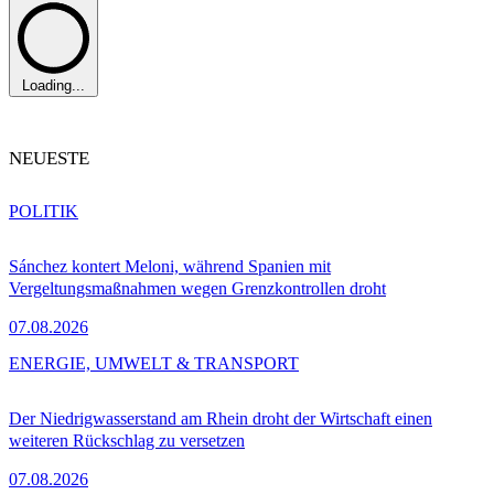
Loading...
NEUESTE
POLITIK
Sánchez kontert Meloni, während Spanien mit
Vergeltungsmaßnahmen wegen Grenzkontrollen droht
07.08.2026
ENERGIE, UMWELT & TRANSPORT
Der Niedrigwasserstand am Rhein droht der Wirtschaft einen
weiteren Rückschlag zu versetzen
07.08.2026