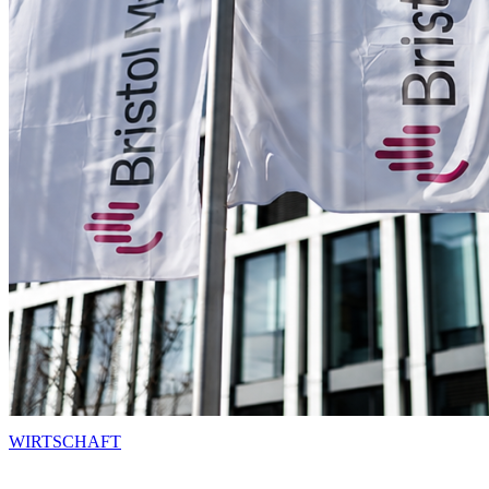
WIRTSCHAFT