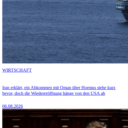
WIRTSCHAFT
Iran erklärt, ein Abkommen mit Oman über Hormus stehe kurz
bevor, doch die Wiedereröffnung hänge von den USA ab
06.08.2026