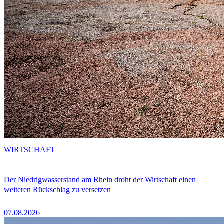
WIRTSCHAFT
Der Niedrigwasserstand am Rhein droht der Wirtschaft einen
weiteren Rückschlag zu versetzen
07.08.2026