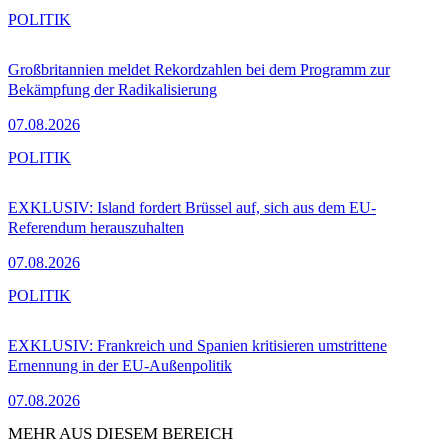
POLITIK
Großbritannien meldet Rekordzahlen bei dem Programm zur
Bekämpfung der Radikalisierung
07.08.2026
POLITIK
EXKLUSIV: Island fordert Brüssel auf, sich aus dem EU-
Referendum herauszuhalten
07.08.2026
POLITIK
EXKLUSIV: Frankreich und Spanien kritisieren umstrittene
Ernennung in der EU-Außenpolitik
07.08.2026
MEHR AUS DIESEM BEREICH