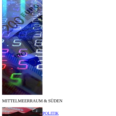
MITTELMEERRAUM & SÜDEN
POLITIK