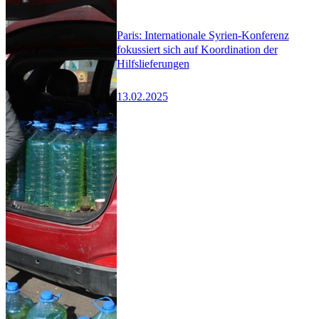
Paris: Internationale Syrien-Konferenz
fokussiert sich auf Koordination der
Hilfslieferungen
13.02.2025