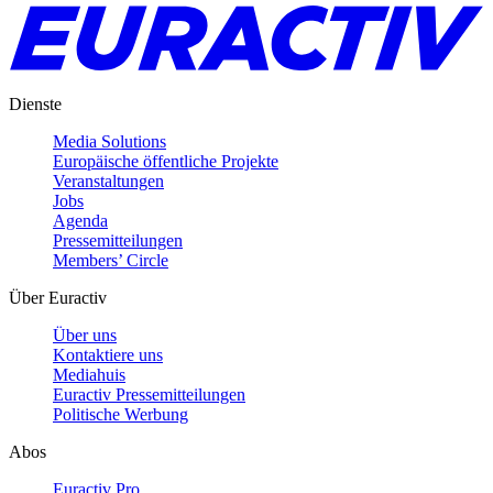
Dienste
Media Solutions
Europäische öffentliche Projekte
Veranstaltungen
Jobs
Agenda
Pressemitteilungen
Members’ Circle
Über Euractiv
Über uns
Kontaktiere uns
Mediahuis
Euractiv Pressemitteilungen
Politische Werbung
Abos
Euractiv Pro