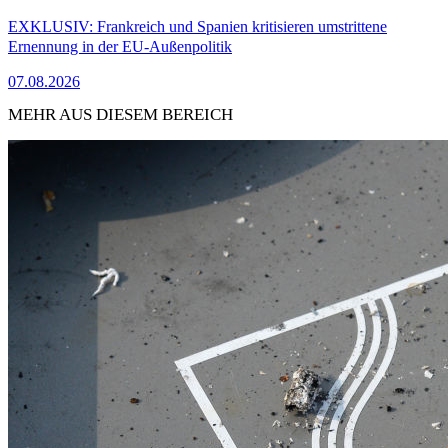
EXKLUSIV: Frankreich und Spanien kritisieren umstrittene
Ernennung in der EU-Außenpolitik
07.08.2026
MEHR AUS DIESEM BEREICH