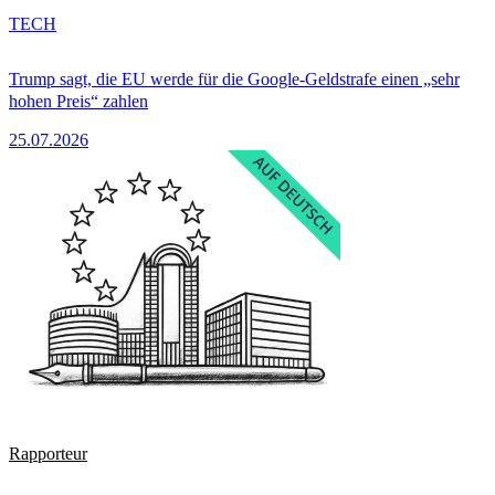
TECH
Trump sagt, die EU werde für die Google-Geldstrafe einen „sehr
hohen Preis“ zahlen
25.07.2026
Rapporteur