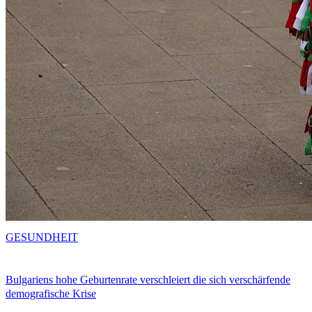
GESUNDHEIT
Bulgariens hohe Geburtenrate verschleiert die sich verschärfende
demografische Krise