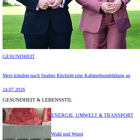
GESUNDHEIT
Merz kündigt nach Spahns Rücktritt eine Kabinettsumbildung an
24.07.2026
GESUNDHEIT & LEBENSSTIL
ENERGIE, UMWELT & TRANSPORT
Wald und Wurst