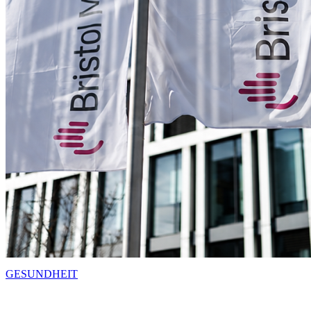
GESUNDHEIT