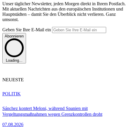
Unser täglicher Newsletter, jeden Morgen direkt in Ihrem Postfach.
Mit aktuellen Nachrichten aus den europäischen Institutionen und
Hauptstädten – damit Sie den Überblick nicht verlieren. Ganz
umsonst.
Geben Sie Ihre E-Mail ein
Abonnieren
Loading...
NEUESTE
POLITIK
Sánchez kontert Meloni, während Spanien mit
Vergeltungsmaßnahmen wegen Grenzkontrollen droht
07.08.2026