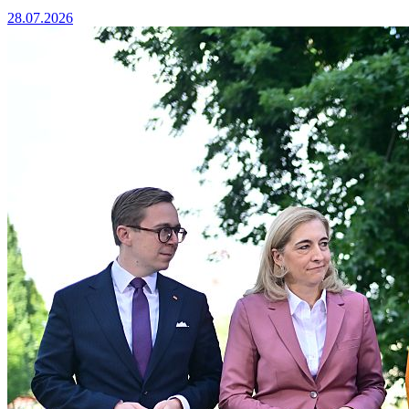
28.07.2026