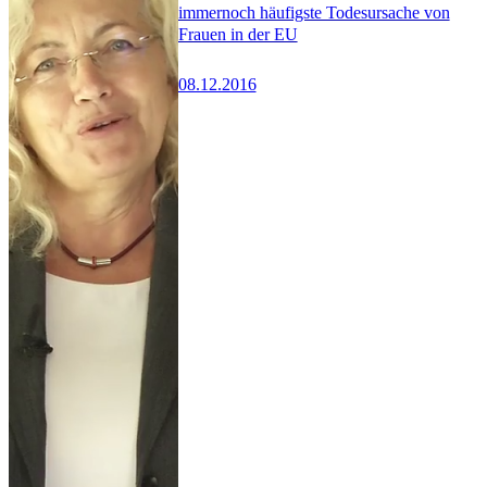
immernoch häufigste Todesursache von
Frauen in der EU
08.12.2016