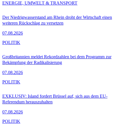
ENERGIE, UMWELT & TRANSPORT
Der Niedrigwasserstand am Rhein droht der Wirtschaft einen
weiteren Rückschlag zu versetzen
07.08.2026
POLITIK
Großbritannien meldet Rekordzahlen bei dem Programm zur
Bekämpfung der Radikalisierung
07.08.2026
POLITIK
EXKLUSIV: Island fordert Brüssel auf, sich aus dem EU-
Referendum herauszuhalten
07.08.2026
POLITIK