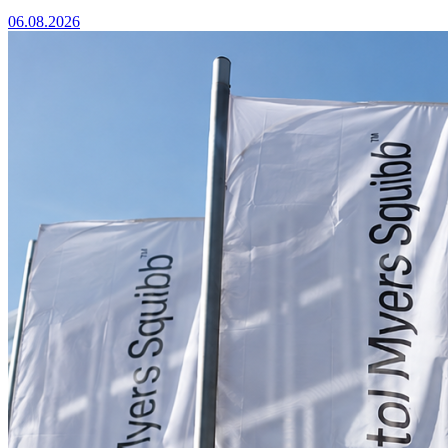
06.08.2026