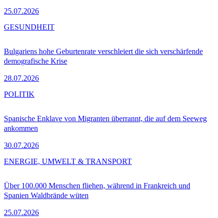
25.07.2026
GESUNDHEIT
Bulgariens hohe Geburtenrate verschleiert die sich verschärfende
demografische Krise
28.07.2026
POLITIK
Spanische Enklave von Migranten überrannt, die auf dem Seeweg
ankommen
30.07.2026
ENERGIE, UMWELT & TRANSPORT
Über 100.000 Menschen fliehen, während in Frankreich und
Spanien Waldbrände wüten
25.07.2026