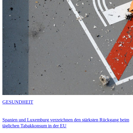
GESUNDHEIT
Spanien und Luxemburg verzeichnen den stärksten Rückgang beim
täglichen Tabakkonsum in der EU