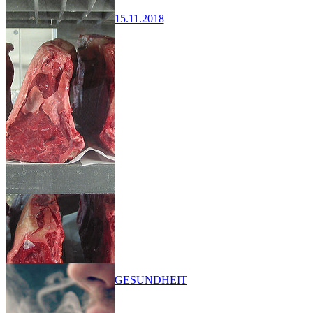
15.11.2018
GESUNDHEIT