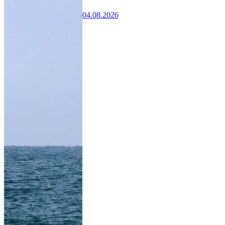
04.08.2026