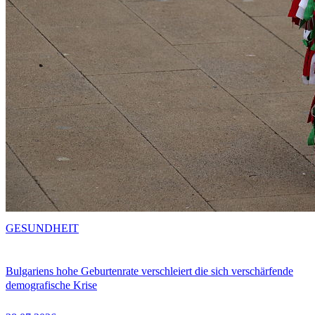
GESUNDHEIT
Bulgariens hohe Geburtenrate verschleiert die sich verschärfende
demografische Krise