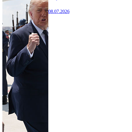
08.07.2026