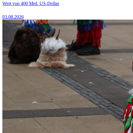
Wert von 400 Mrd. US-Dollar
03.08.2026