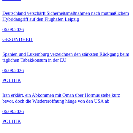
Deutschland verschärft Sicherheitsmaßnahmen nach mutmaßlichem
Hybridangriff auf den Flughafen Leipzig
06.08.2026
GESUNDHEIT
Spanien und Luxemburg verzeichnen den stärksten Rückgang beim
täglichen Tabakkonsum in der EU
06.08.2026
POLITIK
Iran erklärt, ein Abkommen mit Oman über Hormus stehe kurz
bevor, doch die Wiedereröffnung hänge von den USA ab
06.08.2026
POLITIK