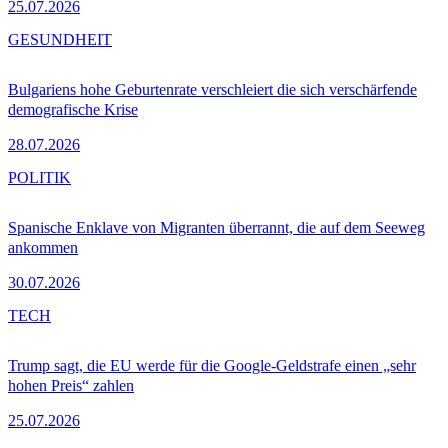
25.07.2026
GESUNDHEIT
Bulgariens hohe Geburtenrate verschleiert die sich verschärfende
demografische Krise
28.07.2026
POLITIK
Spanische Enklave von Migranten überrannt, die auf dem Seeweg
ankommen
30.07.2026
TECH
Trump sagt, die EU werde für die Google-Geldstrafe einen „sehr
hohen Preis“ zahlen
25.07.2026