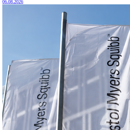
06.08.2026