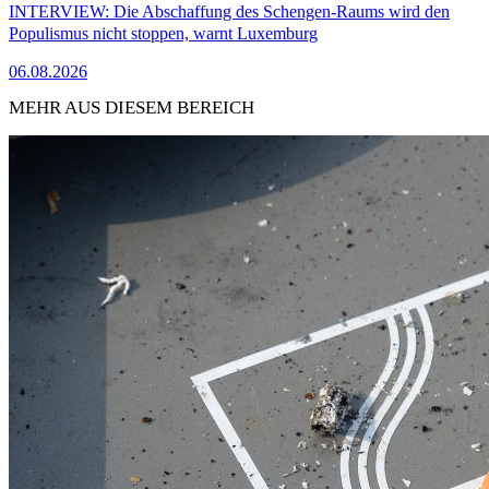
INTERVIEW: Die Abschaffung des Schengen-Raums wird den
Populismus nicht stoppen, warnt Luxemburg
06.08.2026
MEHR AUS DIESEM BEREICH