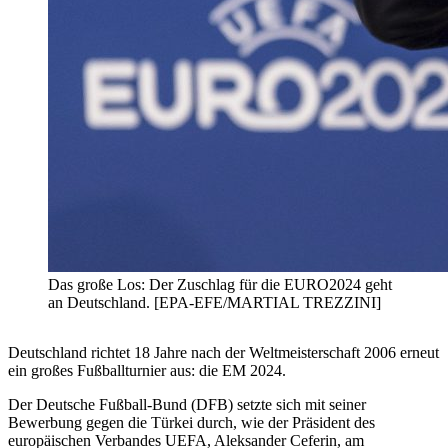
Das große Los: Der Zuschlag für die EURO2024 geht
an Deutschland. [EPA-EFE/MARTIAL TREZZINI]
Deutschland richtet 18 Jahre nach der Weltmeisterschaft 2006 erneut
ein großes Fußballturnier aus: die EM 2024.
Der Deutsche Fußball-Bund (DFB) setzte sich mit seiner
Bewerbung gegen die Türkei durch, wie der Präsident des
europäischen Verbandes UEFA, Aleksander Ceferin, am