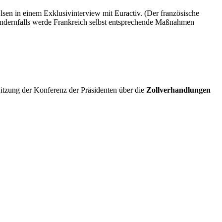
 Olsen in einem Exklusivinterview mit Euractiv. (Der französische
 andernfalls werde Frankreich selbst entsprechende Maßnahmen
itzung der Konferenz der Präsidenten über die
Zollverhandlungen