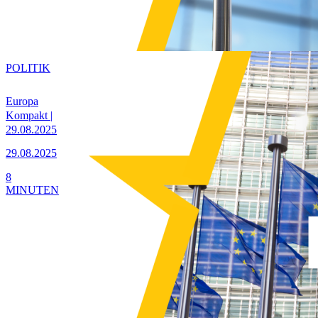
POLITIK
Europa
Kompakt |
29.08.2025
29.08.2025
8
MINUTEN