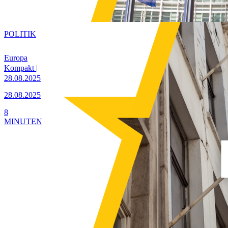
POLITIK
Europa
Kompakt |
28.08.2025
28.08.2025
8
MINUTEN