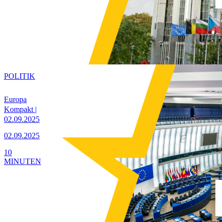
POLITIK
Europa
Kompakt |
02.09.2025
02.09.2025
10
MINUTEN