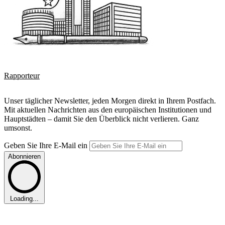
Rapporteur
Unser täglicher Newsletter, jeden Morgen direkt in Ihrem Postfach.
Mit aktuellen Nachrichten aus den europäischen Institutionen und
Hauptstädten – damit Sie den Überblick nicht verlieren. Ganz
umsonst.
Geben Sie Ihre E-Mail ein
Abonnieren
Loading...