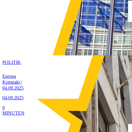
POLITIK
Europa
Kompakt |
04.09.2025
04.09.2025
9
MINUTEN