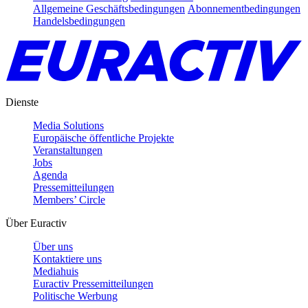
Allgemeine Geschäftsbedingungen
Abonnementbedingungen
Handelsbedingungen
Dienste
Media Solutions
Europäische öffentliche Projekte
Veranstaltungen
Jobs
Agenda
Pressemitteilungen
Members’ Circle
Über Euractiv
Über uns
Kontaktiere uns
Mediahuis
Euractiv Pressemitteilungen
Politische Werbung