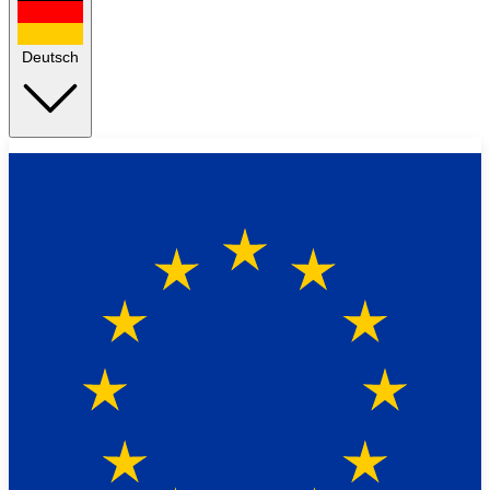
Deutsch