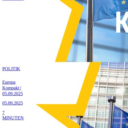
POLITIK
Europa
Kompakt |
05.09.2025
05.09.2025
7
MINUTEN