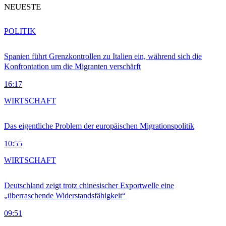
NEUESTE
POLITIK
Spanien führt Grenzkontrollen zu Italien ein, während sich die
Konfrontation um die Migranten verschärft
16:17
WIRTSCHAFT
Das eigentliche Problem der europäischen Migrationspolitik
10:55
WIRTSCHAFT
Deutschland zeigt trotz chinesischer Exportwelle eine
„überraschende Widerstandsfähigkeit“
09:51