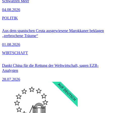
Schwarzen Meer
04.08.2026
POLITIK
Aus dem spanischen Ceuta ausgewiesene Marokkaner beklagen
„zerbrochene Träume“
01.08.2026
WIRTSCHAFT
Dankt China für die Rettung der Weltwirtschaft, sagen EZB-
Analysten
28.07.2026