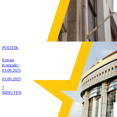
POLITIK
Europa
Kompakt |
03.09.2025
03.09.2025
7
MINUTEN