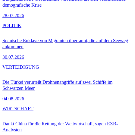
demografische Krise
28.07.2026
POLITIK
Spanische Enklave von Migranten überrannt, die auf dem Seeweg
ankommen
30.07.2026
VERTEIDIGUNG
Die Türkei verurteilt Drohnenangriffe auf zwei Schiffe im
Schwarzen Meer
04.08.2026
WIRTSCHAFT
Dankt China für die Rettung der Weltwirtschaft, sagen EZB-
Analysten