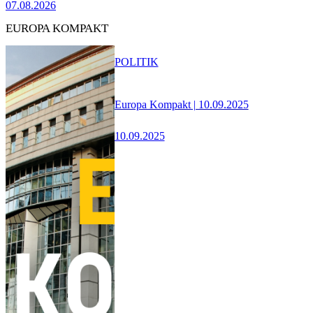
07.08.2026
EUROPA KOMPAKT
POLITIK
Europa Kompakt | 10.09.2025
10.09.2025