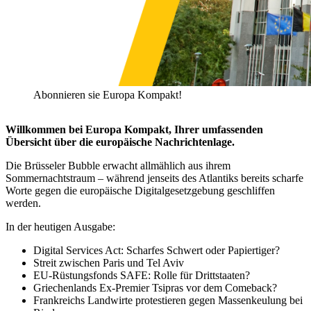
Abonnieren sie Europa Kompakt!
Willkommen bei Europa Kompakt, Ihrer umfassenden
Übersicht über die europäische Nachrichtenlage.
Die Brüsseler Bubble erwacht allmählich aus ihrem
Sommernachtstraum – während jenseits des Atlantiks bereits scharfe
Worte gegen die europäische Digitalgesetzgebung geschliffen
werden.
In der heutigen Ausgabe:
Digital Services Act: Scharfes Schwert oder Papiertiger?
Streit zwischen Paris und Tel Aviv
EU-Rüstungsfonds SAFE: Rolle für Drittstaaten?
Griechenlands Ex-Premier Tsipras vor dem Comeback?
Frankreichs Landwirte protestieren gegen Massenkeulung bei