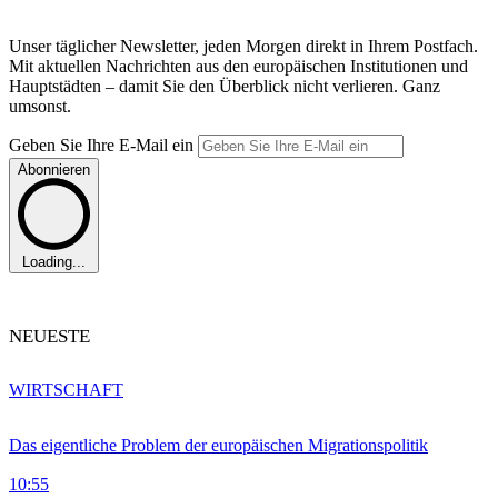
Unser täglicher Newsletter, jeden Morgen direkt in Ihrem Postfach.
Mit aktuellen Nachrichten aus den europäischen Institutionen und
Hauptstädten – damit Sie den Überblick nicht verlieren. Ganz
umsonst.
Geben Sie Ihre E-Mail ein
Abonnieren
Loading...
NEUESTE
WIRTSCHAFT
Das eigentliche Problem der europäischen Migrationspolitik
10:55