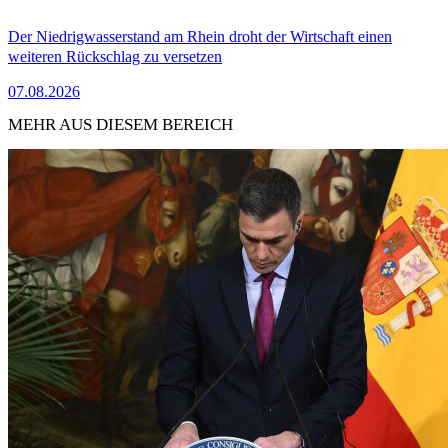
Der Niedrigwasserstand am Rhein droht der Wirtschaft einen
weiteren Rückschlag zu versetzen
07.08.2026
MEHR AUS DIESEM BEREICH