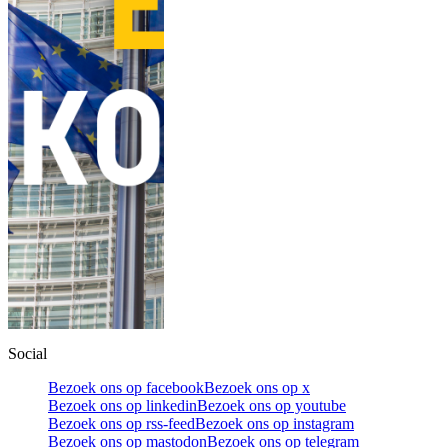
Social
Bezoek ons op facebook
Bezoek ons op x
Bezoek ons op linkedin
Bezoek ons op youtube
Bezoek ons op rss-feed
Bezoek ons op instagram
Bezoek ons op mastodon
Bezoek ons op telegram