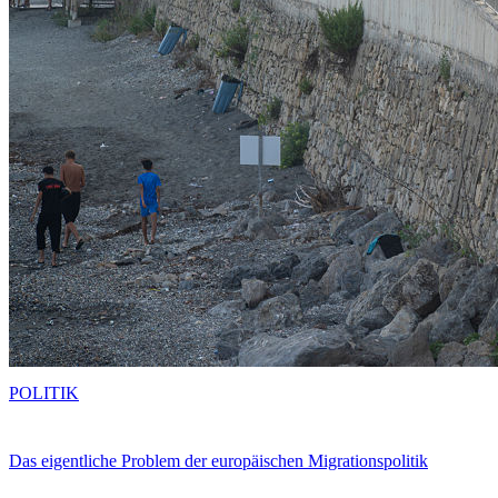
POLITIK
Das eigentliche Problem der europäischen Migrationspolitik