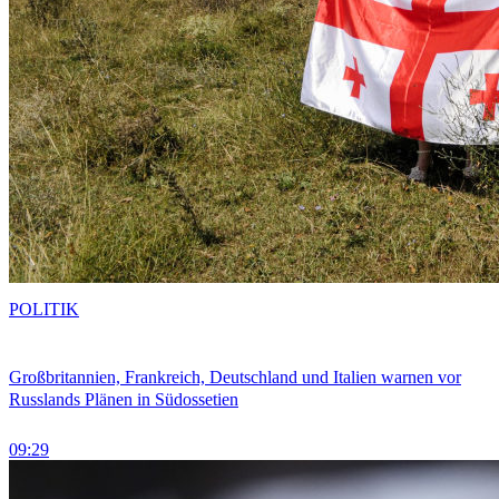
POLITIK
Großbritannien, Frankreich, Deutschland und Italien warnen vor
Russlands Plänen in Südossetien
09:29