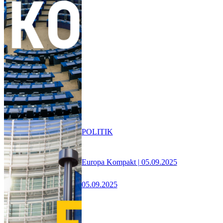
POLITIK
Europa Kompakt | 05.09.2025
05.09.2025