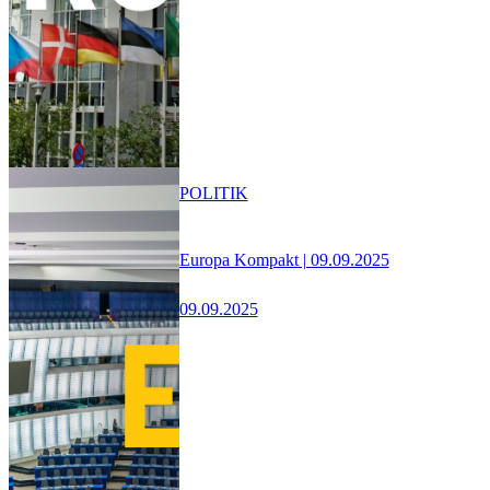
POLITIK
Europa Kompakt | 09.09.2025
09.09.2025