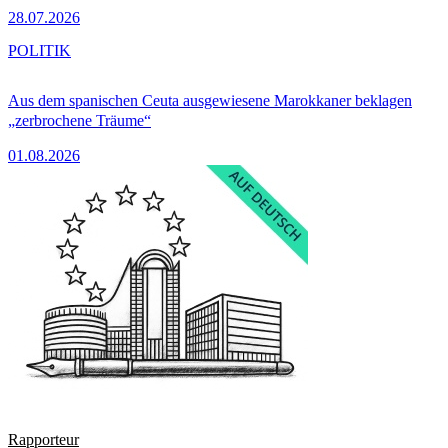
28.07.2026
POLITIK
Aus dem spanischen Ceuta ausgewiesene Marokkaner beklagen
„zerbrochene Träume“
01.08.2026
Rapporteur