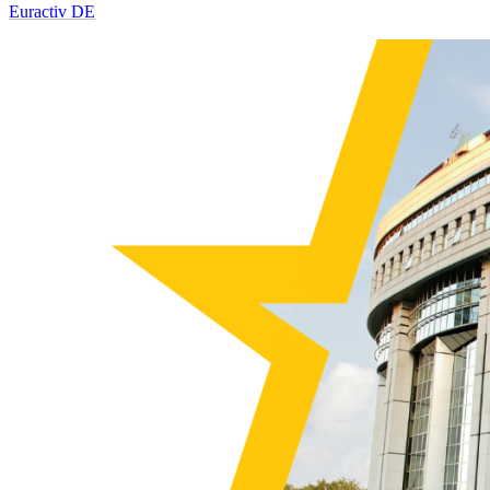
Euractiv DE