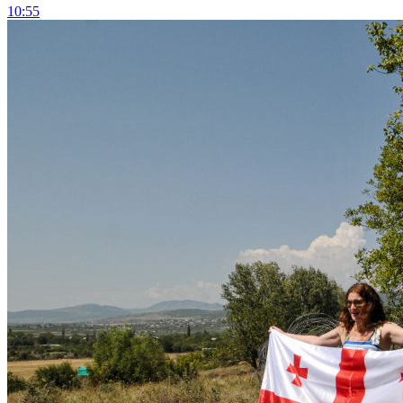
10:55