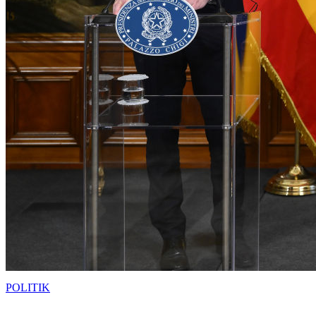
POLITIK