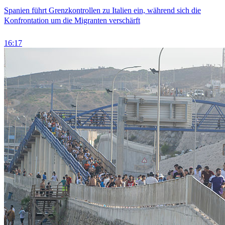
Spanien führt Grenzkontrollen zu Italien ein, während sich die
Konfrontation um die Migranten verschärft
16:17