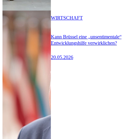
WIRTSCHAFT
Kann Brüssel eine „unsentimentale“
Entwicklungshilfe verwirklichen?
20.05.2026