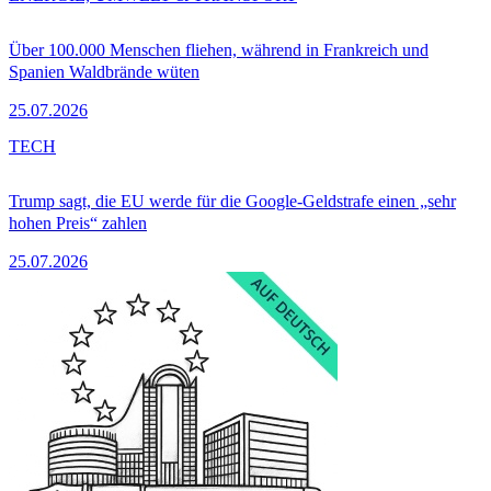
Über 100.000 Menschen fliehen, während in Frankreich und
Spanien Waldbrände wüten
25.07.2026
TECH
Trump sagt, die EU werde für die Google-Geldstrafe einen „sehr
hohen Preis“ zahlen
25.07.2026