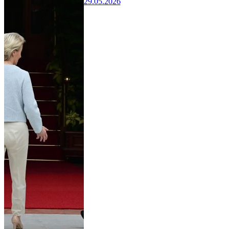
29.05.2026