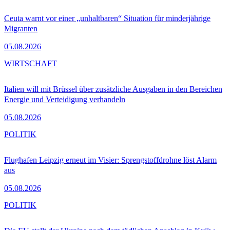
Ceuta warnt vor einer „unhaltbaren“ Situation für minderjährige
Migranten
05.08.2026
WIRTSCHAFT
Italien will mit Brüssel über zusätzliche Ausgaben in den Bereichen
Energie und Verteidigung verhandeln
05.08.2026
POLITIK
Flughafen Leipzig erneut im Visier: Sprengstoffdrohne löst Alarm
aus
05.08.2026
POLITIK