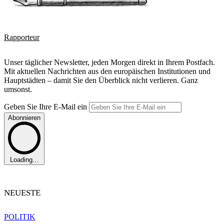
Rapporteur
Unser täglicher Newsletter, jeden Morgen direkt in Ihrem Postfach.
Mit aktuellen Nachrichten aus den europäischen Institutionen und
Hauptstädten – damit Sie den Überblick nicht verlieren. Ganz
umsonst.
Geben Sie Ihre E-Mail ein
Abonnieren
Loading...
NEUESTE
POLITIK