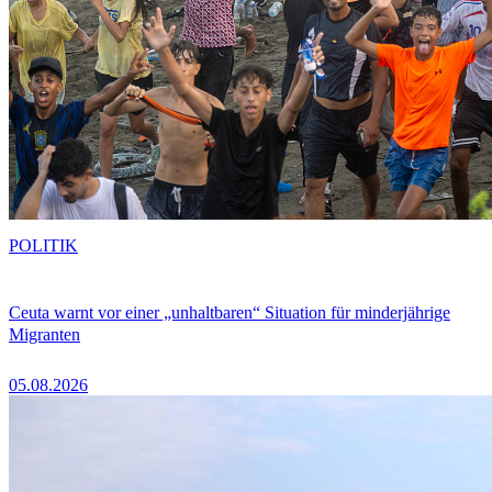
POLITIK
Ceuta warnt vor einer „unhaltbaren“ Situation für minderjährige
Migranten
05.08.2026