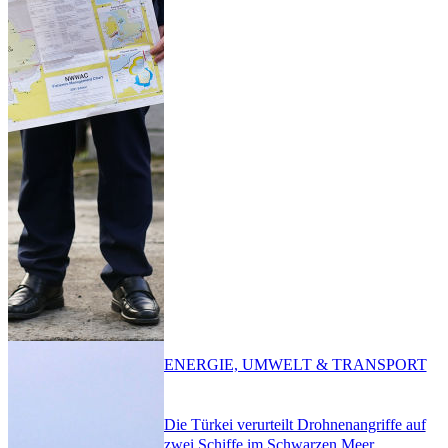
ENERGIE, UMWELT & TRANSPORT
Die Türkei verurteilt Drohnenangriffe auf
zwei Schiffe im Schwarzen Meer