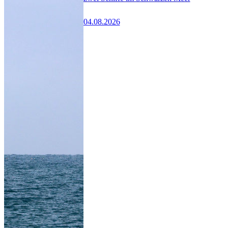
04.08.2026