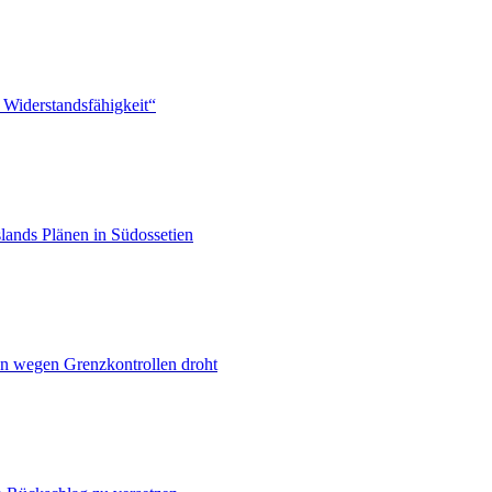
 Widerstandsfähigkeit“
lands Plänen in Südossetien
n wegen Grenzkontrollen droht