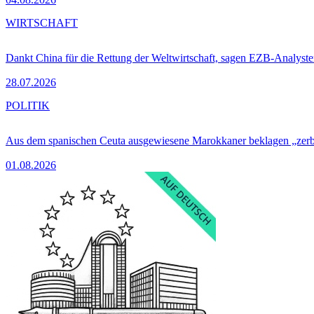
WIRTSCHAFT
Dankt China für die Rettung der Weltwirtschaft, sagen EZB-Analyst
28.07.2026
POLITIK
Aus dem spanischen Ceuta ausgewiesene Marokkaner beklagen „zer
01.08.2026