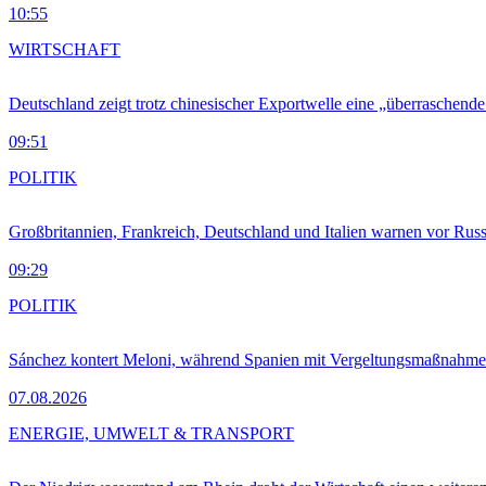
10:55
WIRTSCHAFT
Deutschland zeigt trotz chinesischer Exportwelle eine „überraschende
09:51
POLITIK
Großbritannien, Frankreich, Deutschland und Italien warnen vor Russ
09:29
POLITIK
Sánchez kontert Meloni, während Spanien mit Vergeltungsmaßnahme
07.08.2026
ENERGIE, UMWELT & TRANSPORT