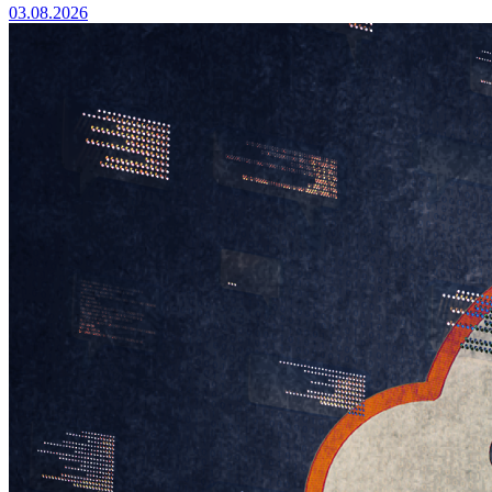
03.08.2026