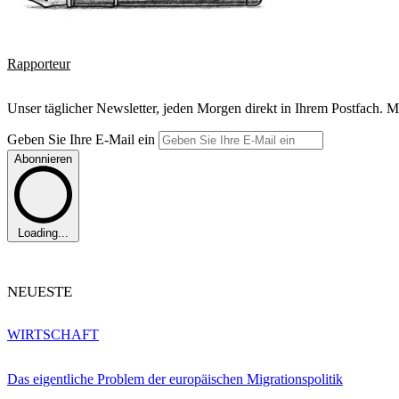
Rapporteur
Unser täglicher Newsletter, jeden Morgen direkt in Ihrem Postfach. M
Geben Sie Ihre E-Mail ein
Abonnieren
Loading...
NEUESTE
WIRTSCHAFT
Das eigentliche Problem der europäischen Migrationspolitik