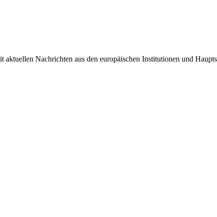
it aktuellen Nachrichten aus den europäischen Institutionen und Haupts