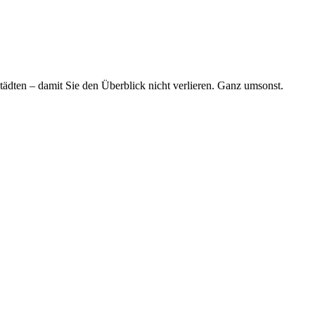
tädten – damit Sie den Überblick nicht verlieren. Ganz umsonst.