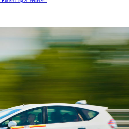
n Rückschlag zu versetzen