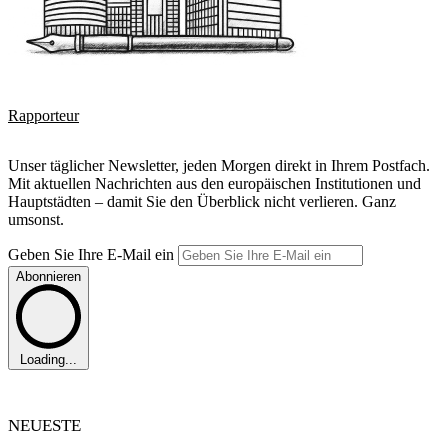
Rapporteur
Unser täglicher Newsletter, jeden Morgen direkt in Ihrem Postfach.
Mit aktuellen Nachrichten aus den europäischen Institutionen und
Hauptstädten – damit Sie den Überblick nicht verlieren. Ganz
umsonst.
Geben Sie Ihre E-Mail ein
Abonnieren
Loading...
NEUESTE