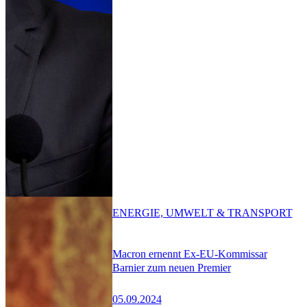
ENERGIE, UMWELT & TRANSPORT
Macron ernennt Ex-EU-Kommissar
Barnier zum neuen Premier
05.09.2024