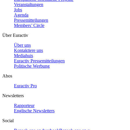
Veranstaltungen
Jobs
Agenda
Pressemitteilungen
Members’ Circle
Über Euractiv
Über uns
Kontaktiere uns
Mediahuis
Euractiv Pressemitteilungen
Politische Werbung
Abos
Euractiv Pro
Newsletters
Rapporteur
Englische Newsletters
Social