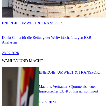
ENERGIE, UMWELT & TRANSPORT
Dankt China für die Rettung der Weltwirtschaft, sagen EZB-
Analysten
28.07.2026
WAHLEN UND MACHT
ENERGIE, UMWELT & TRANSPORT
Macrons Vertrauter Séjourné als neuer
französischer EU-Kommissar nominiert
16.09.2024