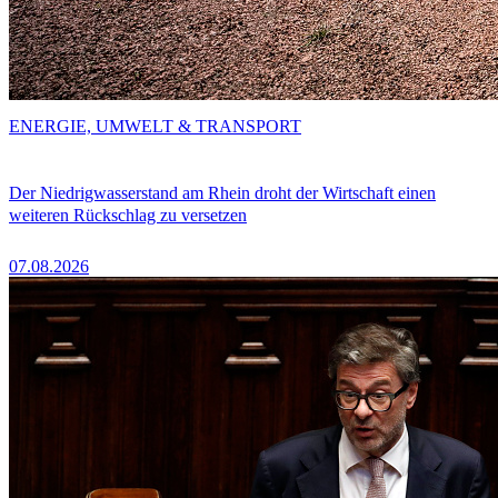
ENERGIE, UMWELT & TRANSPORT
Der Niedrigwasserstand am Rhein droht der Wirtschaft einen
weiteren Rückschlag zu versetzen
07.08.2026