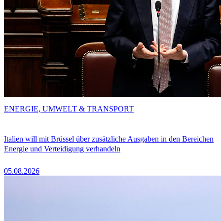
ENERGIE, UMWELT & TRANSPORT
Italien will mit Brüssel über zusätzliche Ausgaben in den Bereichen
Energie und Verteidigung verhandeln
05.08.2026