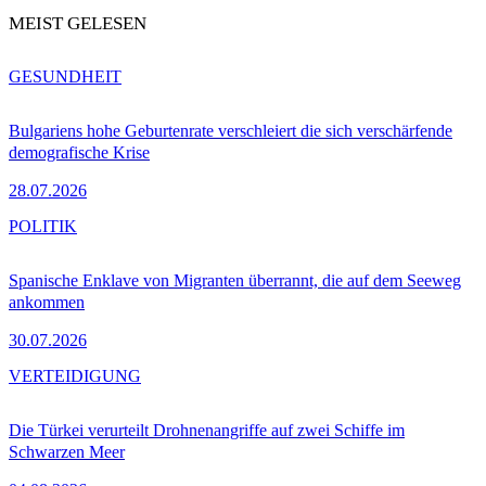
MEIST GELESEN
GESUNDHEIT
Bulgariens hohe Geburtenrate verschleiert die sich verschärfende
demografische Krise
28.07.2026
POLITIK
Spanische Enklave von Migranten überrannt, die auf dem Seeweg
ankommen
30.07.2026
VERTEIDIGUNG
Die Türkei verurteilt Drohnenangriffe auf zwei Schiffe im
Schwarzen Meer