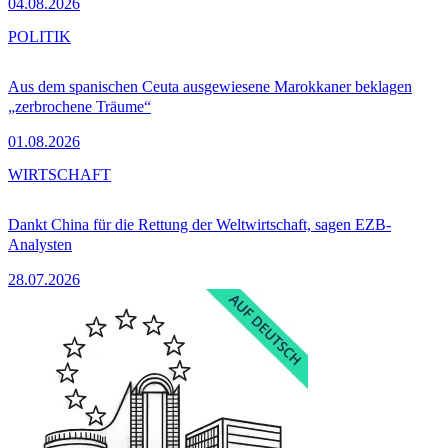
04.08.2026
POLITIK
Aus dem spanischen Ceuta ausgewiesene Marokkaner beklagen
„zerbrochene Träume“
01.08.2026
WIRTSCHAFT
Dankt China für die Rettung der Weltwirtschaft, sagen EZB-
Analysten
28.07.2026