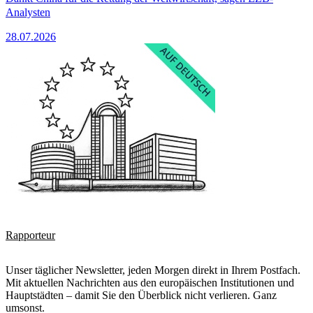
Analysten
28.07.2026
Rapporteur
Unser täglicher Newsletter, jeden Morgen direkt in Ihrem Postfach.
Mit aktuellen Nachrichten aus den europäischen Institutionen und
Hauptstädten – damit Sie den Überblick nicht verlieren. Ganz
umsonst.