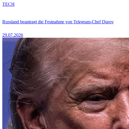
TECH
Russland beantragt die Festnahme von Telegram-Chef Durov
29.07.2026