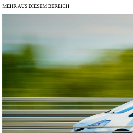
MEHR AUS DIESEM BEREICH