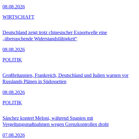
08.08.2026
WIRTSCHAFT
Deutschland zeigt trotz chinesischer Exportwelle eine
„überraschende Widerstandsfähigkeit“
08.08.2026
POLITIK
Großbritannien, Frankreich, Deutschland und Italien warnen vor
Russlands Plänen in Südossetien
08.08.2026
POLITIK
Sánchez kontert Meloni, während Spanien mit
Vergeltungsmaßnahmen wegen Grenzkontrollen droht
07.08.2026