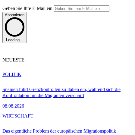
Geben Sie Ihre E-Mail ein
Abonnieren
Loading...
NEUESTE
POLITIK
Spanien führt Grenzkontrollen zu Italien ein, während sich die
Konfrontation um die Migranten verschärft
08.08.2026
WIRTSCHAFT
Das eigentliche Problem der europäischen Migrationspolitik