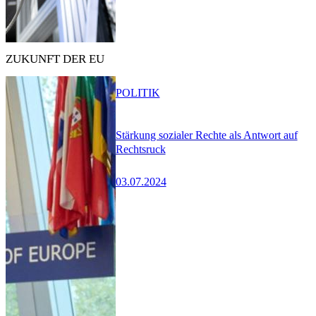
ZUKUNFT DER EU
POLITIK
Stärkung sozialer Rechte als Antwort auf
Rechtsruck
03.07.2024