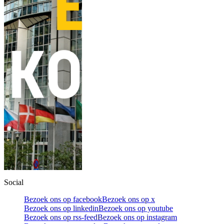
Social
Bezoek ons op facebook
Bezoek ons op x
Bezoek ons op linkedin
Bezoek ons op youtube
Bezoek ons op rss-feed
Bezoek ons op instagram