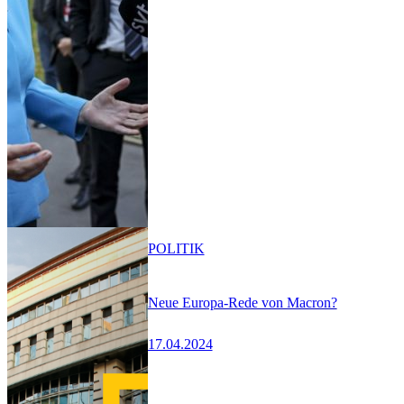
POLITIK
Neue Europa-Rede von Macron?
17.04.2024