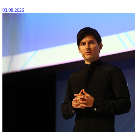
03.08.2026