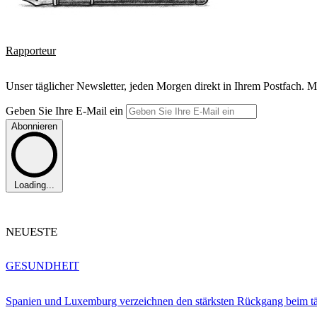
Rapporteur
Unser täglicher Newsletter, jeden Morgen direkt in Ihrem Postfach. M
Geben Sie Ihre E-Mail ein
Abonnieren
Loading...
NEUESTE
GESUNDHEIT
Spanien und Luxemburg verzeichnen den stärksten Rückgang beim t