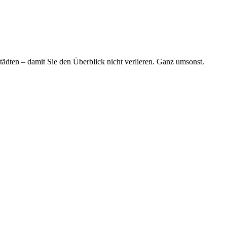
tädten – damit Sie den Überblick nicht verlieren. Ganz umsonst.