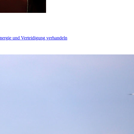
Energie und Verteidigung verhandeln