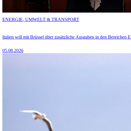
ENERGIE, UMWELT & TRANSPORT
Italien will mit Brüssel über zusätzliche Ausgaben in den Bereichen 
05.08.2026