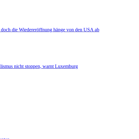
, doch die Wiedereröffnung hänge von den USA ab
smus nicht stoppen, warnt Luxemburg