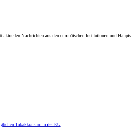
it aktuellen Nachrichten aus den europäischen Institutionen und Haupts
äglichen Tabakkonsum in der EU