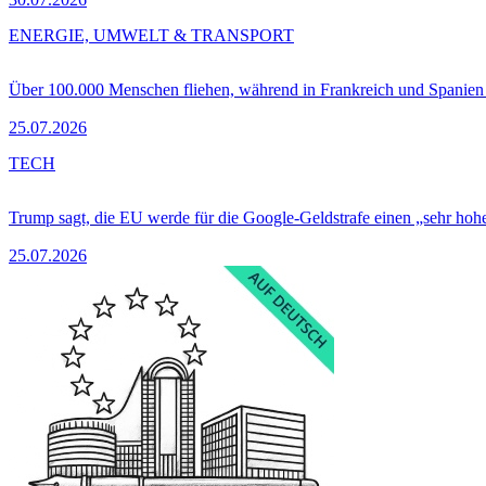
ENERGIE, UMWELT & TRANSPORT
Über 100.000 Menschen fliehen, während in Frankreich und Spanie
25.07.2026
TECH
Trump sagt, die EU werde für die Google-Geldstrafe einen „sehr hohe
25.07.2026