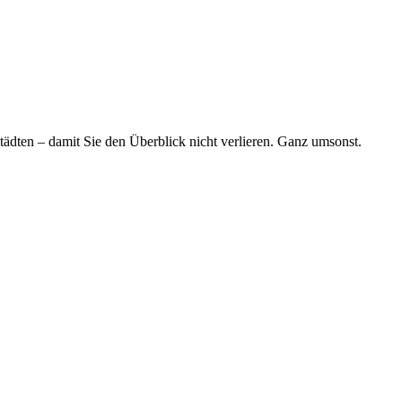
tädten – damit Sie den Überblick nicht verlieren. Ganz umsonst.