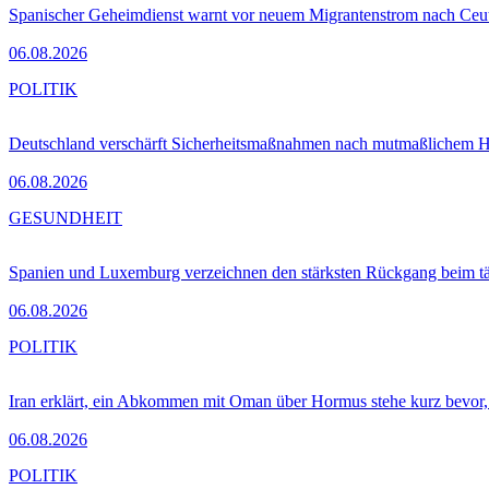
Spanischer Geheimdienst warnt vor neuem Migrantenstrom nach Ceu
06.08.2026
POLITIK
Deutschland verschärft Sicherheitsmaßnahmen nach mutmaßlichem Hy
06.08.2026
GESUNDHEIT
Spanien und Luxemburg verzeichnen den stärksten Rückgang beim t
06.08.2026
POLITIK
Iran erklärt, ein Abkommen mit Oman über Hormus stehe kurz bevor
06.08.2026
POLITIK