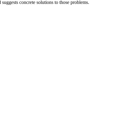
d suggests concrete solutions to those problems.