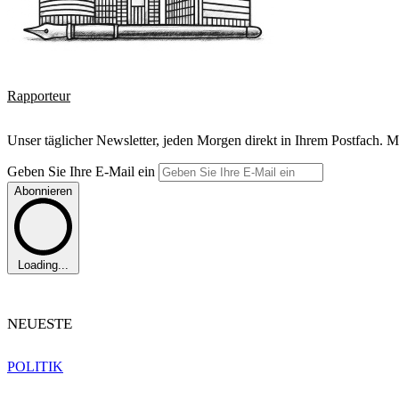
Rapporteur
Unser täglicher Newsletter, jeden Morgen direkt in Ihrem Postfach. M
Geben Sie Ihre E-Mail ein
Abonnieren
Loading...
NEUESTE
POLITIK