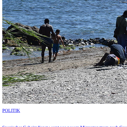
POLITIK