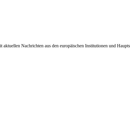
it aktuellen Nachrichten aus den europäischen Institutionen und Haupts