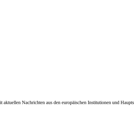
it aktuellen Nachrichten aus den europäischen Institutionen und Haupts