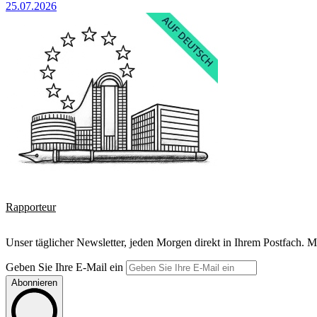
25.07.2026
Rapporteur
Unser täglicher Newsletter, jeden Morgen direkt in Ihrem Postfach. M
Geben Sie Ihre E-Mail ein
Abonnieren