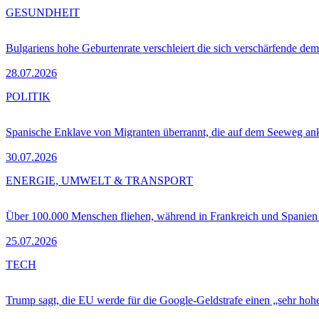
GESUNDHEIT
Bulgariens hohe Geburtenrate verschleiert die sich verschärfende dem
28.07.2026
POLITIK
Spanische Enklave von Migranten überrannt, die auf dem Seeweg 
30.07.2026
ENERGIE, UMWELT & TRANSPORT
Über 100.000 Menschen fliehen, während in Frankreich und Spanie
25.07.2026
TECH
Trump sagt, die EU werde für die Google-Geldstrafe einen „sehr hohe