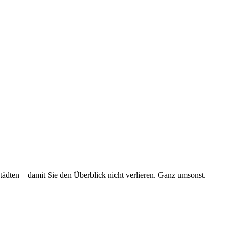
tädten – damit Sie den Überblick nicht verlieren. Ganz umsonst.