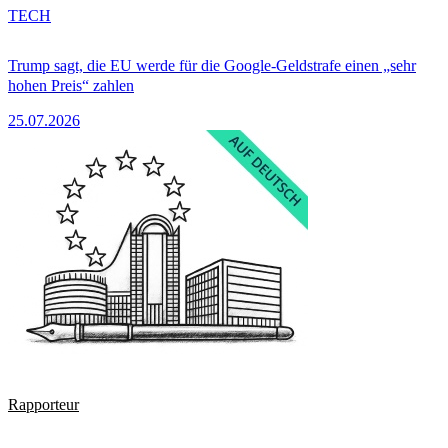
TECH
Trump sagt, die EU werde für die Google-Geldstrafe einen „sehr
hohen Preis“ zahlen
25.07.2026
Rapporteur