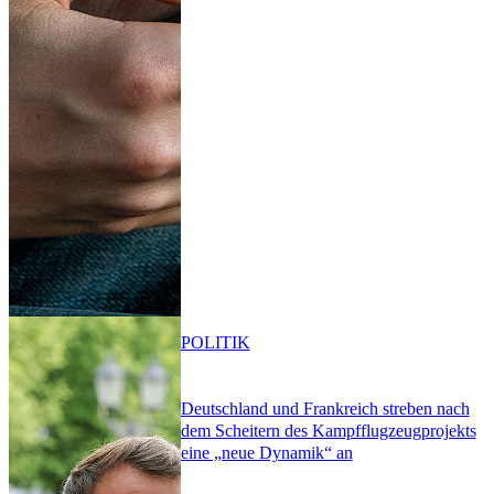
POLITIK
Deutschland und Frankreich streben nach
dem Scheitern des Kampfflugzeugprojekts
eine „neue Dynamik“ an