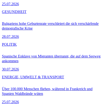
25.07.2026
GESUNDHEIT
Bulgariens hohe Geburtenrate verschleiert die sich verschärfende
demografische Krise
28.07.2026
POLITIK
Spanische Enklave von Migranten überrannt, die auf dem Seeweg
ankommen
30.07.2026
ENERGIE, UMWELT & TRANSPORT
Über 100.000 Menschen fliehen, während in Frankreich und
Spanien Waldbrände wüten
25.07.2026