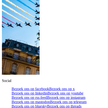
Social
Bezoek ons op facebook
Bezoek ons op x
Bezoek ons op linkedin
Bezoek ons op youtube
Bezoek ons op rss-feed
Bezoek ons op instagram
Bezoek ons op mastodon
Bezoek ons op telegram
Bezoek ons op bluesky
Bezoek ons op threads