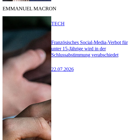
EMMANUEL MACRON
TECH
Französisches Social-Media-Verbot für
unter 15-Jährige wird in der
Schlussabstimmung verabschiedet
22.07.2026