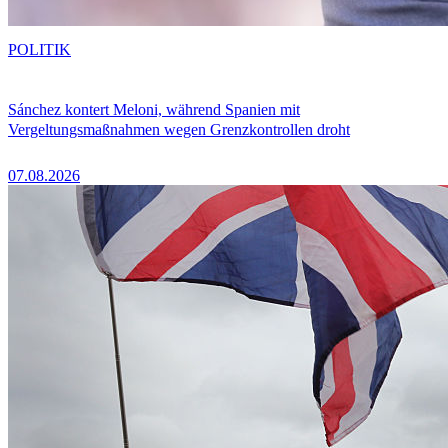
POLITIK
Sánchez kontert Meloni, während Spanien mit
Vergeltungsmaßnahmen wegen Grenzkontrollen droht
07.08.2026