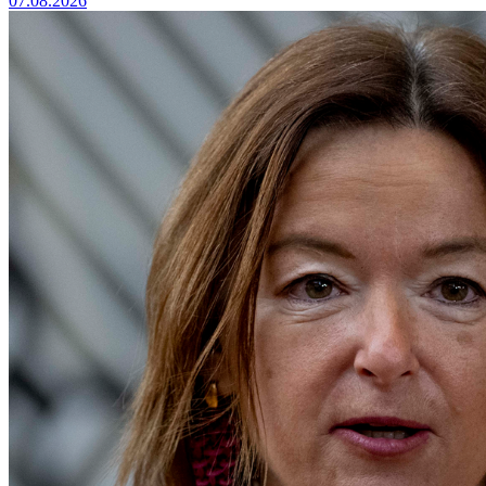
07.08.2026