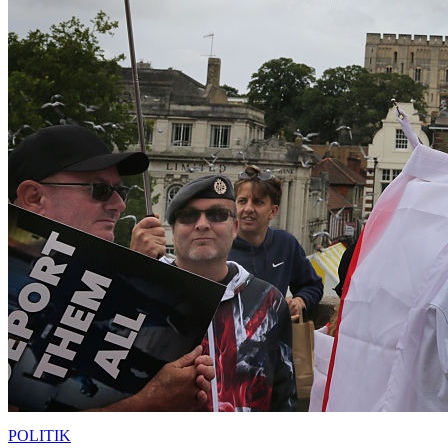
POLITIK