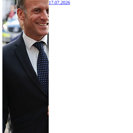
17.07.2026