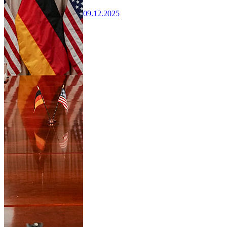
09.12.2025