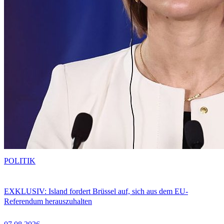
POLITIK
EXKLUSIV: Island fordert Brüssel auf, sich aus dem EU-
Referendum herauszuhalten