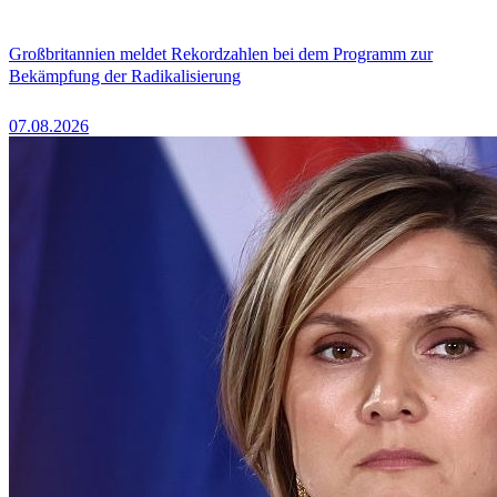
Großbritannien meldet Rekordzahlen bei dem Programm zur
Bekämpfung der Radikalisierung
07.08.2026