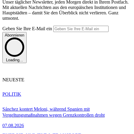
Unser täglicher Newsletter, jeden Morgen direkt in Ihrem Postfach.
Mit aktuellen Nachrichten aus den europäischen Institutionen und
Hauptstädten – damit Sie den Überblick nicht verlieren. Ganz
umsonst.
Geben Sie Ihre E-Mail ein
Abonnieren
Loading...
NEUESTE
POLITIK
Sánchez kontert Meloni, während Spanien mit
Vergeltungsmaßnahmen wegen Grenzkontrollen droht
07.08.2026