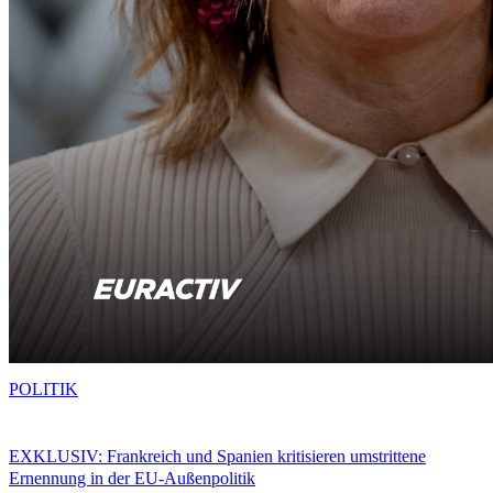
POLITIK
EXKLUSIV: Frankreich und Spanien kritisieren umstrittene
Ernennung in der EU-Außenpolitik