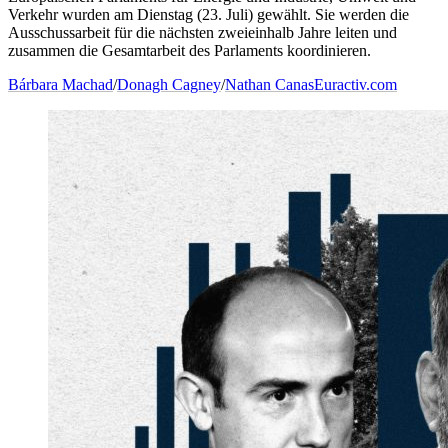
Verkehr wurden am Dienstag (23. Juli) gewählt. Sie werden die
Ausschussarbeit für die nächsten zweieinhalb Jahre leiten und
zusammen die Gesamtarbeit des Parlaments koordinieren.
Bárbara Machad
/
Donagh Cagney
/
Nathan Canas
Euractiv.com