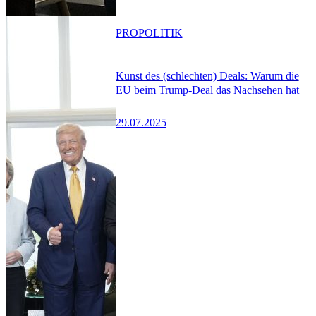
PRO
POLITIK
Kunst des (schlechten) Deals: Warum die
EU beim Trump-Deal das Nachsehen hat
29.07.2025