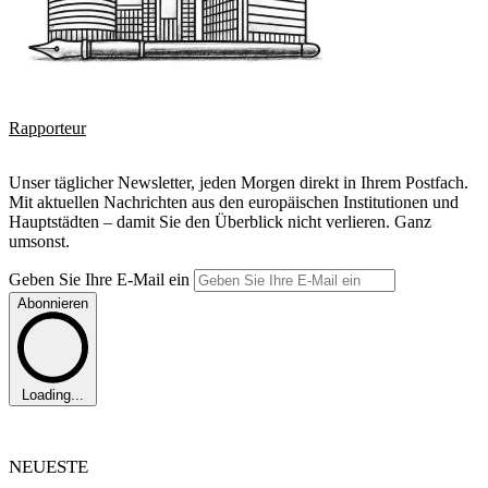
Rapporteur
Unser täglicher Newsletter, jeden Morgen direkt in Ihrem Postfach.
Mit aktuellen Nachrichten aus den europäischen Institutionen und
Hauptstädten – damit Sie den Überblick nicht verlieren. Ganz
umsonst.
Geben Sie Ihre E-Mail ein
Abonnieren
Loading...
NEUESTE