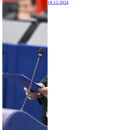
18.12.2024