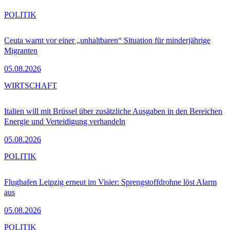
POLITIK
Ceuta warnt vor einer „unhaltbaren“ Situation für minderjährige
Migranten
05.08.2026
WIRTSCHAFT
Italien will mit Brüssel über zusätzliche Ausgaben in den Bereichen
Energie und Verteidigung verhandeln
05.08.2026
POLITIK
Flughafen Leipzig erneut im Visier: Sprengstoffdrohne löst Alarm
aus
05.08.2026
POLITIK