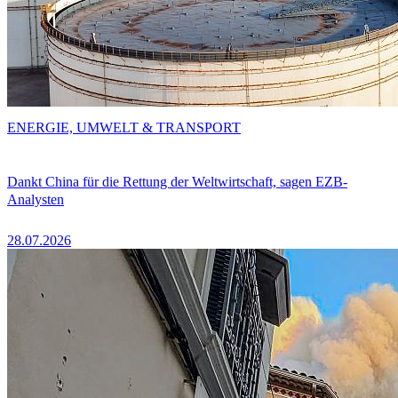
ENERGIE, UMWELT & TRANSPORT
Dankt China für die Rettung der Weltwirtschaft, sagen EZB-
Analysten
28.07.2026