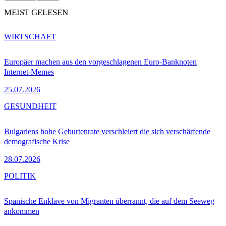
MEIST GELESEN
WIRTSCHAFT
Europäer machen aus den vorgeschlagenen Euro-Banknoten
Internet-Memes
25.07.2026
GESUNDHEIT
Bulgariens hohe Geburtenrate verschleiert die sich verschärfende
demografische Krise
28.07.2026
POLITIK
Spanische Enklave von Migranten überrannt, die auf dem Seeweg
ankommen