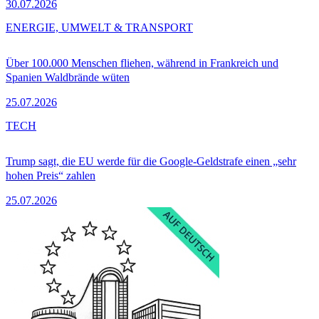
30.07.2026
ENERGIE, UMWELT & TRANSPORT
Über 100.000 Menschen fliehen, während in Frankreich und
Spanien Waldbrände wüten
25.07.2026
TECH
Trump sagt, die EU werde für die Google-Geldstrafe einen „sehr
hohen Preis“ zahlen
25.07.2026