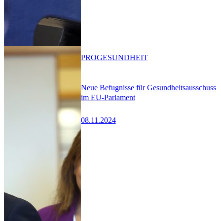
PRO
GESUNDHEIT
Neue Befugnisse für Gesundheitsausschuss
im EU-Parlament
08.11.2024